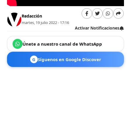
Redacción
martes, 19 julio 2022 - 17:16
Activar Notificaciones
Únete a nuestro canal de WhatsApp
G
Síguenos en Google Discover