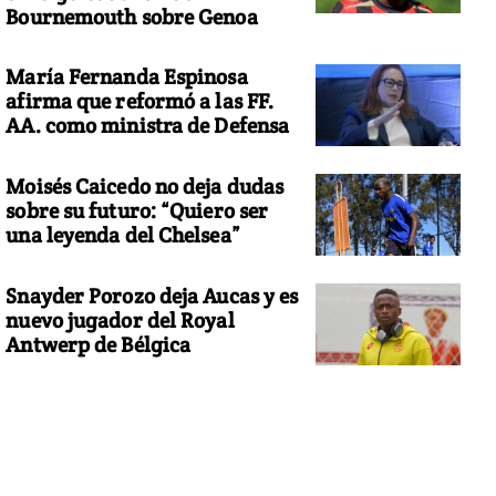
Bournemouth sobre Genoa
María Fernanda Espinosa
afirma que reformó a las FF.
AA. como ministra de Defensa
Moisés Caicedo no deja dudas
sobre su futuro: “Quiero ser
una leyenda del Chelsea”
Snayder Porozo deja Aucas y es
nuevo jugador del Royal
Antwerp de Bélgica