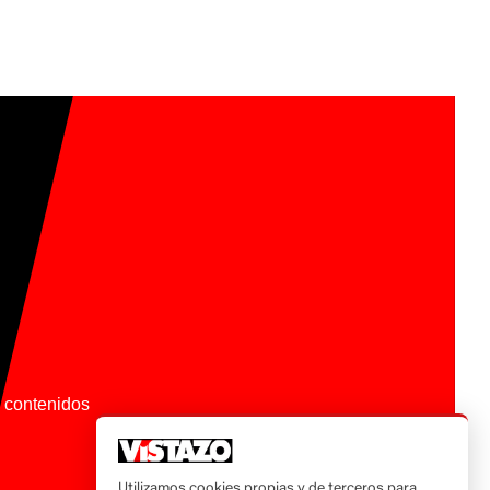
os contenidos
Utilizamos cookies propias y de terceros para