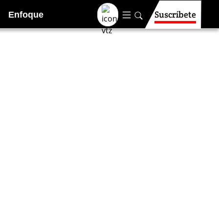
Suscríbete
Enfoque