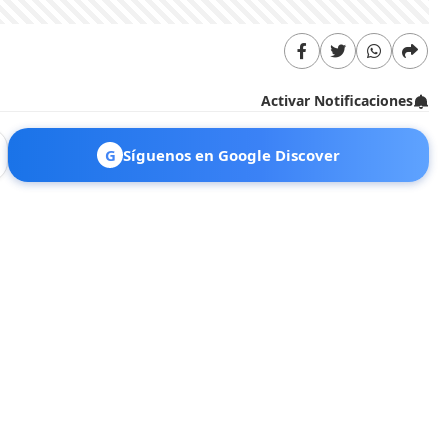
Activar Notificaciones
G
Síguenos en Google Discover