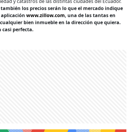
piedad y catastros de las distintas ciudades del Ecuador.
 también los precios serán lo que el mercado indique
 aplicación
www.zillow.com
, una de las tantas en
e cualquier bien inmueble en la dirección que quiera.
 casi perfecta.