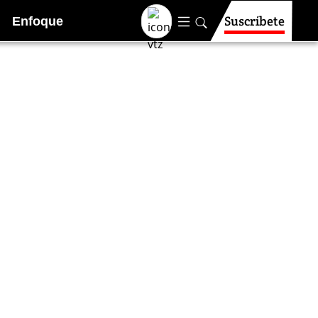
Suscríbete
Enfoque