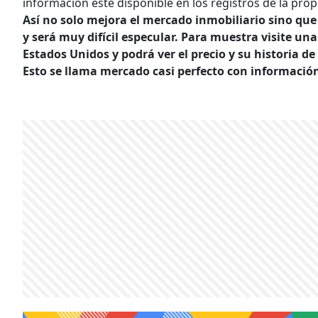
información esté disponible en los registros de la pro
Así no solo mejora el mercado inmobiliario sino que
y será muy difícil especular. Para muestra visite una
Estados Unidos y podrá ver el precio y su historia d
Esto se llama mercado casi perfecto con información