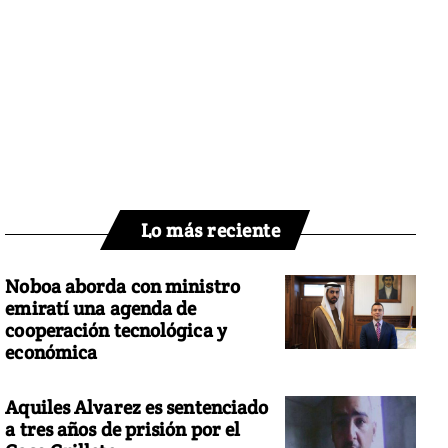
Lo más reciente
Noboa aborda con ministro
emiratí una agenda de
cooperación tecnológica y
económica
Aquiles Alvarez es sentenciado
a tres años de prisión por el