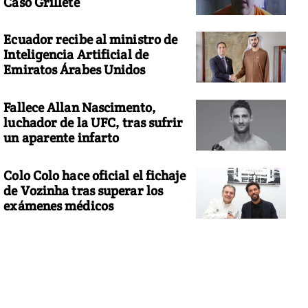
Caso Grillete
Ecuador recibe al ministro de
Inteligencia Artificial de
Emiratos Árabes Unidos
Fallece Allan Nascimento,
luchador de la UFC, tras sufrir
un aparente infarto
Colo Colo hace oficial el fichaje
de Vozinha tras superar los
exámenes médicos