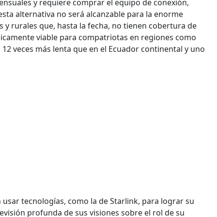
mensuales y requiere comprar el equipo de conexión,
esta alternativa no será alcanzable para la enorme
y rurales que, hasta la fecha, no tienen cobertura de
micamente viable para compatriotas en regiones como
s 12 veces más lenta que en el Ecuador continental y uno
 usar tecnologías, como la de Starlink, para lograr su
evisión profunda de sus visiones sobre el rol de su