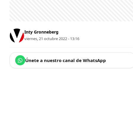
Inty Gronneberg
viernes, 21 octubre 2022 - 13:16
Únete a nuestro canal de WhatsApp