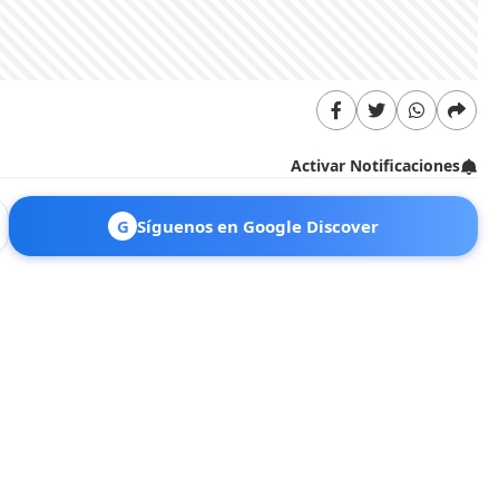
Activar Notificaciones
G
Síguenos en Google Discover