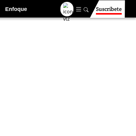
Suscríbete
Enfoque