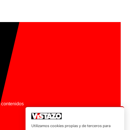
os contenidos
Utilizamos cookies propias y de terceros para