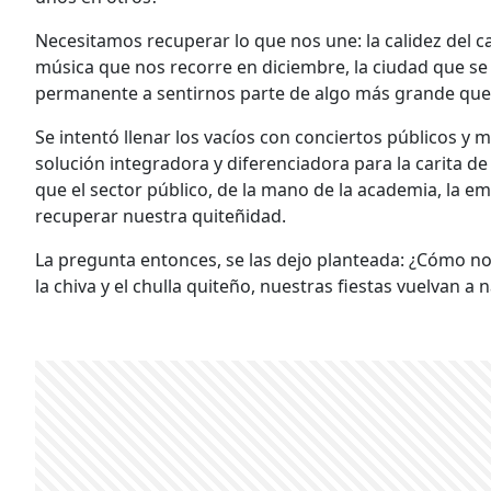
Necesitamos recuperar lo que nos une: la calidez del cane
música que nos recorre en diciembre, la ciudad que s
permanente a sentirnos parte de algo más grande que
Se intentó llenar los vacíos con conciertos públicos y
solución integradora y diferenciadora para la carita d
que el sector público, de la mano de la academia, la em
recuperar nuestra quiteñidad.
La pregunta entonces, se las dejo planteada: ¿Cómo no
la chiva y el chulla quiteño, nuestras fiestas vuelvan a 