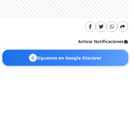
Activar Notificaciones
G
Síguenos en Google Discover