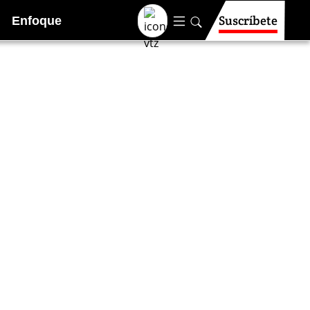
Suscríbete
Enfoque