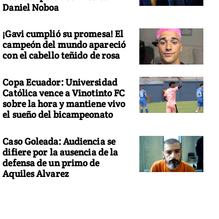
Daniel Noboa
¡Gavi cumplió su promesa! El
campeón del mundo apareció
con el cabello teñido de rosa
Copa Ecuador: Universidad
Católica vence a Vinotinto FC
sobre la hora y mantiene vivo
el sueño del bicampeonato
Caso Goleada: Audiencia se
difiere por la ausencia de la
defensa de un primo de
Aquiles Alvarez