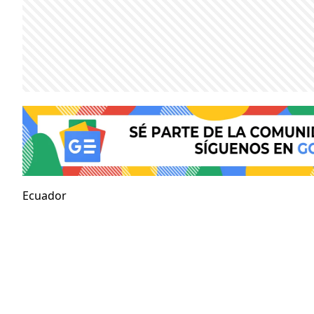
Ecuador