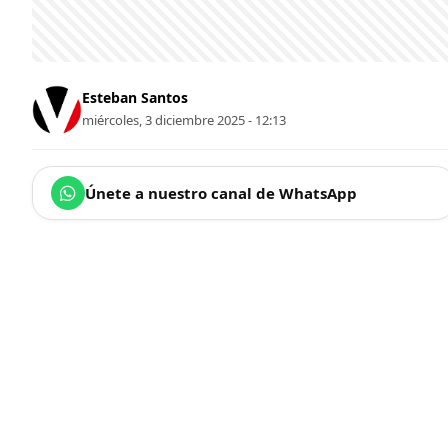
Esteban Santos
miércoles, 3 diciembre 2025 - 12:13
Únete a nuestro canal de WhatsApp