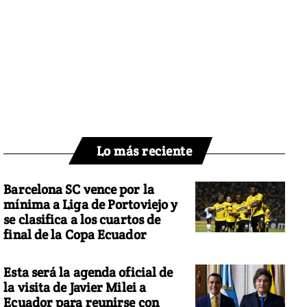
Lo más reciente
Barcelona SC vence por la
mínima a Liga de Portoviejo y
se clasifica a los cuartos de
final de la Copa Ecuador
Esta será la agenda oficial de
la visita de Javier Milei a
Ecuador para reunirse con