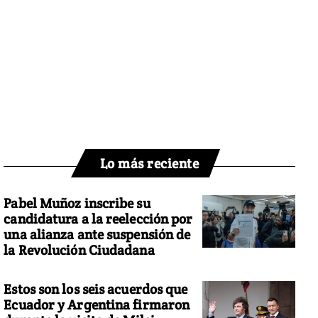
Lo más reciente
Pabel Muñoz inscribe su
candidatura a la reelección por
una alianza ante suspensión de
la Revolución Ciudadana
Estos son los seis acuerdos que
Ecuador y Argentina firmaron