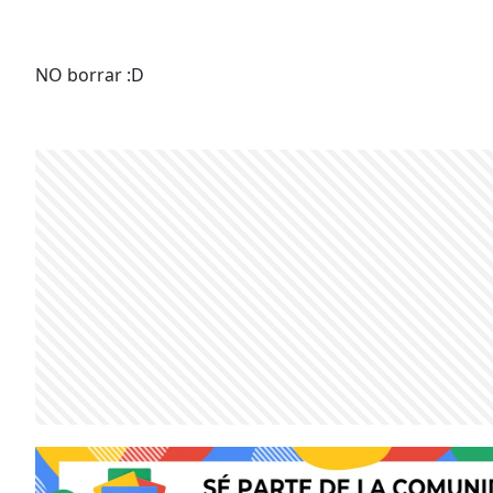
NO borrar :D