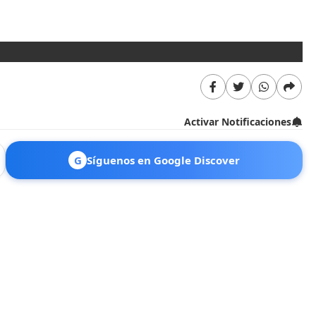
Activar Notificaciones
G
Síguenos en Google Discover