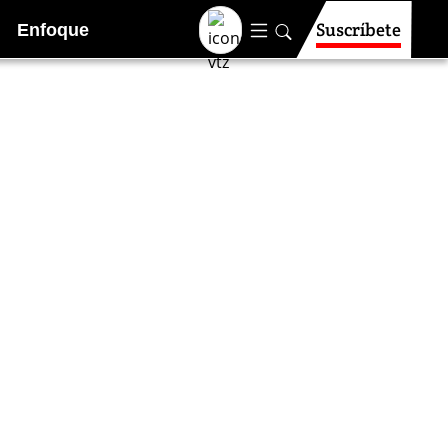
Suscríbete
Enfoque