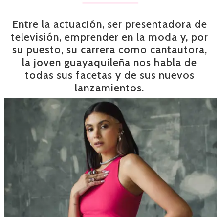
Entre la actuación, ser presentadora de
televisión, emprender en la moda y, por
su puesto, su carrera como cantautora,
la joven guayaquileña nos habla de
todas sus facetas y de sus nuevos
lanzamientos.