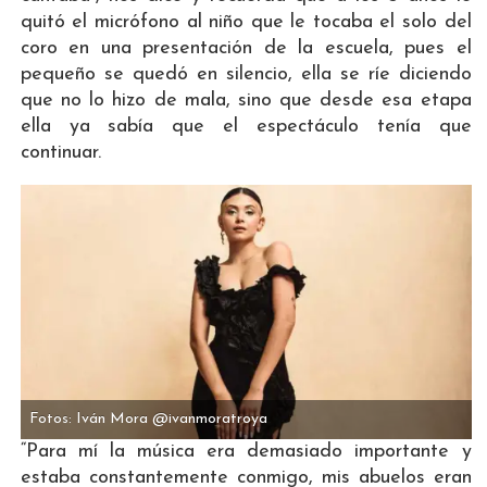
quitó el micrófono al niño que le tocaba el solo del
coro en una presentación de la escuela, pues el
pequeño se quedó en silencio, ella se ríe diciendo
que no lo hizo de mala, sino que desde esa etapa
ella ya sabía que el espectáculo tenía que
continuar.
Fotos: Iván Mora @ivanmoratroya
“Para mí la música era demasiado importante y
estaba constantemente conmigo, mis abuelos eran