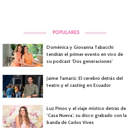
Doménica y Giovanna Tabacchi
tendrán el primer evento en vivo de
su podcast 'Dos generaciones'
Jaime Tamariz: El cerebro detrás del
teatro y el casting en Ecuador
Luz Pinos y el viaje místico detrás de
‘Casa Nueva’, su disco grabado con la
banda de Carlos Vives