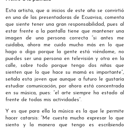
Esta artista, que a inicios de este año se convirtió
en una de las presentadoras de Ecuavisa, comenta
que siente tener una gran responsabilidad, pues al
estar frente a la pantalla tiene que mantener una
imagen de una persona correcta “si antes me
cuidaba, ahora me cuido mucho más en lo que
hago o digo porque la gente está viéndome, no
puedes ser una persona en televisión y otra en la
calle, sobre todo porque tengo dos niñas que
sienten que lo que hace su mamá es importante”,
señala esta joven que aunque a futuro le gustaría
estudiar comunicación, por ahora está concentrada
en su música, pues: “el arte siempre ha estado al
frente de todas mis actividades”.
Y es que para ella la música es la que le permite
hacer catarsis: “Me cuesta mucho expresar lo que
siento y la manera que tengo es escribiendo