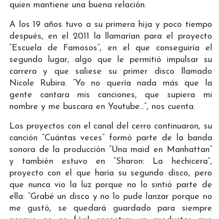
quien mantiene una buena relación.
A los 19 años tuvo a su primera hija y poco tiempo
después, en el 2011 la llamarían para el proyecto
“Escuela de Famosos”, en el que conseguiría el
segundo lugar, algo que le permitió impulsar su
carrera y que saliese su primer disco llamado
Nicole Rubira. “Yo no quería nada más que la
gente cantara mis canciones, que supiera mi
nombre y me buscara en Youtube...”, nos cuenta.
Los proyectos con el canal del cerro continuaron, su
canción “Cuántas veces” formó parte de la banda
sonora de la producción “Una maid en Manhattan”
y también estuvo en “Sharon: La hechicera”,
proyecto con el que haría su segundo disco, pero
que nunca vio la luz porque no lo sintió parte de
ella: “Grabé un disco y no lo pude lanzar porque no
me gustó, se quedará guardado para siempre