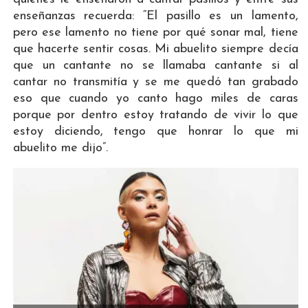
enseñanzas recuerda: “El pasillo es un lamento,
pero ese lamento no tiene por qué sonar mal, tiene
que hacerte sentir cosas. Mi abuelito siempre decía
que un cantante no se llamaba cantante si al
cantar no transmitía y se me quedó tan grabado
eso que cuando yo canto hago miles de caras
porque por dentro estoy tratando de vivir lo que
estoy diciendo, tengo que honrar lo que mi
abuelito me dijo”.