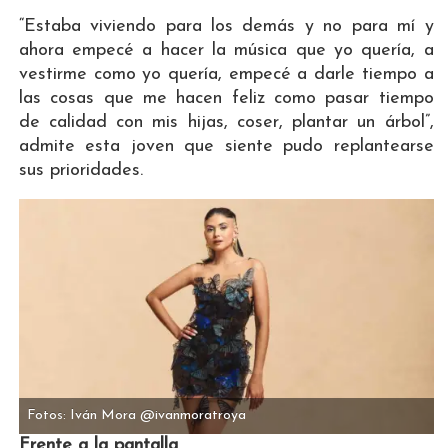
“Estaba viviendo para los demás y no para mí y
ahora empecé a hacer la música que yo quería, a
vestirme como yo quería, empecé a darle tiempo a
las cosas que me hacen feliz como pasar tiempo
de calidad con mis hijas, coser, plantar un árbol”,
admite esta joven que siente pudo replantearse
sus prioridades.
Fotos: Iván Mora @ivanmoratroya
Frente a la pantalla