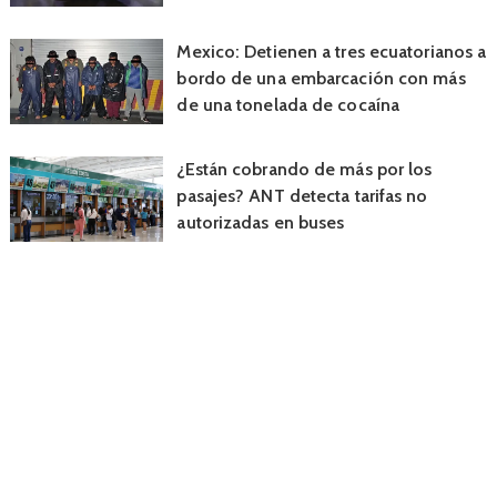
Mexico: Detienen a tres ecuatorianos a
bordo de una embarcación con más
de una tonelada de cocaína
¿Están cobrando de más por los
pasajes? ANT detecta tarifas no
autorizadas en buses