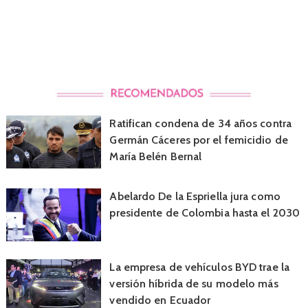
Ratifican condena de 34 años contra
Germán Cáceres por el femicidio de
María Belén Bernal
Abelardo De la Espriella jura como
presidente de Colombia hasta el 2030
La empresa de vehículos BYD trae la
versión híbrida de su modelo más
vendido en Ecuador