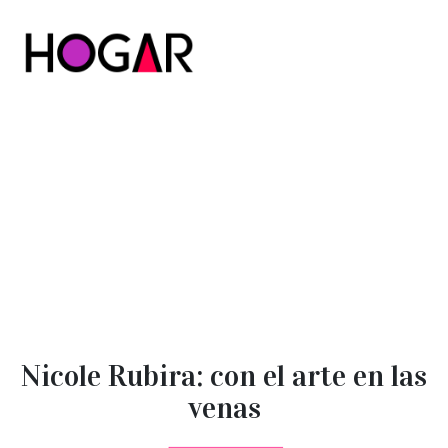
Hogar
Nicole Rubira: con el arte en las
venas