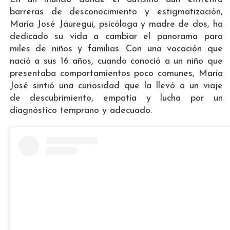
barreras de desconocimiento y estigmatización,
María José Jáuregui, psicóloga y madre de dos, ha
dedicado su vida a cambiar el panorama para
miles de niños y familias. Con una vocación que
nació a sus 16 años, cuando conoció a un niño que
presentaba comportamientos poco comunes, María
José sintió una curiosidad que la llevó a un viaje
de descubrimiento, empatía y lucha por un
diagnóstico temprano y adecuado.