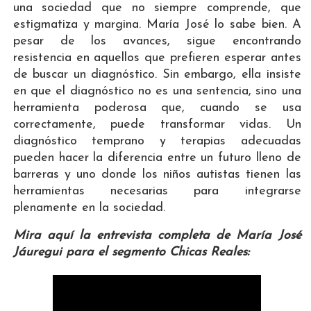
una sociedad que no siempre comprende, que
estigmatiza y margina. María José lo sabe bien. A
pesar de los avances, sigue encontrando
resistencia en aquellos que prefieren esperar antes
de buscar un diagnóstico. Sin embargo, ella insiste
en que el diagnóstico no es una sentencia, sino una
herramienta poderosa que, cuando se usa
correctamente, puede transformar vidas. Un
diagnóstico temprano y terapias adecuadas
pueden hacer la diferencia entre un futuro lleno de
barreras y uno donde los niños autistas tienen las
herramientas necesarias para integrarse
plenamente en la sociedad.
Mira aquí la entrevista completa de María José
Jáuregui para el segmento Chicas Reales: