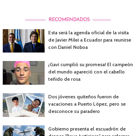
Esta será la agenda oficial de la visita
de Javier Milei a Ecuador para reunirse
con Daniel Noboa
¡Gavi cumplió su promesa! El campeón
del mundo apareció con el cabello
teñido de rosa
Dos jóvenes quiteños fueron de
vacaciones a Puerto López, pero se
desconoce su paradero
Gobierno presenta el escuadrón de