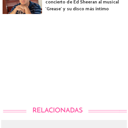
concierto de Ed Sheeran al musical
'Grease' y su disco más íntimo