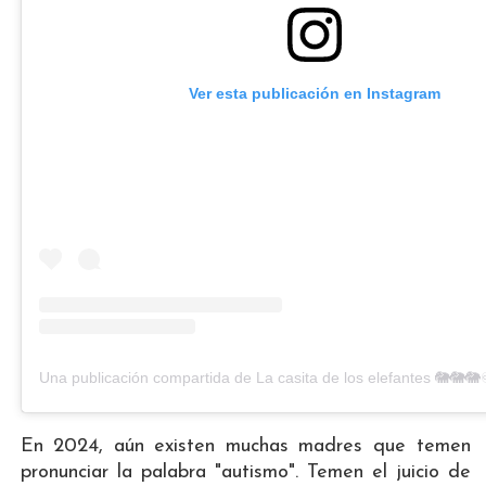
Ver esta publicación en Instagram
En 2024, aún existen muchas madres que temen
pronunciar la palabra "autismo". Temen el juicio de