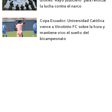
drones "Rayo Justiciero" para reforzar
la lucha contra el narco
Copa Ecuador: Universidad Católica
vence a Vinotinto FC sobre la hora y
mantiene vivo el sueño del
bicampeonato