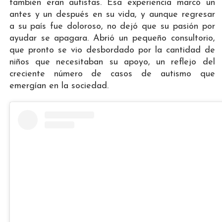
también eran autistas. Esa experiencia marcó un
antes y un después en su vida, y aunque regresar
a su país fue doloroso, no dejó que su pasión por
ayudar se apagara. Abrió un pequeño consultorio,
que pronto se vio desbordado por la cantidad de
niños que necesitaban su apoyo, un reflejo del
creciente número de casos de autismo que
emergían en la sociedad.