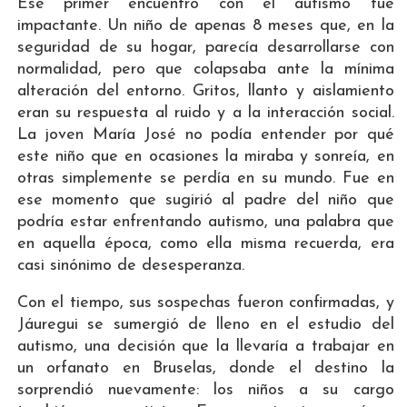
Ese primer encuentro con el autismo fue
impactante. Un niño de apenas 8 meses que, en la
seguridad de su hogar, parecía desarrollarse con
normalidad, pero que colapsaba ante la mínima
alteración del entorno. Gritos, llanto y aislamiento
eran su respuesta al ruido y a la interacción social.
La joven María José no podía entender por qué
este niño que en ocasiones la miraba y sonreía, en
otras simplemente se perdía en su mundo. Fue en
ese momento que sugirió al padre del niño que
podría estar enfrentando autismo, una palabra que
en aquella época, como ella misma recuerda, era
casi sinónimo de desesperanza.
Con el tiempo, sus sospechas fueron confirmadas, y
Jáuregui se sumergió de lleno en el estudio del
autismo, una decisión que la llevaría a trabajar en
un orfanato en Bruselas, donde el destino la
sorprendió nuevamente: los niños a su cargo