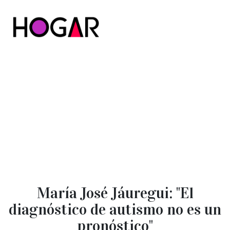
Hogar
María José Jáuregui: "El
diagnóstico de autismo no es un
pronóstico"