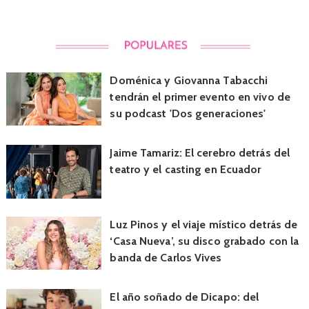
Doménica y Giovanna Tabacchi
tendrán el primer evento en vivo de
su podcast 'Dos generaciones'
Jaime Tamariz: El cerebro detrás del
teatro y el casting en Ecuador
Luz Pinos y el viaje místico detrás de
‘Casa Nueva’, su disco grabado con la
banda de Carlos Vives
El año soñado de Dicapo: del