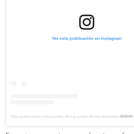
Ver esta publicación en Instagram