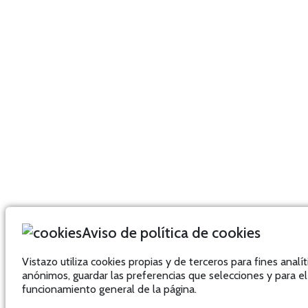
Aviso de política de cookies
Vistazo utiliza cookies propias y de terceros para fines analít
anónimos, guardar las preferencias que selecciones y para el
funcionamiento general de la página.