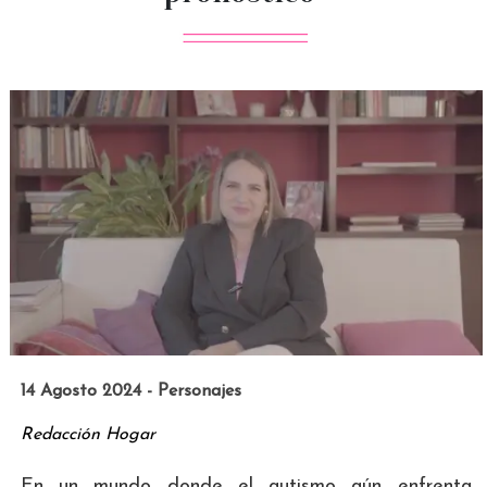
14 Agosto 2024 - Personajes
Redacción Hogar
En un mundo donde el autismo aún enfrenta