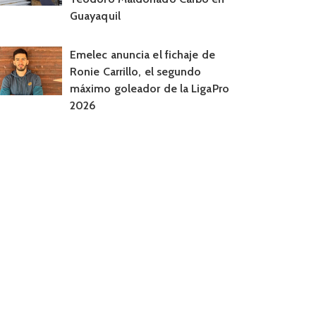
Guayaquil
Emelec anuncia el fichaje de
Ronie Carrillo, el segundo
máximo goleador de la LigaPro
2026