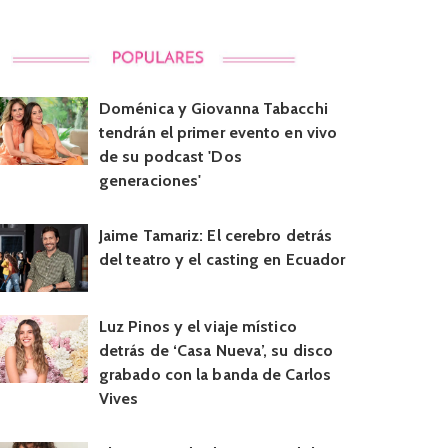
Doménica y Giovanna Tabacchi
tendrán el primer evento en vivo
de su podcast 'Dos
generaciones'
Jaime Tamariz: El cerebro detrás
del teatro y el casting en Ecuador
Luz Pinos y el viaje místico
detrás de ‘Casa Nueva’, su disco
grabado con la banda de Carlos
Vives