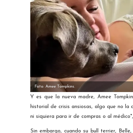
Foto: Amee Tompkins.
Y es que la nueva madre, Amee Tompkins
historial de crisis ansiosas, algo que no la
ni siquiera para ir de compras o al médico"
Sin embargo, cuando su bull terrier, Belle