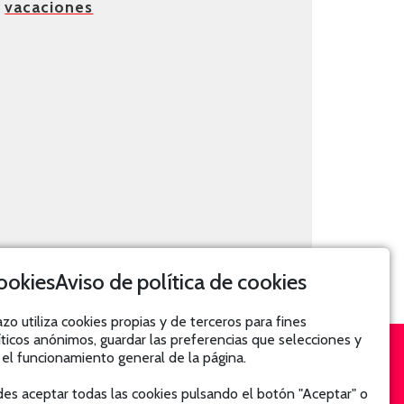
vacaciones
Aviso de política de cookies
azo utiliza cookies propias y de terceros para fines
íticos anónimos, guardar las preferencias que selecciones y
 el funcionamiento general de la página.
SUSCRÍBETE
es aceptar todas las cookies pulsando el botón "Aceptar" o