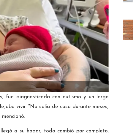
, fue diagnosticada con autismo y un largo
 dejaba vivir. "No salía de casa durante meses,
, mencionó.
, llegó a su hogar, todo cambió por completo.