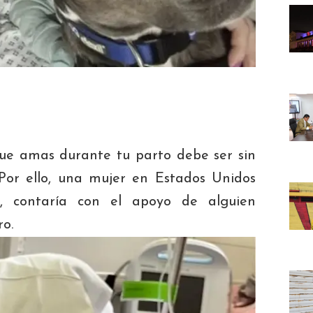
ue amas durante tu parto debe ser sin
or ello, una mujer en Estados Unidos
, contaría con el apoyo de alguien
ro.