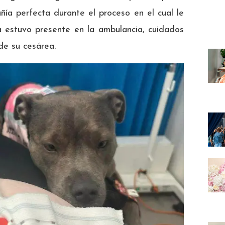
ñía perfecta durante el proceso en el cual le
a estuvo presente en la ambulancia, cuidados
de su cesárea.