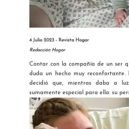
4 Julio 2023 - Revista Hogar
Redacción Hogar
Contar con la compañía de un ser q
duda un hecho muy reconfortante. P
decidió que, mientras daba a luz
sumamente especial para ella: su per