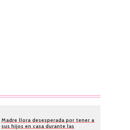
Madre llora desesperada por tener a
sus hijos en casa durante las