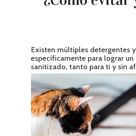
Existen múltiples detergentes 
específicamente para lograr un
sanitizado, tanto para ti y sin a