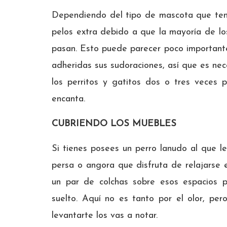
Dependiendo del tipo de mascota que ten
pelos extra debido a que la mayoría de lo
pasan. Esto puede parecer poco importante
adheridas sus sudoraciones, así que es nec
los perritos y gatitos dos o tres veces p
encanta.
CUBRIENDO LOS MUEBLES
Si tienes posees un perro lanudo al que le
persa o angora que disfruta de relajarse e
un par de colchas sobre esos espacios pa
suelto. Aquí no es tanto por el olor, pero
levantarte los vas a notar.