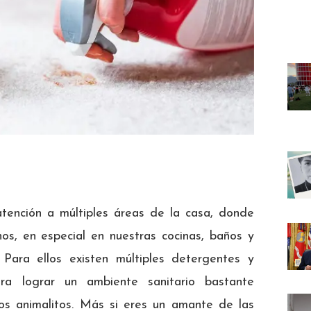
atención a múltiples áreas de la casa, donde
s, en especial en nuestras cocinas, baños y
 Para ellos existen múltiples detergentes y
ara lograr un ambiente sanitario bastante
 los animalitos. Más si eres un amante de las