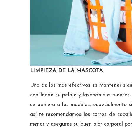
LIMPIEZA DE LA MASCOTA
Uno de los más efectivos es mantener siem
cepillando su pelaje y lavando sus dientes
se adhiera a los muebles, especialmente si
así te recomendamos los cortes de cabello
menor y asegures su buen olor corporal po