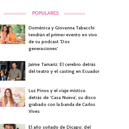
Doménica y Giovanna Tabacchi
tendrán el primer evento en vivo
de su podcast 'Dos
generaciones'
Jaime Tamariz: El cerebro detrás
del teatro y el casting en Ecuador
Luz Pinos y el viaje místico
detrás de ‘Casa Nueva’, su disco
grabado con la banda de Carlos
Vives
El año soñado de Dicapo: del