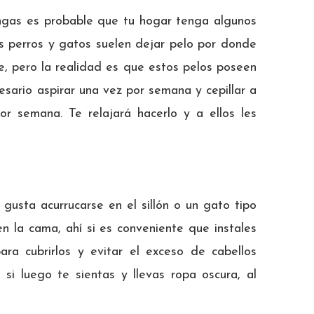
gas es probable que tu hogar tenga algunos
s perros y gatos suelen dejar pelo por donde
, pero la realidad es que estos pelos poseen
esario aspirar una vez por semana y cepillar a
or semana. Te relajará hacerlo y a ellos les
 gusta acurrucarse en el sillón o un gato tipo
n la cama, ahí si es conveniente que instales
ra cubrirlos y evitar el exceso de cabellos
 si luego te sientas y llevas ropa oscura, al