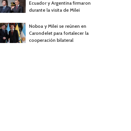
Ecuador y Argentina firmaron
durante la visita de Milei
Noboa y Milei se reúnen en
Carondelet para fortalecer la
cooperación bilateral