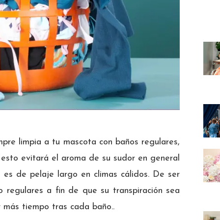
pre limpia a tu mascota con baños regulares,
, esto evitará el aroma de su sudor en general
 es de pelaje largo en climas cálidos. De ser
 regulares a fin de que su transpiración sea
r más tiempo tras cada baño..