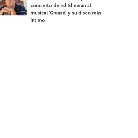
concierto de Ed Sheeran al
musical 'Grease' y su disco más
íntimo