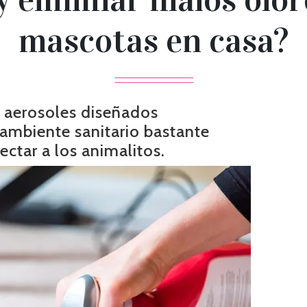
mascotas en casa?
y aerosoles diseñados
 ambiente sanitario bastante
fectar a los animalitos.