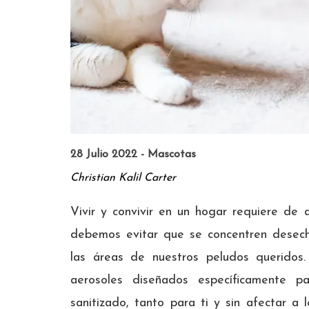
28 Julio 2022 - Mascotas
Christian Kalil Carter
Vivir y convivir en un hogar requiere de 
debemos evitar que se concentren desecho
las áreas de nuestros peludos queridos.
aerosoles diseñados específicamente p
sanitizado, tanto para ti y sin afectar a