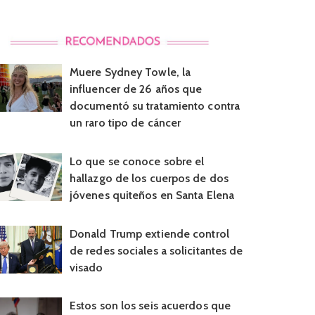
Muere Sydney Towle, la
influencer de 26 años que
documentó su tratamiento contra
un raro tipo de cáncer
Lo que se conoce sobre el
hallazgo de los cuerpos de dos
jóvenes quiteños en Santa Elena
Donald Trump extiende control
de redes sociales a solicitantes de
visado
Estos son los seis acuerdos que