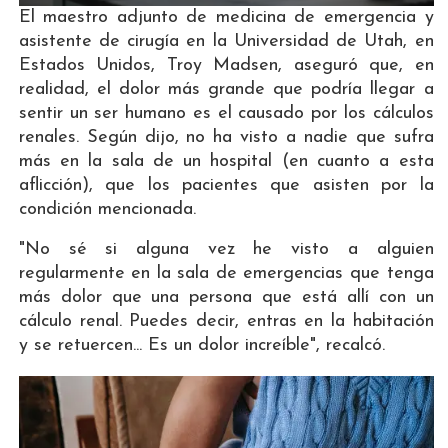
El maestro adjunto de medicina de emergencia y
asistente de cirugía en la Universidad de Utah, en
Estados Unidos, Troy Madsen, aseguró que, en
realidad, el dolor más grande que podría llegar a
sentir un ser humano es el causado por los cálculos
renales. Según dijo, no ha visto a nadie que sufra
más en la sala de un hospital (en cuanto a esta
aflicción), que los pacientes que asisten por la
condición mencionada.
"No sé si alguna vez he visto a alguien
regularmente en la sala de emergencias que tenga
más dolor que una persona que está allí con un
cálculo renal. Puedes decir, entras en la habitación
y se retuercen... Es un dolor increíble", recalcó.