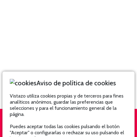
Aviso de política de cookies
Vistazo utiliza cookies propias y de terceros para fines
analíticos anónimos, guardar las preferencias que
selecciones y para el funcionamiento general de la
página.
Puedes aceptar todas las cookies pulsando el botón
QUIÉNES SOMOS
SUSCRÍBETE
"Aceptar" o configurarlas o rechazar su uso pulsando el