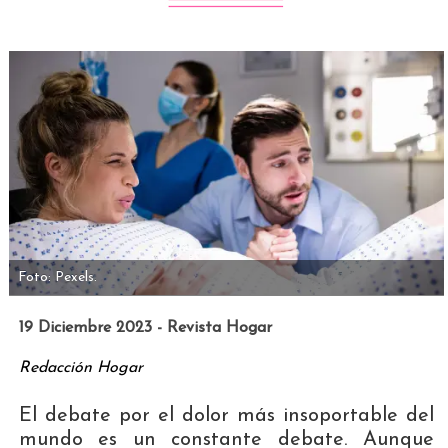
Foto: Pexels.
19 Diciembre 2023 - Revista Hogar
Redacción Hogar
El debate por el dolor más insoportable del
mundo es un constante debate. Aunque