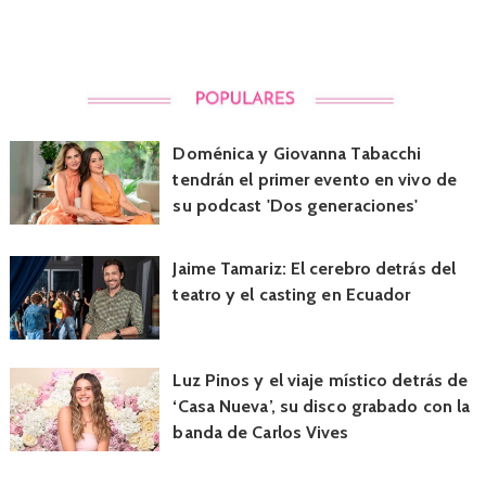
Doménica y Giovanna Tabacchi
tendrán el primer evento en vivo de
su podcast 'Dos generaciones'
Jaime Tamariz: El cerebro detrás del
teatro y el casting en Ecuador
Luz Pinos y el viaje místico detrás de
‘Casa Nueva’, su disco grabado con la
banda de Carlos Vives