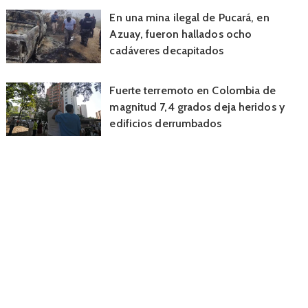
En una mina ilegal de Pucará, en
Azuay, fueron hallados ocho
cadáveres decapitados
Fuerte terremoto en Colombia de
magnitud 7,4 grados deja heridos y
edificios derrumbados