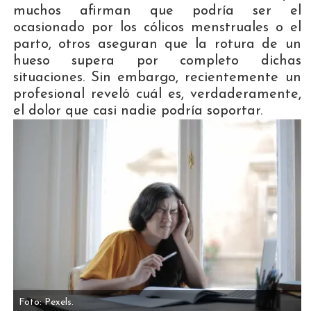
muchos afirman que podría ser el
ocasionado por los cólicos menstruales o el
parto, otros aseguran que la rotura de un
hueso supera por completo dichas
situaciones. Sin embargo, recientemente un
profesional reveló cuál es, verdaderamente,
el dolor que casi nadie podría soportar.
Foto: Pexels.