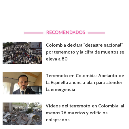
Colombia declara "desastre nacional"
por terremoto y la cifra de muertos se
eleva a 80
Terremoto en Colombia: Abelardo de
la Espriella anuncia plan para atender
la emergencia
Videos del terremoto en Colombia: al
menos 26 muertos y edificios
colapsados