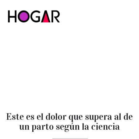
Hogar
Este es el dolor que supera al de
un parto según la ciencia