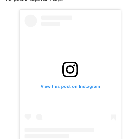
View this post on Instagram