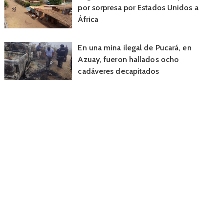
por sorpresa por Estados Unidos a
África
En una mina ilegal de Pucará, en
Azuay, fueron hallados ocho
cadáveres decapitados