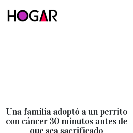
Hogar
Una familia adoptó a un perrito
con cáncer 30 minutos antes de
que sea sacrificado