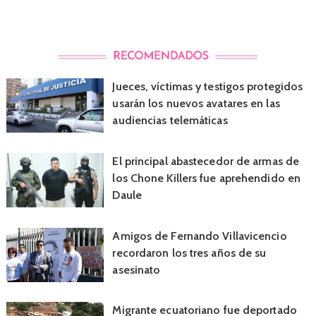
Jueces, víctimas y testigos protegidos
usarán los nuevos avatares en las
audiencias telemáticas
El principal abastecedor de armas de
los Chone Killers fue aprehendido en
Daule
Amigos de Fernando Villavicencio
recordaron los tres años de su
asesinato
Migrante ecuatoriano fue deportado