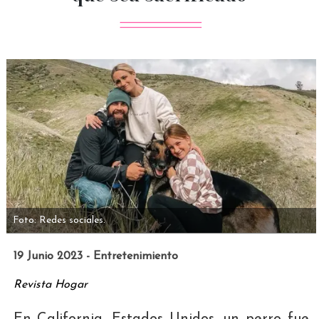
Foto: Redes sociales.
19 Junio 2023 - Entretenimiento
Revista Hogar
En California, Estados Unidos, un perro fue