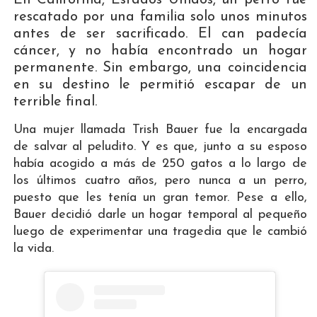
rescatado por una familia solo unos minutos
antes de ser sacrificado. El can padecía
cáncer, y no había encontrado un hogar
permanente. Sin embargo, una coincidencia
en su destino le permitió escapar de un
terrible final.
Una mujer llamada Trish Bauer fue la encargada
de salvar al peludito. Y es que, junto a su esposo
había acogido a más de 250 gatos a lo largo de
los últimos cuatro años, pero nunca a un perro,
puesto que les tenía un gran temor. Pese a ello,
Bauer decidió darle un hogar temporal al pequeño
luego de experimentar una tragedia que le cambió
la vida.