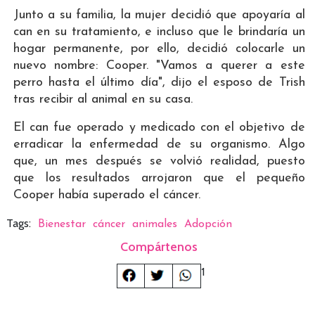
Junto a su familia, la mujer decidió que apoyaría al
can en su tratamiento, e incluso que le brindaría un
hogar permanente, por ello, decidió colocarle un
nuevo nombre: Cooper. "Vamos a querer a este
perro hasta el último día", dijo el esposo de Trish
tras recibir al animal en su casa.
El can fue operado y medicado con el objetivo de
erradicar la enfermedad de su organismo. Algo
que, un mes después se volvió realidad, puesto
que los resultados arrojaron que el pequeño
Cooper había superado el cáncer.
Tags:
Bienestar
cáncer
animales
Adopción
Compártenos
1