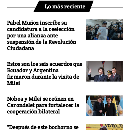
Lo más reciente
Pabel Muñoz inscribe su
candidatura a la reelección
por una alianza ante
suspensión de la Revolución
Ciudadana
Estos son los seis acuerdos que
Ecuador y Argentina
firmaron durante la visita de
Milei
Noboa y Milei se reúnen en
Carondelet para fortalecer la
cooperación bilateral
"Después de este bochorno se