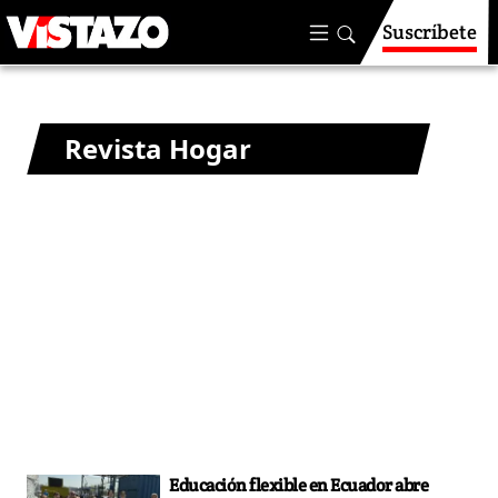
Suscríbete
Revista Hogar
Educación flexible en Ecuador abre