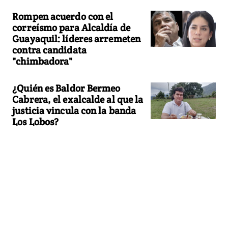
Rompen acuerdo con el
correísmo para Alcaldía de
Guayaquil: líderes arremeten
contra candidata
"chimbadora"
¿Quién es Baldor Bermeo
Cabrera, el exalcalde al que la
justicia vincula con la banda
Los Lobos?