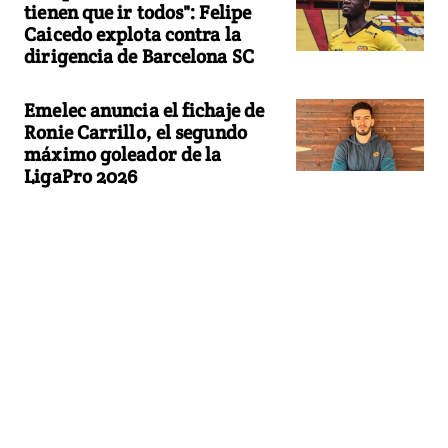
tienen que ir todos": Felipe
Caicedo explota contra la
dirigencia de Barcelona SC
Emelec anuncia el fichaje de
Ronie Carrillo, el segundo
máximo goleador de la
LigaPro 2026