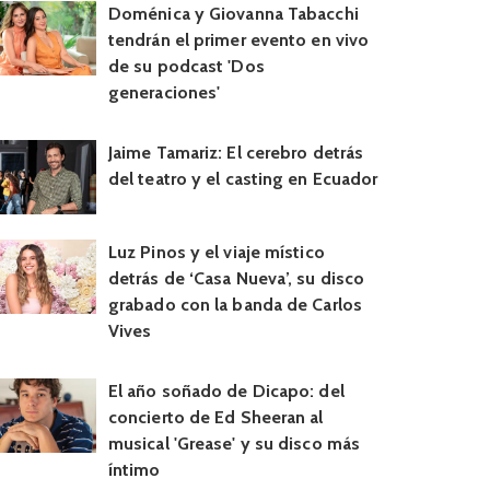
Doménica y Giovanna Tabacchi
tendrán el primer evento en vivo
de su podcast 'Dos
generaciones'
Jaime Tamariz: El cerebro detrás
del teatro y el casting en Ecuador
Luz Pinos y el viaje místico
detrás de ‘Casa Nueva’, su disco
grabado con la banda de Carlos
Vives
El año soñado de Dicapo: del
concierto de Ed Sheeran al
musical 'Grease' y su disco más
íntimo