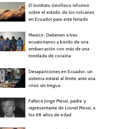
El Instituto Geofísico informó
sobre el estado de los volcanes
en Ecuador para este feriado
Mexico: Detienen a tres
ecuatorianos a bordo de una
embarcación con más de una
tonelada de cocaína
Desapariciones en Ecuador: un
sistema estatal al límite ante una
crisis sin tregua
Fallece Jorge Messi, padre y
representante de Lionel Messi, a
los 68 años de edad