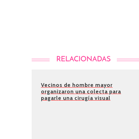
Vecinos de hombre mayor
organizaron una colecta para
pagarle una cirugía visual