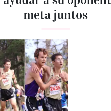
meta juntos