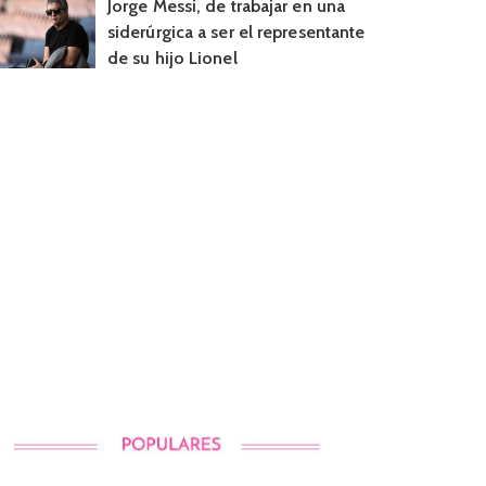
Jorge Messi, de trabajar en una
siderúrgica a ser el representante
de su hijo Lionel