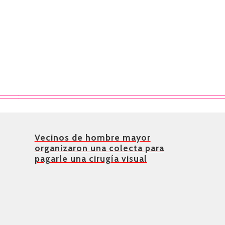
Vecinos de hombre mayor
organizaron una colecta para
pagarle una cirugía visual