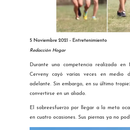
5 Noviembre 2021 - Entretenimiento
Redacción Hogar
Durante una competencia realizada en 
Cerveny cayó varías veces en medio de
adelante. Sin embargo, en su último tropie
convertirse en un aliado.
El sobreesfuerzo por llegar a la meta oc
en cuatro ocasiones. Sus piernas ya no pod