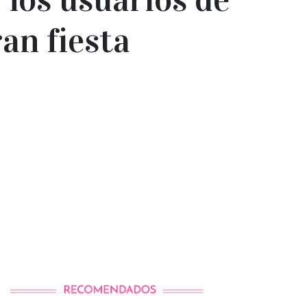
an fiesta