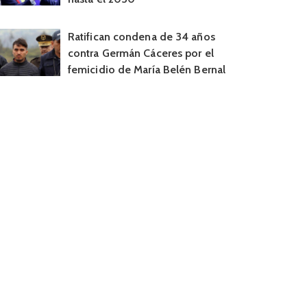
Ratifican condena de 34 años
contra Germán Cáceres por el
femicidio de María Belén Bernal