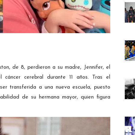
ton, de 8, perdieron a su madre, Jennifer, el
l cáncer cerebral durante 11 años. Tras el
ser transferida a una nueva escuela, puesto
abilidad de su hermana mayor, quien figura