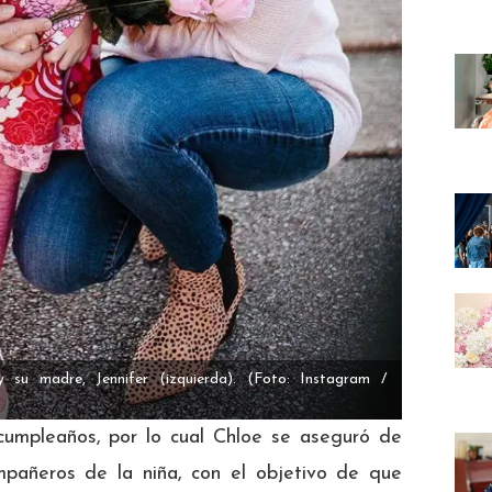
su madre, Jennifer (izquierda).
(Foto: Instagram /
 cumpleaños, por lo cual Chloe se aseguró de
ompañeros de la niña, con el objetivo de que