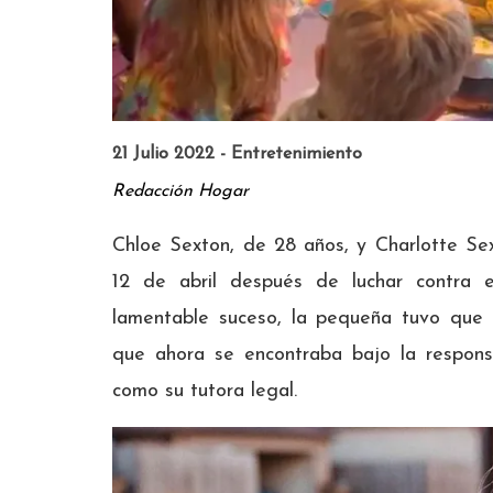
21 Julio 2022 - Entretenimiento
Redacción Hogar
Chloe Sexton, de 28 años, y Charlotte Sex
12 de abril después de luchar contra e
lamentable suceso, la pequeña tuvo que 
que ahora se encontraba bajo la respons
como su tutora legal.