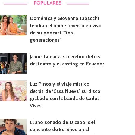
Doménica y Giovanna Tabacchi
tendrán el primer evento en vivo
de su podcast 'Dos
generaciones'
Jaime Tamariz: El cerebro detrás
del teatro y el casting en Ecuador
Luz Pinos y el viaje místico
detrás de ‘Casa Nueva’, su disco
grabado con la banda de Carlos
Vives
El año soñado de Dicapo: del
concierto de Ed Sheeran al