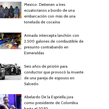
Mexico: Detienen a tres
ecuatorianos a bordo de una
embarcación con más de una
tonelada de cocaína
Armada intercepta lanchón con
2.500 galones de combustible de
presunto contrabando en
Esmeraldas
Seis años de prisión para
conductor que provocó la muerte
de una pareja de esposos en
Salcedo
Abelardo De la Espriella jura
como presidente de Colombia
hasta el 2030