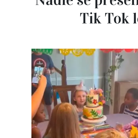
Tik Tok 