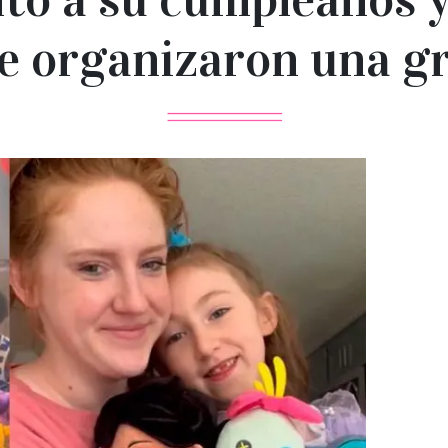
le organizaron una gr