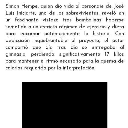
Simon Hempe, quien dio vida al personaje de José
Luis Iniciarte, uno de los sobrevivientes, reveló en
un fascinante vistazo tras bambalinas haberse
sometido a un estricto régimen de ejercicio y dieta
para encarnar auténticamente la historia. Con
dedicación inquebrantable al proyecto, el actor
compartió que día tras día se entregaba al
gimnasio, perdiendo significativamente 17 kilos
para mantener el ritmo necesario para la quema de
calorías requerida por la interpretación.