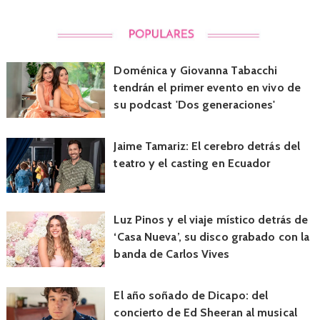
Doménica y Giovanna Tabacchi
tendrán el primer evento en vivo de
su podcast 'Dos generaciones'
Jaime Tamariz: El cerebro detrás del
teatro y el casting en Ecuador
Luz Pinos y el viaje místico detrás de
‘Casa Nueva’, su disco grabado con la
banda de Carlos Vives
El año soñado de Dicapo: del
concierto de Ed Sheeran al musical