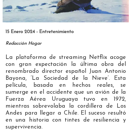
15 Enero 2024 - Entretenimiento
Redacción Hogar
La plataforma de streaming Netflix acoge
con gran expectación la última obra del
renombrado director español Juan Antonio
Bayona, ‘La Sociedad de la Nieve’. Esta
película, basada en hechos reales, se
sumerge en el accidente que un avión de la
Fuerza Aérea Uruguaya tuvo en 1972,
mientras sobrevolaba la cordillera de Los
Andes para llegar a Chile. El suceso resultó
en una historia con tintes de resiliencia y
supervivencia.