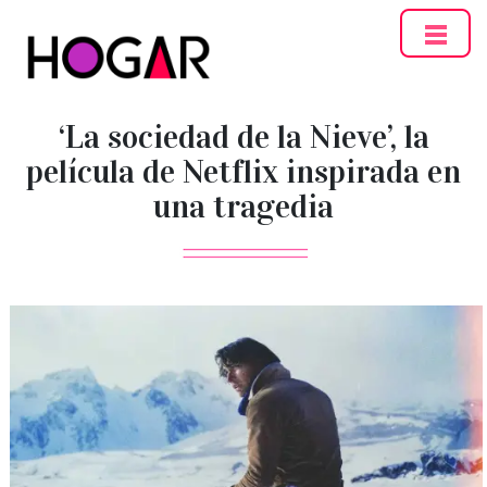
Hogar
‘La sociedad de la Nieve’, la
película de Netflix inspirada en
una tragedia