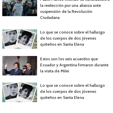
la reelección por una alianza ante
suspensión de la Revolución
Ciudadana
Lo que se conoce sobre el hallazgo
de los cuerpos de dos jóvenes
quiteños en Santa Elena
Estos son los seis acuerdos que
Ecuador y Argentina firmaron durante
la visita de Milei
Lo que se conoce sobre el hallazgo
de los cuerpos de dos jóvenes
quiteños en Santa Elena