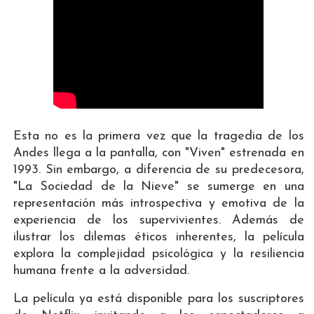
Esta no es la primera vez que la tragedia de los
Andes llega a la pantalla, con "Viven" estrenada en
1993. Sin embargo, a diferencia de su predecesora,
"La Sociedad de la Nieve" se sumerge en una
representación más introspectiva y emotiva de la
experiencia de los supervivientes. Además de
ilustrar los dilemas éticos inherentes, la película
explora la complejidad psicológica y la resiliencia
humana frente a la adversidad.
La película ya está disponible para los suscriptores