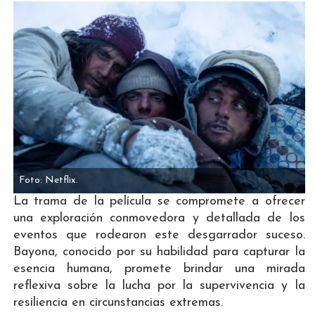
Foto: Netflix.
La trama de la película se compromete a ofrecer
una exploración conmovedora y detallada de los
eventos que rodearon este desgarrador suceso.
Bayona, conocido por su habilidad para capturar la
esencia humana, promete brindar una mirada
reflexiva sobre la lucha por la supervivencia y la
resiliencia en circunstancias extremas.