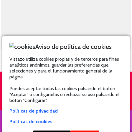
Aviso de política de cookies
Vistazo utiliza cookies propias y de terceros para fines
analíticos anónimos, guardar las preferencias que
selecciones y para el funcionamiento general de la
página.
Puedes aceptar todas las cookies pulsando el botón
QUIÉNES SOMOS
SUSCRÍBETE
"Aceptar" o configurarlas o rechazar su uso pulsando el
botón "Configurar".
Políticas de privacidad
Políticas de cookies