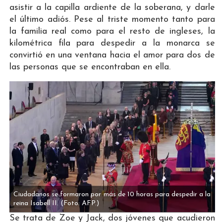
asistir a la capilla ardiente de la soberana, y darle
el último adiós. Pese al triste momento tanto para
la familia real como para el resto de ingleses, la
kilométrica fila para despedir a la monarca se
convirtió en una ventana hacia el amor para dos de
las personas que se encontraban en ella.
Ciudadanos se formaron por más de 10 horas para despedir a la
reina Isabell II.
(Foto: AFP.)
Se trata de Zoe y Jack, dos jóvenes que acudieron