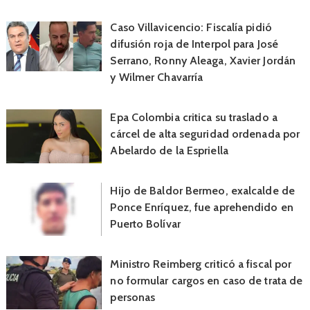
Caso Villavicencio: Fiscalía pidió
difusión roja de Interpol para José
Serrano, Ronny Aleaga, Xavier Jordán
y Wilmer Chavarría
Epa Colombia critica su traslado a
cárcel de alta seguridad ordenada por
Abelardo de la Espriella
Hijo de Baldor Bermeo, exalcalde de
Ponce Enríquez, fue aprehendido en
Puerto Bolívar
Ministro Reimberg criticó a fiscal por
no formular cargos en caso de trata de
personas