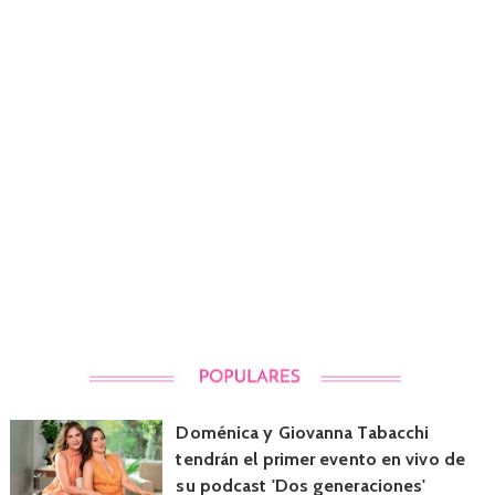
Doménica y Giovanna Tabacchi
tendrán el primer evento en vivo de
su podcast 'Dos generaciones'