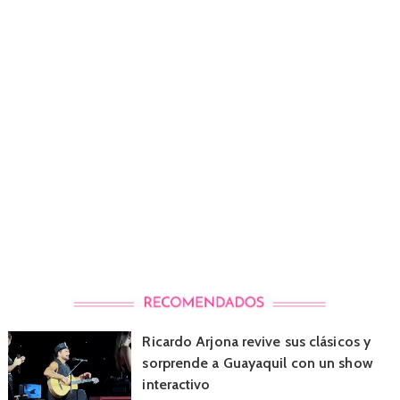
Ricardo Arjona revive sus clásicos y
sorprende a Guayaquil con un show
interactivo