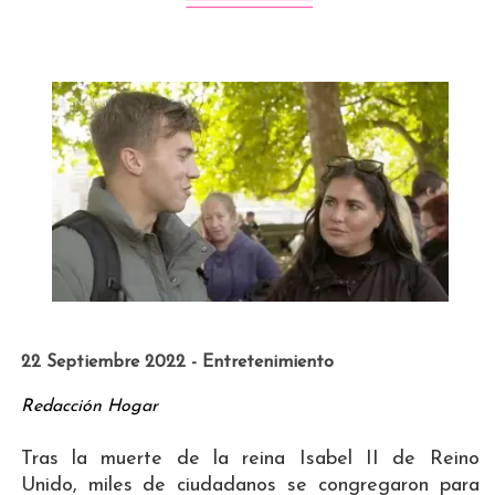
22 Septiembre 2022 - Entretenimiento
Redacción Hogar
Tras la muerte de la reina Isabel II de Reino
Unido, miles de ciudadanos se congregaron para