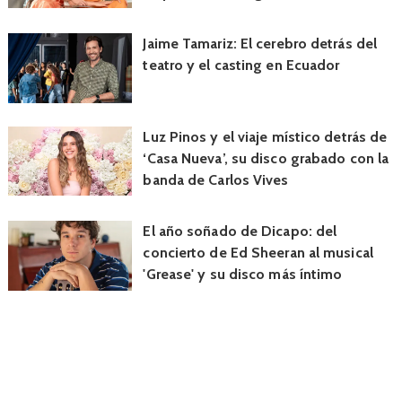
Jaime Tamariz: El cerebro detrás del
teatro y el casting en Ecuador
Luz Pinos y el viaje místico detrás de
‘Casa Nueva’, su disco grabado con la
banda de Carlos Vives
El año soñado de Dicapo: del
concierto de Ed Sheeran al musical
'Grease' y su disco más íntimo