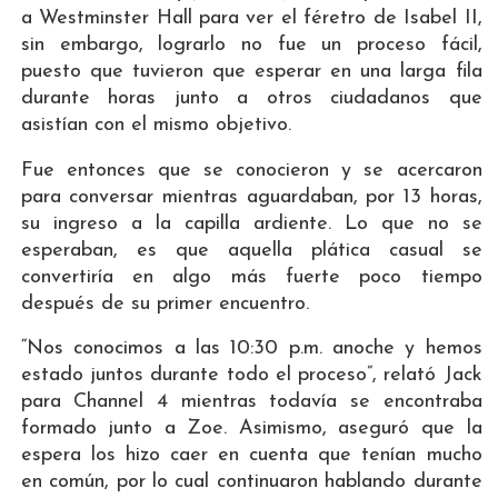
a Westminster Hall para ver el féretro de Isabel II,
sin embargo, lograrlo no fue un proceso fácil,
puesto que tuvieron que esperar en una larga fila
durante horas junto a otros ciudadanos que
asistían con el mismo objetivo.
Fue entonces que se conocieron y se acercaron
para conversar mientras aguardaban, por 13 horas,
su ingreso a la capilla ardiente. Lo que no se
esperaban, es que aquella plática casual se
convertiría en algo más fuerte poco tiempo
después de su primer encuentro.
“Nos conocimos a las 10:30 p.m. anoche y hemos
estado juntos durante todo el proceso”, relató Jack
para Channel 4 mientras todavía se encontraba
formado junto a Zoe. Asimismo, aseguró que la
espera los hizo caer en cuenta que tenían mucho
en común, por lo cual continuaron hablando durante