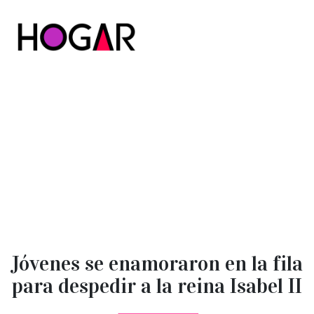
Hogar
Jóvenes se enamoraron en la fila
para despedir a la reina Isabel II