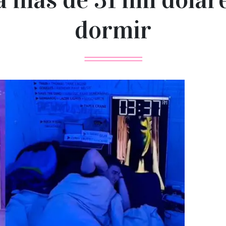
dormir