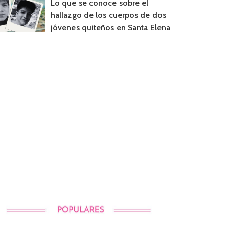
Lo que se conoce sobre el
hallazgo de los cuerpos de dos
jóvenes quiteños en Santa Elena