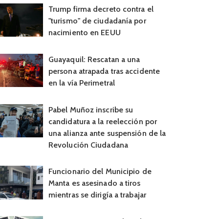
Trump firma decreto contra el
"turismo" de ciudadanía por
nacimiento en EEUU
Guayaquil: Rescatan a una
persona atrapada tras accidente
en la vía Perimetral
Pabel Muñoz inscribe su
candidatura a la reelección por
una alianza ante suspensión de la
Revolución Ciudadana
Funcionario del Municipio de
Manta es asesinado a tiros
mientras se dirigía a trabajar