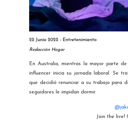
22 Junio 2022 - Entretenimiento
Redacción Hogar
En Australia, mientras la mayor parte de
influencer inicia su jornada laboral. Se 
que decidió renunciar a su trabajo para 
seguidores le impidan dormir.
@jak
Join the live!