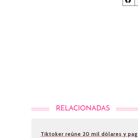
Tiktoker reúne 20 mil dólares y pag