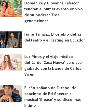
Doménica y Giovanna Tabacchi
tendrán el primer evento en vivo
de su podcast 'Dos
generaciones'
Jaime Tamariz: El cerebro detrás
del teatro y el casting en Ecuador
Luz Pinos y el viaje místico
detrás de ‘Casa Nueva’, su disco
grabado con la banda de Carlos
Vives
El año soñado de Dicapo: del
concierto de Ed Sheeran al
musical 'Grease' y su disco más
íntimo