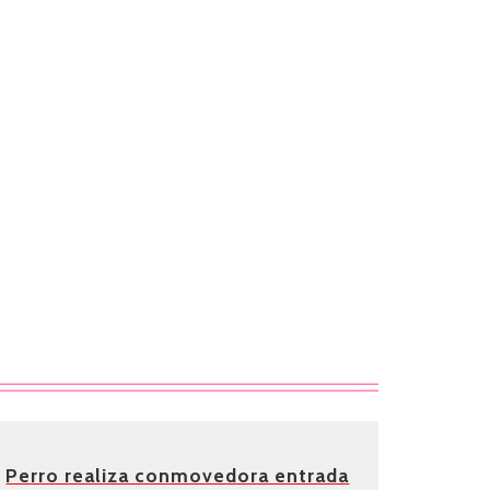
Perro realiza conmovedora entrada