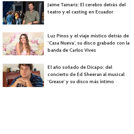
Jaime Tamariz: El cerebro detrás del
teatro y el casting en Ecuador
Luz Pinos y el viaje místico detrás de
‘Casa Nueva’, su disco grabado con la
banda de Carlos Vives
El año soñado de Dicapo: del
concierto de Ed Sheeran al musical
'Grease' y su disco más íntimo