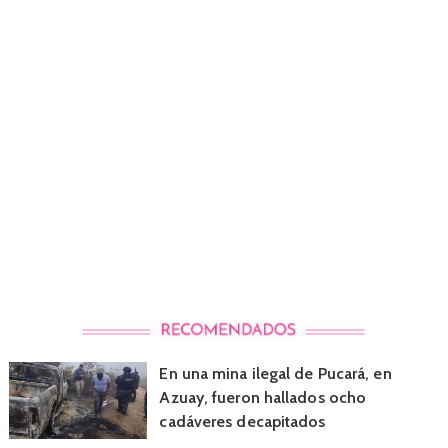
En una mina ilegal de Pucará, en
Azuay, fueron hallados ocho
cadáveres decapitados