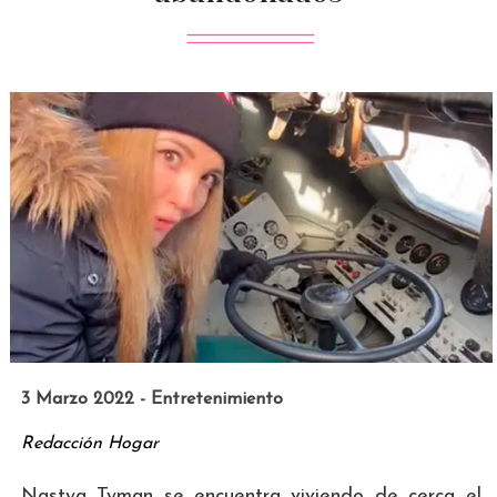
3 Marzo 2022 - Entretenimiento
Redacción Hogar
Nastya Tyman se encuentra viviendo de cerca el