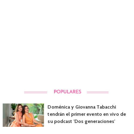
Doménica y Giovanna Tabacchi
tendrán el primer evento en vivo de
su podcast 'Dos generaciones'