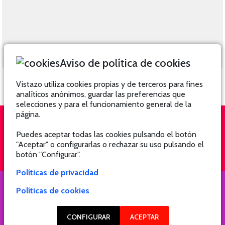
Aviso de política de cookies
Vistazo utiliza cookies propias y de terceros para fines
analíticos anónimos, guardar las preferencias que
selecciones y para el funcionamiento general de la
página.
Puedes aceptar todas las cookies pulsando el botón
QUIÉNES SOMOS
SUSCRÍBETE
"Aceptar" o configurarlas o rechazar su uso pulsando el
botón "Configurar".
Políticas de privacidad
Políticas de cookies
COPYRIGHT @ 2021 Revista Hogar
CONFIGURAR
ACEPTAR