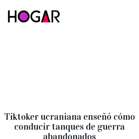
Hogar
Tiktoker ucraniana enseñó cómo
conducir tanques de guerra
abandonados