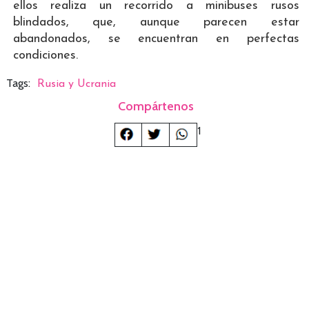
ellos realiza un recorrido a minibuses rusos
blindados, que, aunque parecen estar
abandonados, se encuentran en perfectas
condiciones.
Tags:
Rusia y Ucrania
Compártenos
1