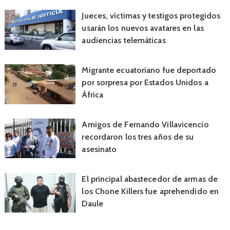
Jueces, víctimas y testigos protegidos
usarán los nuevos avatares en las
audiencias telemáticas
Migrante ecuatoriano fue deportado
por sorpresa por Estados Unidos a
África
Amigos de Fernando Villavicencio
recordaron los tres años de su
asesinato
El principal abastecedor de armas de
los Chone Killers fue aprehendido en
Daule