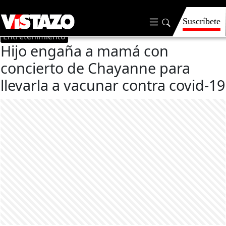
Suscríbete
Entretenimiento
Hijo engaña a mamá con
concierto de Chayanne para
llevarla a vacunar contra covid-19