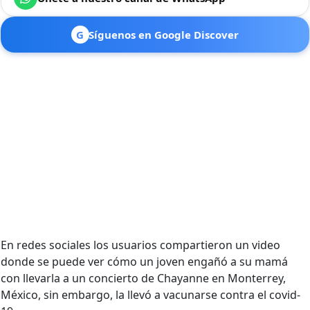
G
Síguenos en Google Discover
En redes sociales los usuarios compartieron un video
donde se puede ver cómo un joven engañó a su mamá
con llevarla a un concierto de Chayanne en Monterrey,
México, sin embargo, la llevó a vacunarse contra el covid-