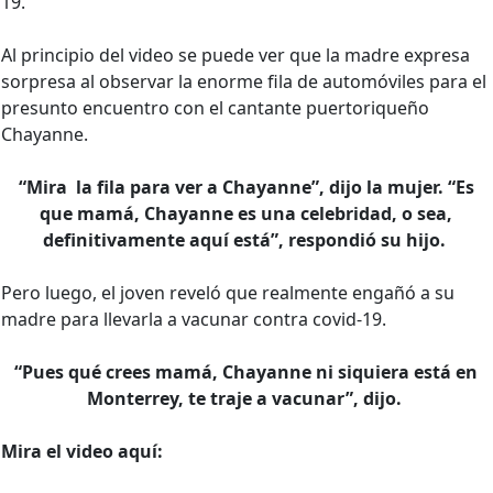
19.
Al principio del video se puede ver que la madre expresa
sorpresa al observar la enorme fila de automóviles para el
presunto encuentro con el cantante puertoriqueño
Chayanne.
“Mira la fila para ver a Chayanne”, dijo la mujer. “Es
que mamá, Chayanne es una celebridad, o sea,
definitivamente aquí está”, respondió su hijo.
Pero luego, el joven reveló que realmente engañó a su
madre para llevarla a vacunar contra covid-19.
“Pues qué crees mamá, Chayanne ni siquiera está en
Monterrey, te traje a vacunar”, dijo.
Mira el video aquí: