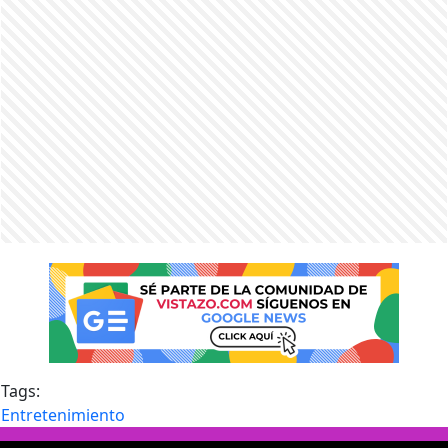
Tags:
Entretenimiento