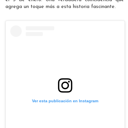
agrega un toque más a esta historia fascinante.
Ver esta publicación en Instagram