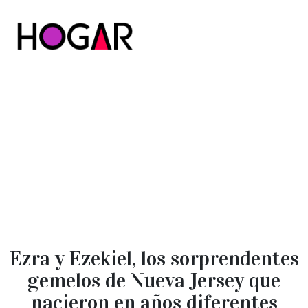
Hogar
Ezra y Ezekiel, los sorprendentes
gemelos de Nueva Jersey que
nacieron en años diferentes