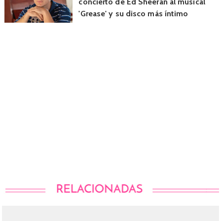
concierto de Ed Sheeran al musical
'Grease' y su disco más íntimo