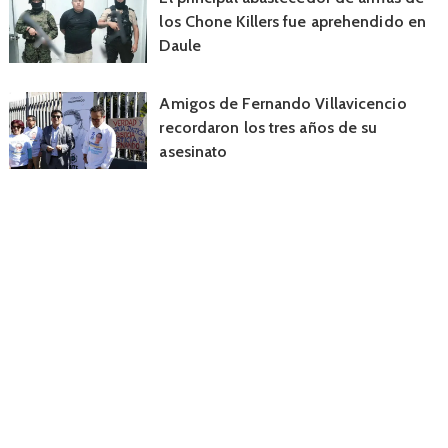
los Chone Killers fue aprehendido en
Daule
Amigos de Fernando Villavicencio
recordaron los tres años de su
asesinato