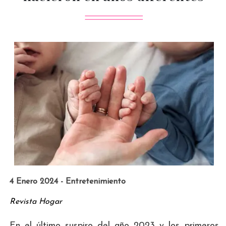
4 Enero 2024 - Entretenimiento
Revista Hogar
En el último suspiro del año 2023 y los primeros