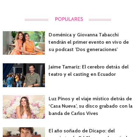
Doménica y Giovanna Tabacchi
tendrán el primer evento en vivo de
su podcast 'Dos generaciones'
Jaime Tamariz: El cerebro detrás del
teatro y el casting en Ecuador
Luz Pinos y el viaje místico detrás de
‘Casa Nueva’, su disco grabado con la
banda de Carlos Vives
El año soñado de Dicapo: del