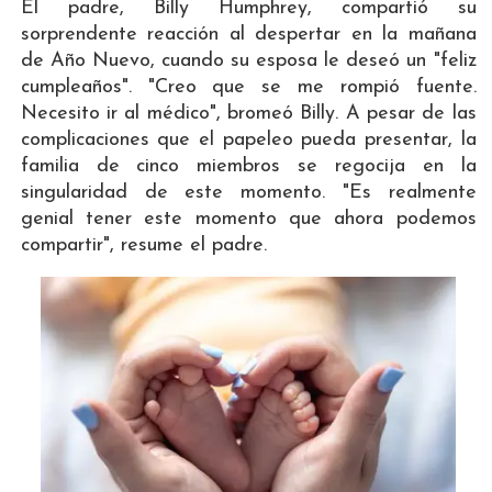
El padre, Billy Humphrey, compartió su
sorprendente reacción al despertar en la mañana
de Año Nuevo, cuando su esposa le deseó un "feliz
cumpleaños". "Creo que se me rompió fuente.
Necesito ir al médico", bromeó Billy. A pesar de las
complicaciones que el papeleo pueda presentar, la
familia de cinco miembros se regocija en la
singularidad de este momento. "Es realmente
genial tener este momento que ahora podemos
compartir", resume el padre.