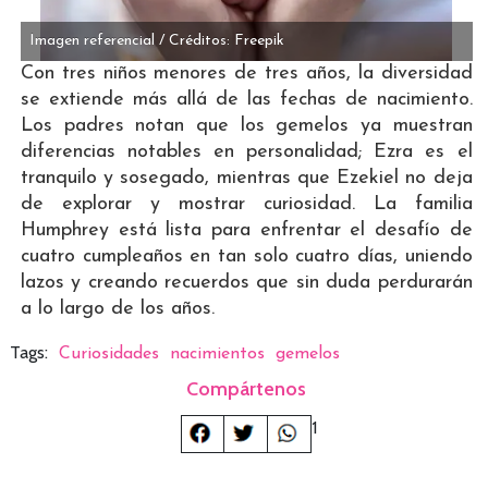
Imagen referencial / Créditos: Freepik
Con tres niños menores de tres años, la diversidad
se extiende más allá de las fechas de nacimiento.
Los padres notan que los gemelos ya muestran
diferencias notables en personalidad; Ezra es el
tranquilo y sosegado, mientras que Ezekiel no deja
de explorar y mostrar curiosidad. La familia
Humphrey está lista para enfrentar el desafío de
cuatro cumpleaños en tan solo cuatro días, uniendo
lazos y creando recuerdos que sin duda perdurarán
a lo largo de los años.
Tags:
Curiosidades
nacimientos
gemelos
Compártenos
1