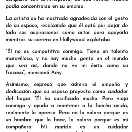
podía concentrarse en su empleo.
La artista se ha mostrado agradecida con el gesto
de su esposo, recalcando que él optó por dejar de
lado sus aspiraciones como actor para apoyarla
mientras su carrera en Hollywood explotaba.
“Él no es competitivo conmigo. Tiene un talento
maravilloso, y no hay mucha gente en el mundo
que sea así, donde no ve mi éxito como su
fracaso”, mencionó Amy.
Asimismo, expresó que admira el empeño y
dedicación que su esposo proyecta como cuidador
del hogar. “Él ha sacrificado mucho. Pero viaja
conmigo y ayuda a mantener a la familia unida,
realmente lo aprecio. Pero no lo valoro porque es
un hombre que lo hace, lo valoro porque es mi
compañero. Mi marido es un cuidador