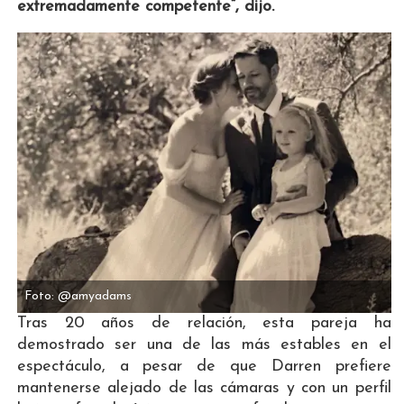
extremadamente competente”, dijo.
Foto: @amyadams
Tras 20 años de relación, esta pareja ha
demostrado ser una de las más estables en el
espectáculo, a pesar de que Darren prefiere
mantenerse alejado de las cámaras y con un perfil