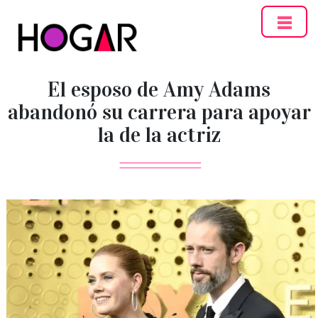
Hogar
El esposo de Amy Adams
abandonó su carrera para apoyar
la de la actriz