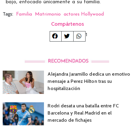
bajo, enfocado únicamente a su familia.
Tags:
Familia
Matrimonio
actores Hollywood
Compártenos
1
Alejandra Jaramillo dedica un emotivo
mensaje a Perez Hilton tras su
hospitalización
Rodri desata una batalla entre FC
Barcelona y Real Madrid en el
mercado de fichajes