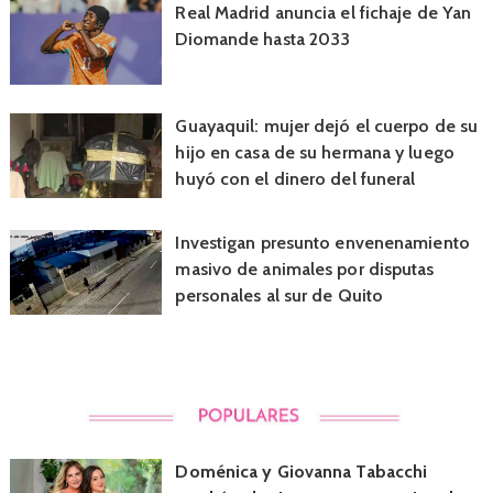
Real Madrid anuncia el fichaje de Yan
Diomande hasta 2033
Guayaquil: mujer dejó el cuerpo de su
hijo en casa de su hermana y luego
huyó con el dinero del funeral
Investigan presunto envenenamiento
masivo de animales por disputas
personales al sur de Quito
Doménica y Giovanna Tabacchi