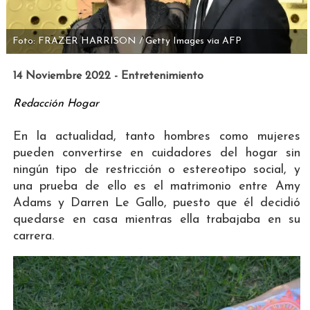
Foto: FRAZER HARRISON / Getty Images via AFP
14 Noviembre 2022 - Entretenimiento
Redacción Hogar
En la actualidad, tanto hombres como mujeres
pueden convertirse en cuidadores del hogar sin
ningún tipo de restricción o estereotipo social, y
una prueba de ello es el matrimonio entre Amy
Adams y Darren Le Gallo, puesto que él decidió
quedarse en casa mientras ella trabajaba en su
carrera.