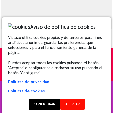
Aviso de política de cookies
Vistazo utiliza cookies propias y de terceros para fines
analíticos anónimos, guardar las preferencias que
selecciones y para el funcionamiento general de la
página.
Puedes aceptar todas las cookies pulsando el botón
QUIÉNES SOMOS
SUSCRÍBETE
"Aceptar" o configurarlas o rechazar su uso pulsando el
botón "Configurar".
Políticas de privacidad
Políticas de cookies
COPYRIGHT @ 2021 Revista Hogar
CONFIGURAR
ACEPTAR