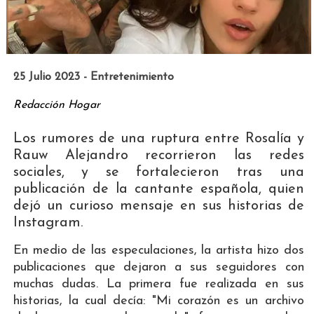
25 Julio 2023 - Entretenimiento
Redacción Hogar
Los rumores de una ruptura entre Rosalía y
Rauw Alejandro recorrieron las redes
sociales, y se fortalecieron tras una
publicación de la cantante española, quien
dejó un curioso mensaje en sus historias de
Instagram.
En medio de las especulaciones, la artista hizo dos
publicaciones que dejaron a sus seguidores con
muchas dudas. La primera fue realizada en sus
historias, la cual decía: "Mi corazón es un archivo