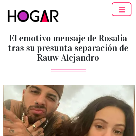
Hogar
El emotivo mensaje de Rosalía
tras su presunta separación de
Rauw Alejandro