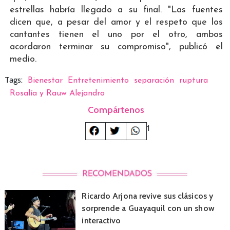
estrellas habría llegado a su final. "Las fuentes
dicen que, a pesar del amor y el respeto que los
cantantes tienen el uno por el otro, ambos
acordaron terminar su compromiso", publicó el
medio.
Tags:
Bienestar
Entretenimiento
separación
ruptura
Rosalía y Rauw Alejandro
Compártenos
1
Ricardo Arjona revive sus clásicos y
sorprende a Guayaquil con un show
interactivo