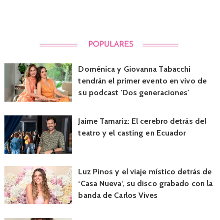
Doménica y Giovanna Tabacchi
tendrán el primer evento en vivo de
su podcast 'Dos generaciones'
Jaime Tamariz: El cerebro detrás del
teatro y el casting en Ecuador
Luz Pinos y el viaje místico detrás de
‘Casa Nueva’, su disco grabado con la
banda de Carlos Vives