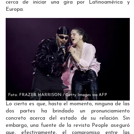
cerca de iniciar una gira por Latinoamérica y
Europa.
Foto: FRAZER HARRISON / Getty Images via AFP
Lo cierto es que, hasta el momento, ninguna de las
dos partes ha brindado un pronunciamiento
concreto acerca del estado de su relación. Sin
embargo, una fuente de la revista People aseguró
que, efectivamente, el compromiso entre las