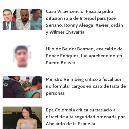
Caso Villavicencio: Fiscalía pidió
difusión roja de Interpol para José
Serrano, Ronny Aleaga, Xavier Jordán
y Wilmer Chavarría
Hijo de Baldor Bermeo, exalcalde de
Ponce Enríquez, fue aprehendido en
Puerto Bolívar
Ministro Reimberg criticó a fiscal por
no formular cargos en caso de trata de
personas
Epa Colombia critica su traslado a
cárcel de alta seguridad ordenada por
Abelardo de la Espriella