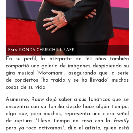
Foto: RONDA CHURCHILL / AFP
En su perfil, la intérprete de 30 años también
compartió una galería de imágenes despidiendo su
gira musical ‘Motomami’, asegurando que la serie
de conciertos “ha traído y se ha llevado” muchas
cosas de su vida.
Asimismo, Rauw dejó saber a sus fanáticos que se
encuentra con su familia desde hace algún tiempo,
algo que, para muchos, representa una clara señal
de ruptura. "Llevo tiempo en casa con la
family
pero ya toca activarnos", dijo el artista, quien está