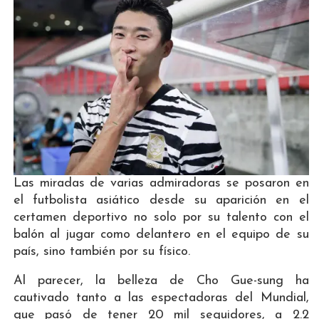
Las miradas de varias admiradoras se posaron en
el futbolista asiático desde su aparición en el
certamen deportivo no solo por su talento con el
balón al jugar como delantero en el equipo de su
país, sino también por su físico.
Al parecer, la belleza de Cho Gue-sung ha
cautivado tanto a las espectadoras del Mundial,
que pasó de tener 20 mil seguidores, a 2.2