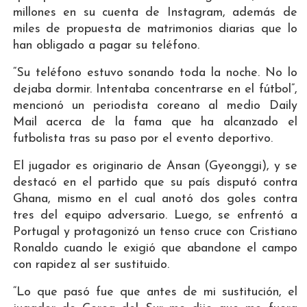
millones en su cuenta de Instagram, además de
miles de propuesta de matrimonios diarias que lo
han obligado a pagar su teléfono.
“Su teléfono estuvo sonando toda la noche. No lo
dejaba dormir. Intentaba concentrarse en el fútbol”,
mencionó un periodista coreano al medio Daily
Mail acerca de la fama que ha alcanzado el
futbolista tras su paso por el evento deportivo.
El jugador es originario de Ansan (Gyeonggi), y se
destacó en el partido que su país disputó contra
Ghana, mismo en el cual anotó dos goles contra
tres del equipo adversario. Luego, se enfrentó a
Portugal y protagonizó un tenso cruce con Cristiano
Ronaldo cuando le exigió que abandone el campo
con rapidez al ser sustituido.
“Lo que pasó fue que antes de mi sustitución, el