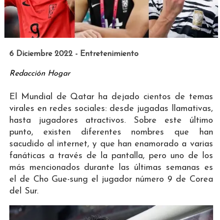
6 Diciembre 2022 - Entretenimiento
Redacción Hogar
El Mundial de Qatar ha dejado cientos de temas
virales en redes sociales: desde jugadas llamativas,
hasta jugadores atractivos. Sobre este último
punto, existen diferentes nombres que han
sacudido al internet, y que han enamorado a varias
fanáticas a través de la pantalla, pero uno de los
más mencionados durante las últimas semanas es
el de Cho Gue-sung el jugador número 9 de Corea
del Sur.