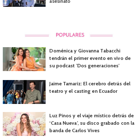
asesinato
Doménica y Giovanna Tabacchi
tendrán el primer evento en vivo de
su podcast 'Dos generaciones'
Jaime Tamariz: El cerebro detrás del
teatro y el casting en Ecuador
Luz Pinos y el viaje místico detrás de
‘Casa Nueva’, su disco grabado con la
banda de Carlos Vives