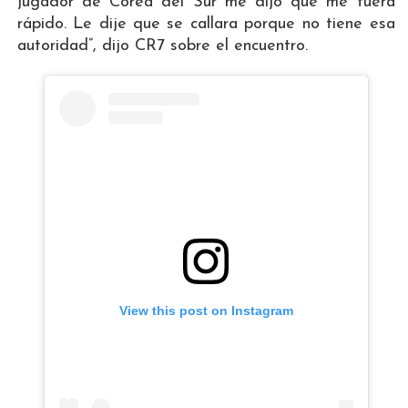
jugador de Corea del Sur me dijo que me fuera
rápido. Le dije que se callara porque no tiene esa
autoridad”, dijo CR7 sobre el encuentro.
View this post on Instagram