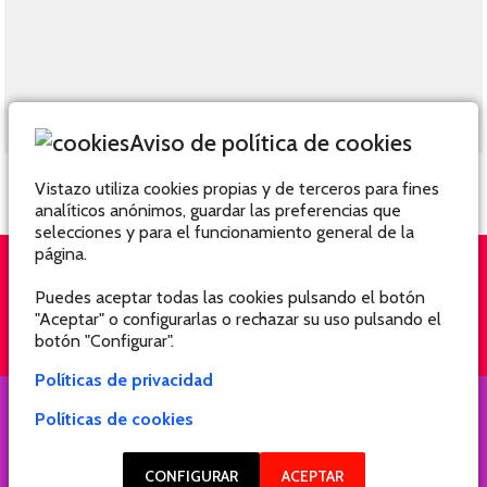
Aviso de política de cookies
Vistazo utiliza cookies propias y de terceros para fines
analíticos anónimos, guardar las preferencias que
selecciones y para el funcionamiento general de la
página.
Puedes aceptar todas las cookies pulsando el botón
QUIÉNES SOMOS
SUSCRÍBETE
"Aceptar" o configurarlas o rechazar su uso pulsando el
botón "Configurar".
Políticas de privacidad
Políticas de cookies
COPYRIGHT @ 2021 Revista Hogar
CONFIGURAR
ACEPTAR