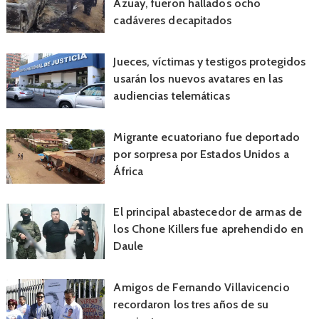
Azuay, fueron hallados ocho
cadáveres decapitados
Jueces, víctimas y testigos protegidos
usarán los nuevos avatares en las
audiencias telemáticas
Migrante ecuatoriano fue deportado
por sorpresa por Estados Unidos a
África
El principal abastecedor de armas de
los Chone Killers fue aprehendido en
Daule
Amigos de Fernando Villavicencio
recordaron los tres años de su