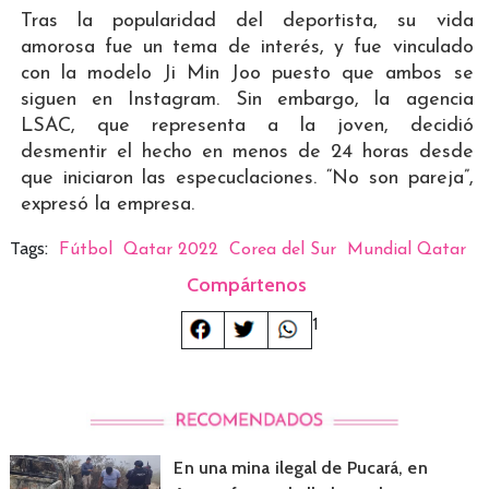
Tras la popularidad del deportista, su vida
amorosa fue un tema de interés, y fue vinculado
con la modelo Ji Min Joo puesto que ambos se
siguen en Instagram. Sin embargo, la agencia
LSAC, que representa a la joven, decidió
desmentir el hecho en menos de 24 horas desde
que iniciaron las especuclaciones. “No son pareja”,
expresó la empresa.
Tags:
Fútbol
Qatar 2022
Corea del Sur
Mundial Qatar
Compártenos
1
En una mina ilegal de Pucará, en