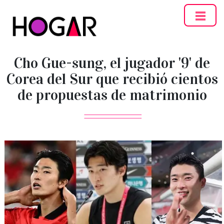
Hogar
Cho Gue-sung, el jugador '9' de
Corea del Sur que recibió cientos
de propuestas de matrimonio