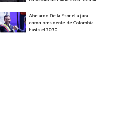
Abelardo De la Espriella jura
como presidente de Colombia
hasta el 2030