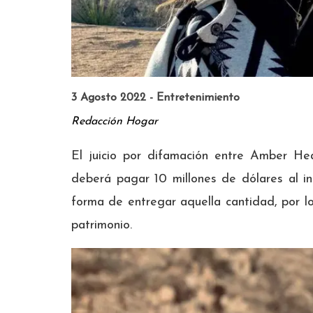
3 Agosto 2022 - Entretenimiento
Redacción Hogar
El juicio por difamación entre Amber He
deberá pagar 10 millones de dólares al i
forma de entregar aquella cantidad, por l
patrimonio.