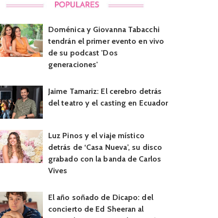
Doménica y Giovanna Tabacchi
tendrán el primer evento en vivo
de su podcast 'Dos
generaciones'
Jaime Tamariz: El cerebro detrás
del teatro y el casting en Ecuador
Luz Pinos y el viaje místico
detrás de ‘Casa Nueva’, su disco
grabado con la banda de Carlos
Vives
El año soñado de Dicapo: del
concierto de Ed Sheeran al