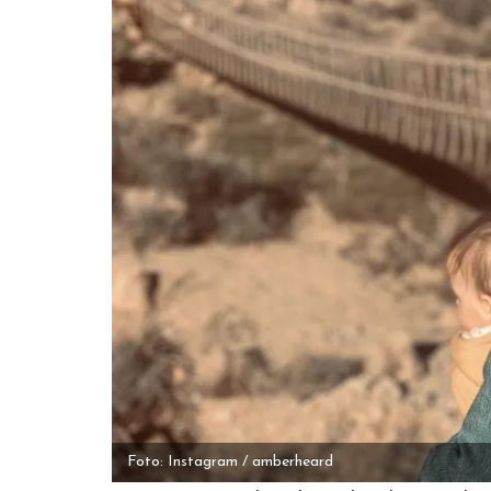
Foto: Instagram / amberheard