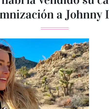
mnización a Johnny