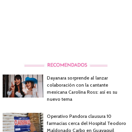
Dayanara sorprende al lanzar
colaboración con la cantante
mexicana Carolina Ross: así es su
nuevo tema
Operativo Pandora clausura 10
farmacias cerca del Hospital Teodoro
Maldonado Carbo en Guayaquil