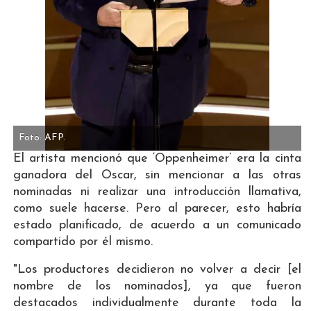
Foto: AFP.
El artista mencionó que ‘Oppenheimer’ era la cinta
ganadora del Oscar, sin mencionar a las otras
nominadas ni realizar una introducción llamativa,
como suele hacerse. Pero al parecer, esto habría
estado planificado, de acuerdo a un comunicado
compartido por él mismo.
"Los productores decidieron no volver a decir [el
nombre de los nominados], ya que fueron
destacados individualmente durante toda la