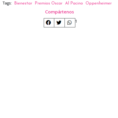
Tags:
Bienestar
Premios Oscar
Al Pacino
Oppenheimer
Compártenos
1