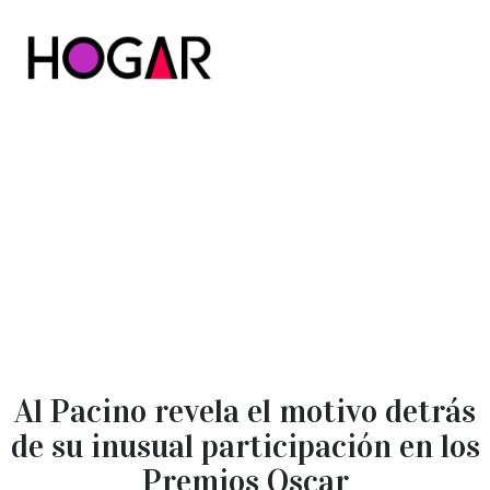
Hogar
Al Pacino revela el motivo detrás
de su inusual participación en los
Premios Oscar