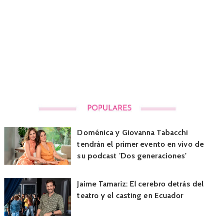
Doménica y Giovanna Tabacchi
tendrán el primer evento en vivo de
su podcast 'Dos generaciones'
Jaime Tamariz: El cerebro detrás del
teatro y el casting en Ecuador