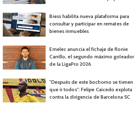
Biess habilita nueva plataforma para
consultar y participar en remates de
bienes inmuebles
Emelec anuncia el fichaje de Ronie
Carrillo, el segundo máximo goleador
de la LigaPro 2026
"Después de este bochorno se tienen
que ir todos": Felipe Caicedo explota
contra la dirigencia de Barcelona SC