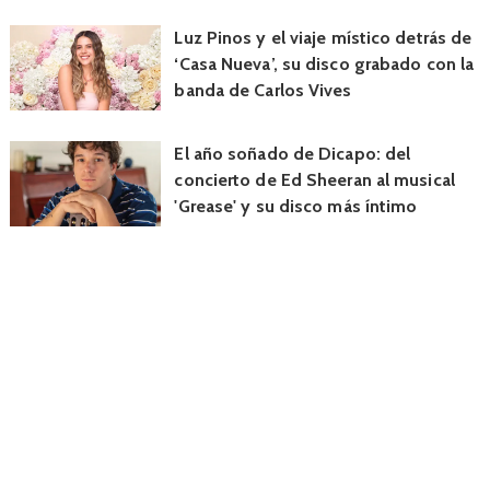
Luz Pinos y el viaje místico detrás de
‘Casa Nueva’, su disco grabado con la
banda de Carlos Vives
El año soñado de Dicapo: del
concierto de Ed Sheeran al musical
'Grease' y su disco más íntimo