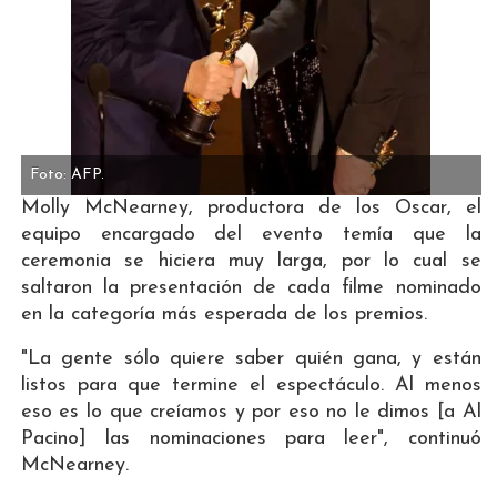
Foto: AFP.
Molly McNearney, productora de los Oscar, el
equipo encargado del evento temía que la
ceremonia se hiciera muy larga, por lo cual se
saltaron la presentación de cada filme nominado
en la categoría más esperada de los premios.
​​"La gente sólo quiere saber quién gana, y están
listos para que termine el espectáculo. Al menos
eso es lo que creíamos y por eso no le dimos [a Al
Pacino] las nominaciones para leer", continuó
McNearney.