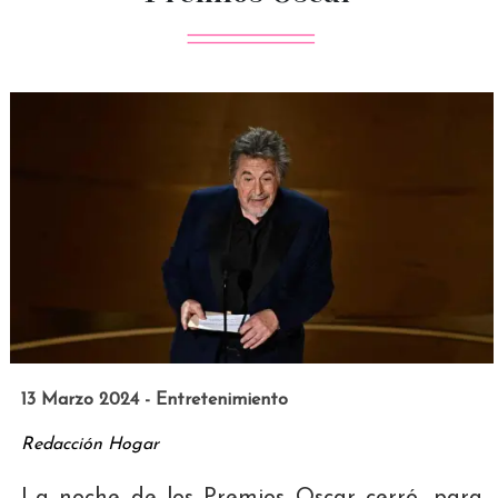
13 Marzo 2024 - Entretenimiento
Redacción Hogar
La noche de los Premios Oscar cerró, para