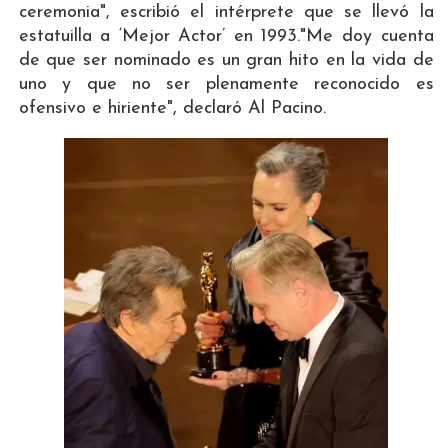
ceremonia", escribió el intérprete que se llevó la
estatuilla a ‘Mejor Actor’ en 1993."Me doy cuenta
de que ser nominado es un gran hito en la vida de
uno y que no ser plenamente reconocido es
ofensivo e hiriente", declaró Al Pacino.