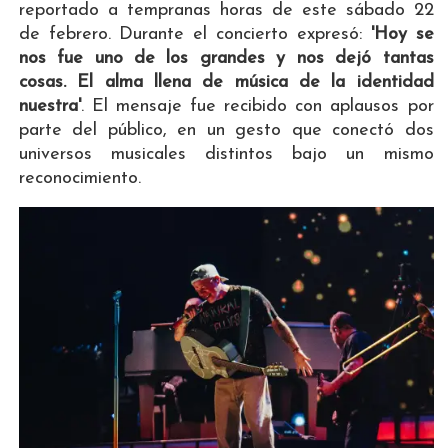
reportado a tempranas horas de este sábado 22
de febrero. Durante el concierto expresó:
'Hoy se
nos fue uno de los grandes y nos dejó tantas
cosas. El alma llena de música de la identidad
nuestra'
. El mensaje fue recibido con aplausos por
parte del público, en un gesto que conectó dos
universos musicales distintos bajo un mismo
reconocimiento.