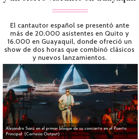
El cantautor español se presentó ante
más de 20.000 asistentes en Quito y
16.000 en Guayaquil, donde ofreció un
show de dos horas que combinó clásicos
y nuevos lanzamientos.
Alejandro Sanz en el primer bloque de su concierto en el Puerto
Principal.
(Cortesía Output)