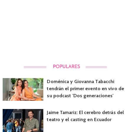
Doménica y Giovanna Tabacchi
tendrán el primer evento en vivo de
su podcast 'Dos generaciones'
Jaime Tamariz: El cerebro detrás del
teatro y el casting en Ecuador