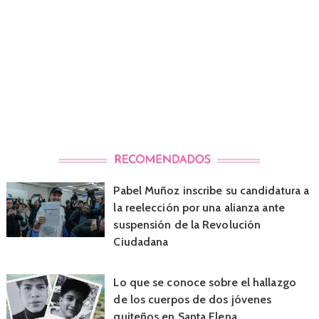
Pabel Muñoz inscribe su candidatura a
la reelección por una alianza ante
suspensión de la Revolución
Ciudadana
Lo que se conoce sobre el hallazgo
de los cuerpos de dos jóvenes
quiteños en Santa Elena