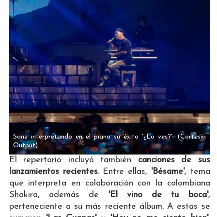
Sanz interpretando en el piano su éxito '¿Lo ves?'.
(Cortesía
Output)
El repertorio incluyó también
canciones de sus
lanzamientos recientes
. Entre ellas,
'Bésame'
, tema
que interpreta en colaboración con la colombiana
Shakira, además de
'El vino de tu boca'
,
perteneciente a su más reciente álbum. A estas se