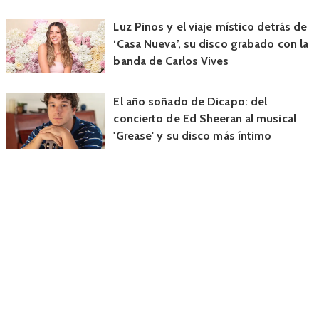
Luz Pinos y el viaje místico detrás de
‘Casa Nueva’, su disco grabado con la
banda de Carlos Vives
El año soñado de Dicapo: del
concierto de Ed Sheeran al musical
'Grease' y su disco más íntimo