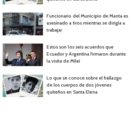
Funcionario del Municipio de Manta es
asesinado a tiros mientras se dirigía a
trabajar
Estos son los seis acuerdos que
Ecuador y Argentina firmaron durante
la visita de Milei
Lo que se conoce sobre el hallazgo
de los cuerpos de dos jóvenes
quiteños en Santa Elena