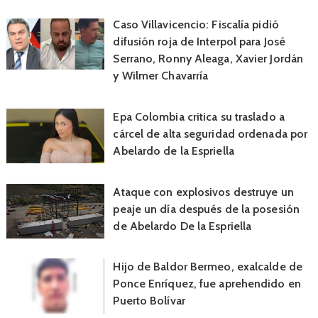
Caso Villavicencio: Fiscalía pidió
difusión roja de Interpol para José
Serrano, Ronny Aleaga, Xavier Jordán
y Wilmer Chavarría
Epa Colombia critica su traslado a
cárcel de alta seguridad ordenada por
Abelardo de la Espriella
Ataque con explosivos destruye un
peaje un día después de la posesión
de Abelardo De la Espriella
Hijo de Baldor Bermeo, exalcalde de
Ponce Enríquez, fue aprehendido en
Puerto Bolívar