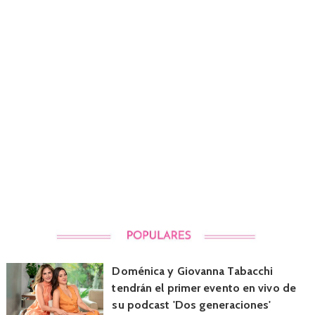
Doménica y Giovanna Tabacchi
tendrán el primer evento en vivo de
su podcast 'Dos generaciones'