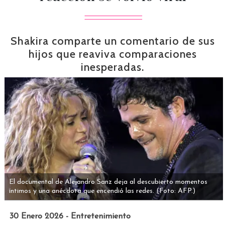
Shakira comparte un comentario de sus
hijos que reaviva comparaciones
inesperadas.
El documental de Alejandro Sanz deja al descubierto momentos
íntimos y una anécdota que encendió las redes.
(Foto: AFP.)
30 Enero 2026 - Entretenimiento