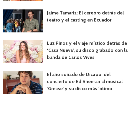
Jaime Tamariz: El cerebro detrás del
teatro y el casting en Ecuador
Luz Pinos y el viaje místico detrás de
‘Casa Nueva’, su disco grabado con la
banda de Carlos Vives
El año soñado de Dicapo: del
concierto de Ed Sheeran al musical
'Grease' y su disco más íntimo