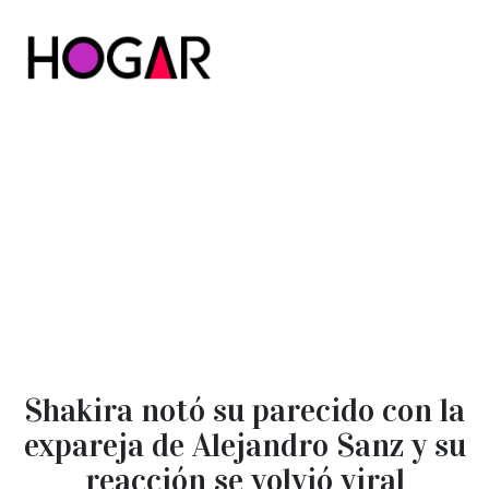
Hogar
Shakira notó su parecido con la
expareja de Alejandro Sanz y su
reacción se volvió viral