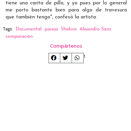
tiene una carita de pillo, y yo pues por lo general
me porto bastante bien para algo de travesura
que también tengo", confesó la artista.
Tags:
Documental
pareja
Shakira
Alejandro Sanz
comparación
Compártenos
1