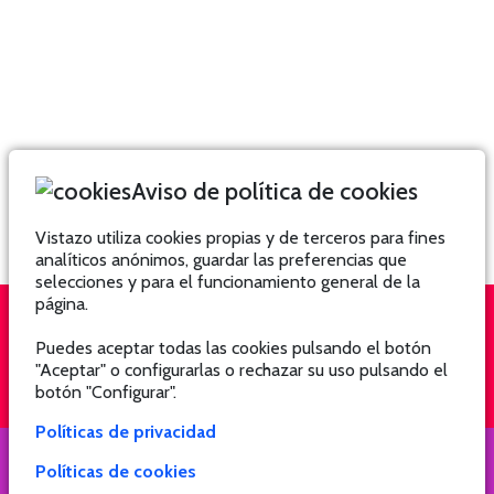
Aviso de política de cookies
Vistazo utiliza cookies propias y de terceros para fines
analíticos anónimos, guardar las preferencias que
selecciones y para el funcionamiento general de la
página.
Puedes aceptar todas las cookies pulsando el botón
QUIÉNES SOMOS
SUSCRÍBETE
"Aceptar" o configurarlas o rechazar su uso pulsando el
botón "Configurar".
Políticas de privacidad
Políticas de cookies