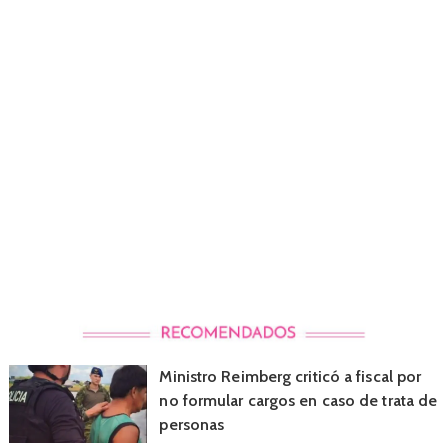
Ministro Reimberg criticó a fiscal por
no formular cargos en caso de trata de
personas