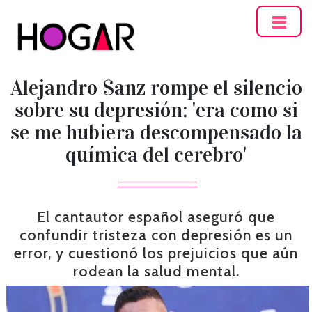
Hogar
Alejandro Sanz rompe el silencio
sobre su depresión: 'era como si
se me hubiera descompensado la
química del cerebro'
El cantautor español aseguró que
confundir tristeza con depresión es un
error, y cuestionó los prejuicios que aún
rodean la salud mental.