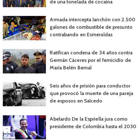
de una tonelada de cocaína
Armada intercepta lanchón con 2.500
galones de combustible de presunto
contrabando en Esmeraldas
Ratifican condena de 34 años contra
Germán Cáceres por el femicidio de
María Belén Bernal
Seis años de prisión para conductor
que provocó la muerte de una pareja
de esposos en Salcedo
Abelardo De la Espriella jura como
presidente de Colombia hasta el 2030