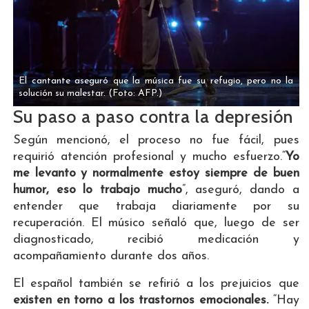
El cantante aseguró que la música fue su refugio, pero no la
solución su malestar.
(Foto: AFP.)
Su paso a paso contra la depresión
Según mencionó, el proceso no fue fácil, pues
requirió atención profesional y mucho esfuerzo.“
Yo
me levanto y normalmente estoy siempre de buen
humor, eso lo trabajo mucho
”, aseguró, dando a
entender que trabaja diariamente por su
recuperación. El músico señaló que, luego de ser
diagnosticado, recibió medicación y
acompañamiento durante dos años.
El español también se refirió a los prejuicios que
existen en torno a los trastornos emocionales.
“Hay