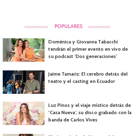
Doménica y Giovanna Tabacchi
tendrán el primer evento en vivo de
su podcast 'Dos generaciones'
Jaime Tamariz: El cerebro detrás del
teatro y el casting en Ecuador
Luz Pinos y el viaje místico detrás de
‘Casa Nueva’, su disco grabado con la
banda de Carlos Vives