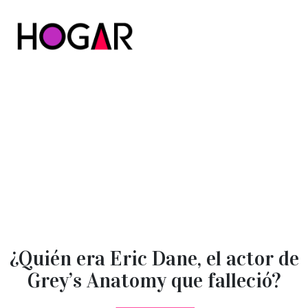
Hogar
¿Quién era Eric Dane, el actor de
Grey’s Anatomy que falleció?