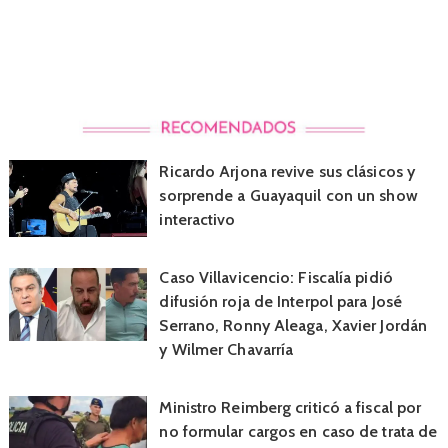
Ricardo Arjona revive sus clásicos y
sorprende a Guayaquil con un show
interactivo
Caso Villavicencio: Fiscalía pidió
difusión roja de Interpol para José
Serrano, Ronny Aleaga, Xavier Jordán
y Wilmer Chavarría
Ministro Reimberg criticó a fiscal por
no formular cargos en caso de trata de