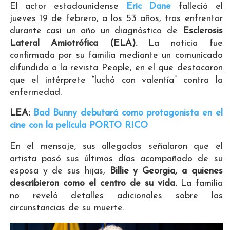
El actor estadounidense
Eric Dane
falleció el
jueves 19 de febrero, a los 53 años, tras enfrentar
durante casi un año un diagnóstico de
Esclerosis
Lateral Amiotrófica (ELA).
La noticia fue
confirmada por su familia mediante un comunicado
difundido a la revista People, en el que destacaron
que el intérprete “luchó con valentía” contra la
enfermedad.
LEA:
Bad Bunny debutará como protagonista en el
cine con la película PORTO RICO
En el mensaje, sus allegados señalaron que el
artista pasó sus últimos días acompañado de su
esposa y de sus hijas,
Billie y Georgia, a quienes
describieron como el centro de su vida.
La familia
no reveló detalles adicionales sobre las
circunstancias de su muerte.