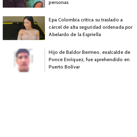
personas
Epa Colombia critica su traslado a
cárcel de alta seguridad ordenada por
Abelardo de la Espriella
Hijo de Baldor Bermeo, exalcalde de
Ponce Enríquez, fue aprehendido en
Puerto Bolívar