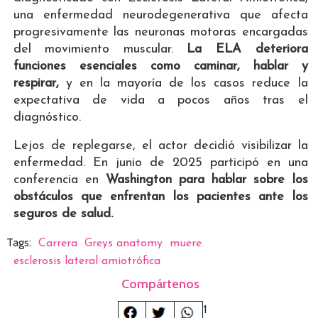
una enfermedad neurodegenerativa que afecta
progresivamente las neuronas motoras encargadas
del movimiento muscular.
La ELA deteriora
funciones esenciales como caminar, hablar y
respirar,
y en la mayoría de los casos reduce la
expectativa de vida a pocos años tras el
diagnóstico.
Lejos de replegarse, el actor decidió visibilizar la
enfermedad. En junio de 2025 participó en una
conferencia en
Washington para hablar sobre los
obstáculos que enfrentan los pacientes ante los
seguros de salud.
Tags:
Carrera
Greys anatomy
muere
esclerosis lateral amiotrófica
Compártenos
1