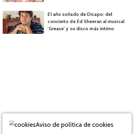
El año soñado de Dicapo: del
concierto de Ed Sheeran al musical
'Grease' y su disco más íntimo
Aviso de política de cookies