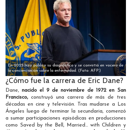
En 2025 hizo público su diagnóstico y se convirtió en vocero de
la concienciación sobre la enfermedad.
(Foto: AFP.)
¿Cómo fue la carrera de Eric Dane?
Dane,
nacido el 9 de noviembre de 1972 en San
Francisco,
construyó una carrera de más de tres
décadas en cine y televisión. Tras mudarse a Los
Ángeles luego de terminar la secundaria, comenzó
a sumar participaciones episódicas en producciones
como Saved by the Bell, Married... with Children y