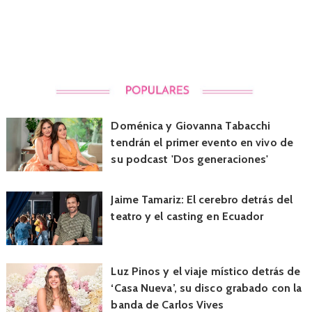
Doménica y Giovanna Tabacchi
tendrán el primer evento en vivo de
su podcast 'Dos generaciones'
Jaime Tamariz: El cerebro detrás del
teatro y el casting en Ecuador
Luz Pinos y el viaje místico detrás de
‘Casa Nueva’, su disco grabado con la
banda de Carlos Vives