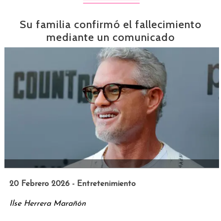
Su familia confirmó el fallecimiento
mediante un comunicado
20 Febrero 2026 - Entretenimiento
Ilse Herrera Marañón