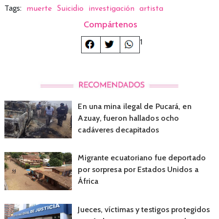
Tags:
muerte
Suicidio
investigación
artista
Compártenos
1
En una mina ilegal de Pucará, en
Azuay, fueron hallados ocho
cadáveres decapitados
Migrante ecuatoriano fue deportado
por sorpresa por Estados Unidos a
África
Jueces, víctimas y testigos protegidos