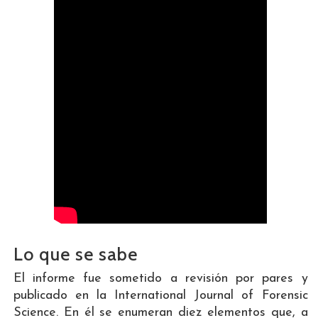
Lo que se sabe
El informe fue sometido a revisión por pares y
publicado en la International Journal of Forensic
Science. En él se enumeran diez elementos que, a