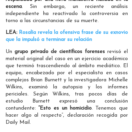
escena
. Sin embargo, un reciente análisis
independiente ha reactivado la controversia en
torno a las circunstancias de su muerte.
LEA:
Rosalía revela la ofensiva frase de su exnovio
que la impulsó a terminar su relación
Un
grupo privado de científicos forenses
revisó el
material original del caso en un ejercicio académico
que terminó trascendiendo al ámbito mediático. El
equipo, encabezado por el especialista en casos
complejos Brian Burnett y la investigadora Michelle
Wilkins, examinó la autopsia y los informes
periciales. Según Wilkins, tras pocos días de
estudio Burnett expresó una conclusión
contundente:
“Esto es un homicidio
. Tenemos que
hacer algo al respecto”, declaración recogida por
Daily Mail.