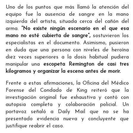
Uno de los puntos que más llamó la atención del
equipo fue la ausencia de sangre en la mano
izquierda del artista, situada cerca del cañón del
arma.
“No existe ningún escenario en el que esa
mano no esté cubierta de sangre”,
sostuvieron los
especialistas en el documento. Asimismo, pusieron
en duda que una persona con niveles de heroína
diez veces superiores a la dosis habitual pudiera
manipular una
escopeta Remington de casi tres
kilogramos y organizar la escena antes de morir.
Frente a estas afirmaciones, la Oficina del Médico
Forense del Condado de King reiteró que la
investigación original fue exhaustiva y contó con
autopsia completa y colaboración policial. Un
portavoz señaló a Daily Mail que no se ha
presentado evidencia nueva y concluyente que
justifique reabrir el caso.