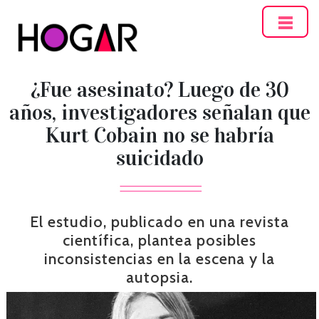
Hogar
¿Fue asesinato? Luego de 30
años, investigadores señalan que
Kurt Cobain no se habría
suicidado
El estudio, publicado en una revista
científica, plantea posibles
inconsistencias en la escena y la
autopsia.