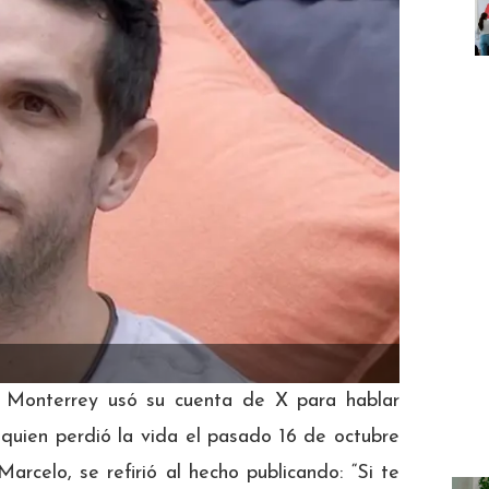
e Monterrey usó su cuenta de X para hablar
quien perdió la vida el pasado 16 de octubre
arcelo, se refirió al hecho publicando: “Si te