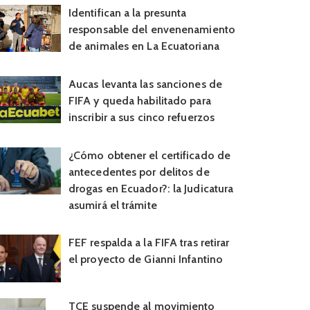
Identifican a la presunta
responsable del envenenamiento
de animales en La Ecuatoriana
Aucas levanta las sanciones de
FIFA y queda habilitado para
inscribir a sus cinco refuerzos
¿Cómo obtener el certificado de
antecedentes por delitos de
drogas en Ecuador?: la Judicatura
asumirá el trámite
FEF respalda a la FIFA tras retirar
el proyecto de Gianni Infantino
TCE suspende al movimiento