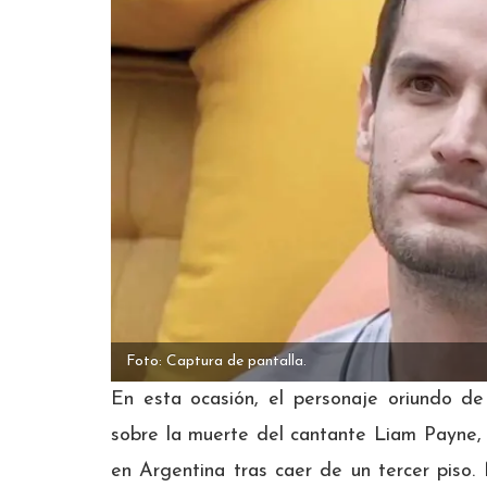
Foto: Captura de pantalla.
En esta ocasión, el personaje oriundo d
sobre la muerte del cantante Liam Payne, 
en Argentina tras caer de un tercer piso. M