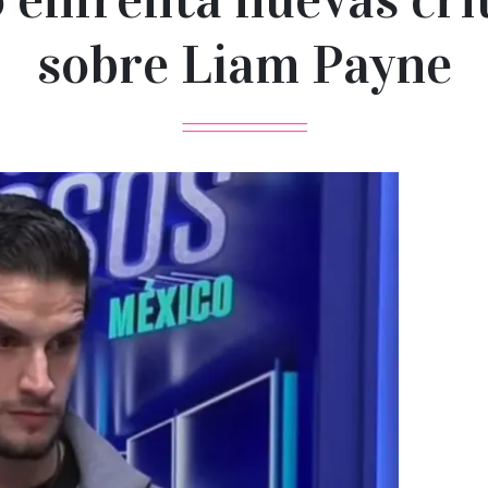
sobre Liam Payne