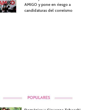
AMIGO y pone en riesgo a
candidaturas del correísmo