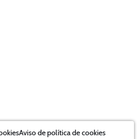
Aviso de política de cookies