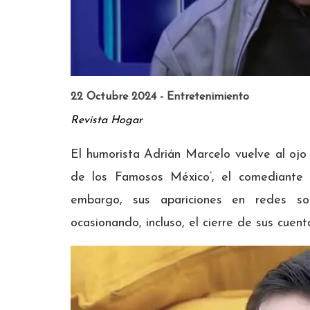
22 Octubre 2024 - Entretenimiento
Revista Hogar
El humorista Adrián Marcelo vuelve al ojo
de los Famosos México’, el comediante 
embargo, sus apariciones en redes soc
ocasionando, incluso, el cierre de sus cuent