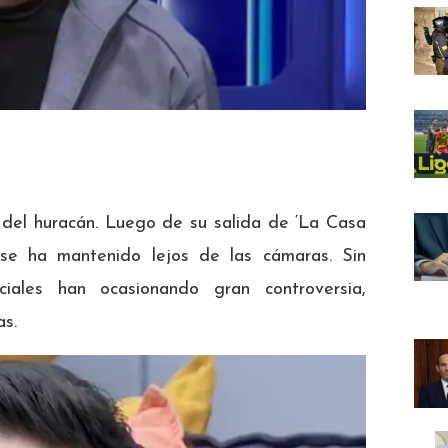
 del huracán. Luego de su salida de ‘La Casa
se ha mantenido lejos de las cámaras. Sin
iales han ocasionando gran controversia,
as.