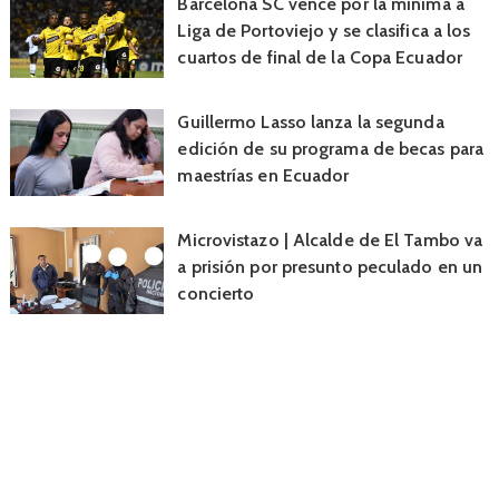
Barcelona SC vence por la mínima a
Liga de Portoviejo y se clasifica a los
cuartos de final de la Copa Ecuador
Guillermo Lasso lanza la segunda
edición de su programa de becas para
maestrías en Ecuador
Microvistazo | Alcalde de El Tambo va
a prisión por presunto peculado en un
concierto