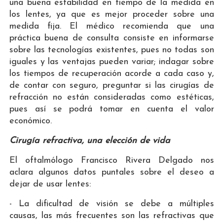
una buena estabilidad en tiempo de la medida en
los lentes, ya que es mejor proceder sobre una
medida fija. El médico recomienda que una
práctica buena de consulta consiste en informarse
sobre las tecnologías existentes, pues no todas son
iguales y las ventajas pueden variar; indagar sobre
los tiempos de recuperación acorde a cada caso y,
de contar con seguro, preguntar si las cirugías de
refracción no están consideradas como estéticas,
pues así se podrá tomar en cuenta el valor
económico.
Cirugía refractiva, una elección de vida
El oftalmólogo Francisco Rivera Delgado nos
aclara algunos datos puntales sobre el deseo a
dejar de usar lentes:
- La dificultad de visión se debe a múltiples
causas, las más frecuentes son las refractivas que