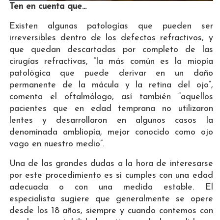
Ten en cuenta que...
Existen algunas patologías que pueden ser
irreversibles dentro de los defectos refractivos, y
que quedan descartadas por completo de las
cirugías refractivas, “la más común es la miopía
patológica que puede derivar en un daño
permanente de la mácula y la retina del ojo”,
comenta el oftalmólogo, así también “aquellos
pacientes que en edad temprana no utilizaron
lentes y desarrollaron en algunos casos la
denominada ambliopía, mejor conocido como ojo
vago en nuestro medio”.
Una de las grandes dudas a la hora de interesarse
por este procedimiento es si cumples con una edad
adecuada o con una medida estable. El
especialista sugiere que generalmente se opere
desde los 18 años, siempre y cuando contemos con