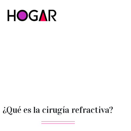
Hogar
¿Qué es la cirugía refractiva?