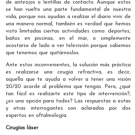
de anteojos o lentillas de contacto. Aunque estos
se han vuelto una parte fundamental de nuestra
vida, porque nos ayudan a realizar el diario vivir de
una manera normal, también es verdad que hemos
visto limitadas ciertas actividades como: deportes,
baños en piscinas, en el mar, o simplemente
acostarse de lado a ver televisión porque sabemos
que tenemos que quitárnoslos.
Ante estos inconvenientes, la solución más práctica
es realizarse una cirugía refractiva, es decir,
aquella que te ayuda a volver a tener una visión
20/20 acorde al problema que tengas. Pero, ¿qué
tan fácil es realizarte este tipo de intervención?,
¿es una opción para todos? Las respuestas a estas
y otras interrogantes son aclaradas por dos
expertos en oftalmología.
Cirugías láser