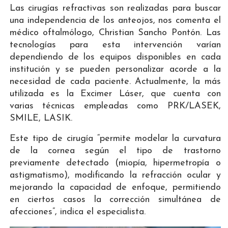
Las cirugías refractivas son realizadas para buscar
una independencia de los anteojos, nos comenta el
médico oftalmólogo, Christian Sancho Pontón. Las
tecnologías para esta intervención varían
dependiendo de los equipos disponibles en cada
institución y se pueden personalizar acorde a la
necesidad de cada paciente. Actualmente, la más
utilizada es la Excimer Láser, que cuenta con
varias técnicas empleadas como PRK/LASEK,
SMILE, LASIK.
Este tipo de cirugía “permite modelar la curvatura
de la cornea según el tipo de trastorno
previamente detectado (miopía, hipermetropía o
astigmatismo), modificando la refracción ocular y
mejorando la capacidad de enfoque, permitiendo
en ciertos casos la corrección simultánea de
afecciones”, indica el especialista.