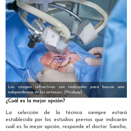
Las cirugías refractivas son realizadas para buscar una
independencia de los anteojos.
(Pixabay)
¿Cuál es la mejor opción?
La selección de la técnica siempre estará
establecida por los estudios previos que indicarán
cuál es la mejor opción, responde el doctor Sancho,