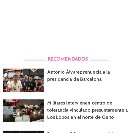
Antonio Álvarez renuncia a la
presidencia de Barcelona
Militares intervienen centro de
tolerancia vinculado presuntamente a
Los Lobos en el norte de Quito