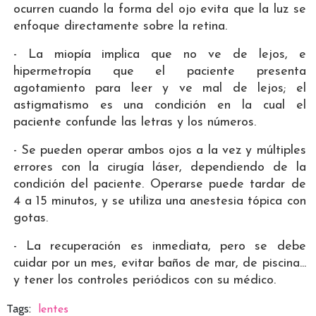
ocurren cuando la forma del ojo evita que la luz se
enfoque directamente sobre la retina.
- La miopía implica que no ve de lejos, e
hipermetropía que el paciente presenta
agotamiento para leer y ve mal de lejos; el
astigmatismo es una condición en la cual el
paciente confunde las letras y los números.
- Se pueden operar ambos ojos a la vez y múltiples
errores con la cirugía láser, dependiendo de la
condición del paciente. Operarse puede tardar de
4 a 15 minutos, y se utiliza una anestesia tópica con
gotas.
- La recuperación es inmediata, pero se debe
cuidar por un mes, evitar baños de mar, de piscina...
y tener los controles periódicos con su médico.
Tags:
lentes