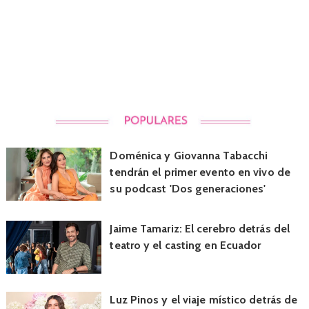
Doménica y Giovanna Tabacchi
tendrán el primer evento en vivo de
su podcast 'Dos generaciones'
Jaime Tamariz: El cerebro detrás del
teatro y el casting en Ecuador
Luz Pinos y el viaje místico detrás de