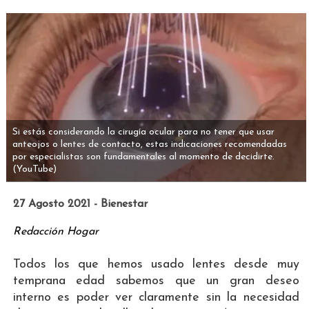
Si estás considerando la cirugía ocular para no tener que usar
anteojos o lentes de contacto, estas indicaciones recomendadas
por especialistas son fundamentales al momento de decidirte.
(YouTube)
27 Agosto 2021 - Bienestar
Redacción Hogar
Todos los que hemos usado lentes desde muy
temprana edad sabemos que un gran deseo
interno es poder ver claramente sin la necesidad