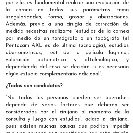
por ello, es fundamental realizar una evaluación de
la córnea en todos sus parámetros como
irregularidades, forma, grosor y aberraciones.
Además, previo a una cirugía de corrección de
medida necesitas realizarte “estudios de la córnea
por medio de un tomógrafo o un topógrafo (el
Pentacam AXL es de última tecnología), estudios
aberrométricos, test de la película lagrimal,
valoración optométrica y oftalmológica, y
dependiendo del caso se decidirá si es necesario
algún estudio complementario adicional”.
¿Todos son candidatos?
“No todas las personas pueden ser operadas,
depende de varios factores que deberán ser
considerados por el cirujano al momento de la
consulta y luego con estudios”, aclara el cirujano,
pues existen muchas causas que podrían impedir