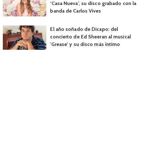
‘Casa Nueva’, su disco grabado con la
banda de Carlos Vives
El año soñado de Dicapo: del
concierto de Ed Sheeran al musical
'Grease' y su disco más íntimo