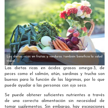
Las dietas ricas en frutas y verduras también beneficia la salud
visual.
Las dietas ricas en ácidos grasos omega-3, de
peces como el salmón, atún, sardinas y trucha son
buenos para la función de las lágrimas, por lo que
puede ayudar a las personas con ojo seco.
Se puede obtener suficientes nutrientes a través
de una correcta alimentación sin necesidad de
tomar suplementos. Sin embargo, hay excepciones