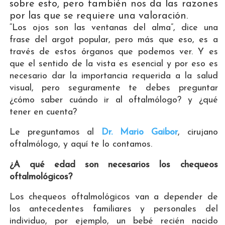
sobre esto, pero también nos da las razones
por las que se requiere una valoración.
“Los ojos son las ventanas del alma”, dice una
frase del argot popular, pero más que eso, es a
través de estos órganos que podemos ver. Y es
que el sentido de la vista es esencial y por eso es
necesario dar la importancia requerida a la salud
visual, pero seguramente te debes preguntar
¿cómo saber cuándo ir al oftalmólogo? y ¿qué
tener en cuenta?
Le preguntamos al
Dr. Mario Gaibor
, cirujano
oftalmólogo, y aquí te lo contamos.
¿A qué edad son necesarios los chequeos
oftalmológicos?
Los chequeos oftalmológicos van a depender de
los antecedentes familiares y personales del
individuo, por ejemplo, un bebé recién nacido