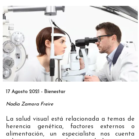
17 Agosto 2021 - Bienestar
Nadia Zamora Freire
La salud visual está relacionada a temas de
herencia genética, factores externos o
alimentación, un especialista nos cuenta