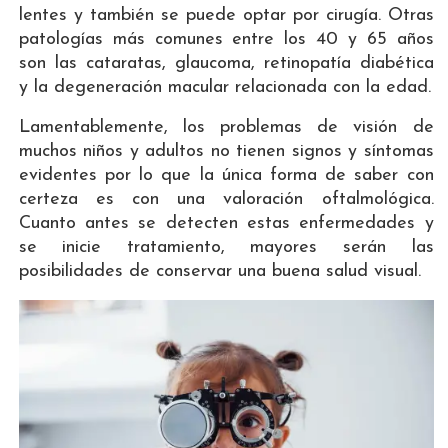
lentes y también se puede optar por cirugía. Otras
patologías más comunes entre los 40 y 65 años
son las cataratas, glaucoma, retinopatía diabética
y la degeneración macular relacionada con la edad.
Lamentablemente, los problemas de visión de
muchos niños y adultos no tienen signos y síntomas
evidentes por lo que la única forma de saber con
certeza es con una valoración oftalmológica.
Cuanto antes se detecten estas enfermedades y
se inicie tratamiento, mayores serán las
posibilidades de conservar una buena salud visual.