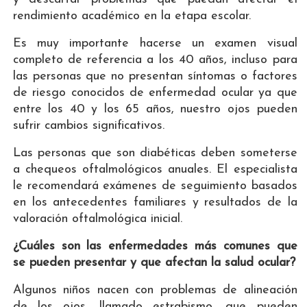
rendimiento académico en la etapa escolar.
Es muy importante hacerse un examen visual
completo de referencia a los 40 años, incluso para
las personas que no presentan síntomas o factores
de riesgo conocidos de enfermedad ocular ya que
entre los 40 y los 65 años, nuestro ojos pueden
sufrir cambios significativos.
Las personas que son diabéticas deben someterse
a chequeos oftalmológicos anuales. El especialista
le recomendará exámenes de seguimiento basados
​​en los antecedentes familiares y resultados de la
valoración oftalmológica inicial.
¿Cuáles son las enfermedades más comunes que
se pueden presentar y que afectan la salud ocular?
Algunos niños nacen con problemas de alineación
de los ojos, llamado estrabismo, que pueden