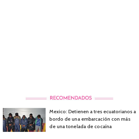
Mexico: Detienen a tres ecuatorianos a
bordo de una embarcación con más
de una tonelada de cocaína