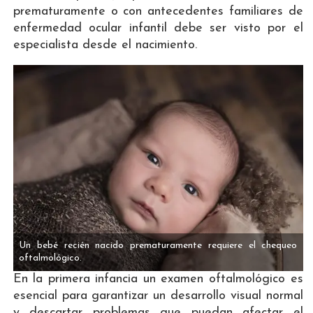
prematuramente o con antecedentes familiares de
enfermedad ocular infantil debe ser visto por el
especialista desde el nacimiento.
Un bebé recién nacido prematuramente requiere el chequeo
oftalmológico.
En la primera infancia un examen oftalmológico es
esencial para garantizar un desarrollo visual normal
y descartar problemas que puedan afectar el