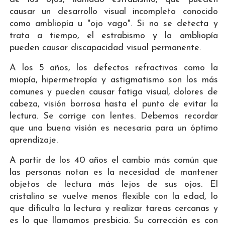
causar un desarrollo visual incompleto conocido
como ambliopía u "ojo vago". Si no se detecta y
trata a tiempo, el estrabismo y la ambliopía
pueden causar discapacidad visual permanente.
A los 5 años, los defectos refractivos como la
miopía, hipermetropía y astigmatismo son los más
comunes y pueden causar fatiga visual, dolores de
cabeza, visión borrosa hasta el punto de evitar la
lectura. Se corrige con lentes. Debemos recordar
que una buena visión es necesaria para un óptimo
aprendizaje.
A partir de los 40 años el cambio más común que
las personas notan es la necesidad de mantener
objetos de lectura más lejos de sus ojos. El
cristalino se vuelve menos flexible con la edad, lo
que dificulta la lectura y realizar tareas cercanas y
es lo que llamamos presbicia. Su corrección es con