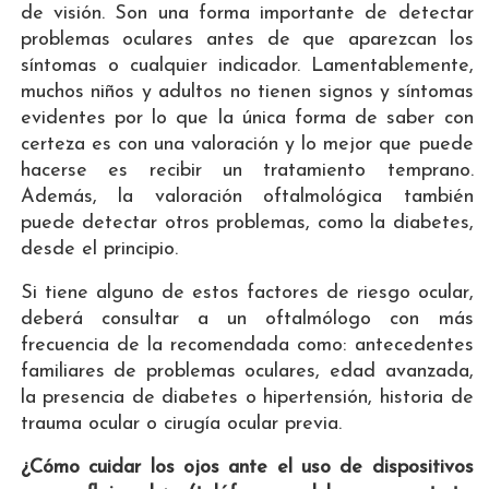
de visión. Son una forma importante de detectar
problemas oculares antes de que aparezcan los
síntomas o cualquier indicador. Lamentablemente,
muchos niños y adultos no tienen signos y síntomas
evidentes por lo que la única forma de saber con
certeza es con una valoración y lo mejor que puede
hacerse es recibir un tratamiento temprano.
Además, la valoración oftalmológica también
puede detectar otros problemas, como la diabetes,
desde el principio.
Si tiene alguno de estos factores de riesgo ocular,
deberá consultar a un oftalmólogo con más
frecuencia de la recomendada como: antecedentes
familiares de problemas oculares, edad avanzada,
la presencia de diabetes o hipertensión, historia de
trauma ocular o cirugía ocular previa.
¿Cómo cuidar los ojos ante el uso de dispositivos