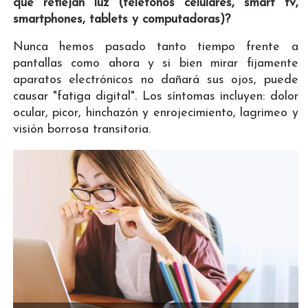
que reflejan luz (teléfonos celulares, smart tv,
smartphones, tablets y computadoras)?
Nunca hemos pasado tanto tiempo frente a
pantallas como ahora y si bien mirar fijamente
aparatos electrónicos no dañará sus ojos, puede
causar "fatiga digital". Los síntomas incluyen: dolor
ocular, picor, hinchazón y enrojecimiento, lagrimeo y
visión borrosa transitoria.