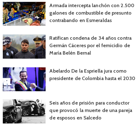
Armada intercepta lanchón con 2.500
galones de combustible de presunto
contrabando en Esmeraldas
Ratifican condena de 34 años contra
Germán Cáceres por el femicidio de
María Belén Bernal
Abelardo De la Espriella jura como
presidente de Colombia hasta el 2030
Seis años de prisión para conductor
que provocó la muerte de una pareja
de esposos en Salcedo