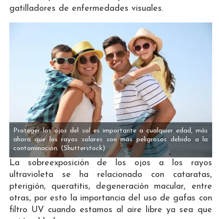
gatilladores de enfermedades visuales.
Proteger los ojos del sol es importante a cualquier edad, más
ahora que los rayos solares son más peligrosos debido a la
contaminación.
(Shutterstock)
La sobreexposición de los ojos a los rayos
ultravioleta se ha relacionado con cataratas,
pterigión, queratitis, degeneración macular, entre
otras, por esto la importancia del uso de gafas con
filtro UV cuando estamos al aire libre ya sea que