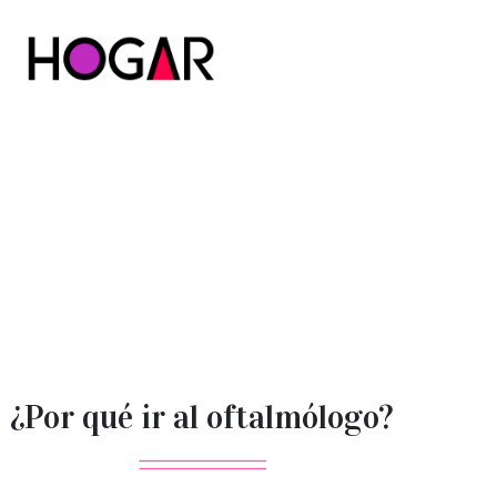
Hogar
¿Por qué ir al oftalmólogo?