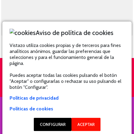
Aviso de política de cookies
Vistazo utiliza cookies propias y de terceros para fines
analíticos anónimos, guardar las preferencias que
selecciones y para el funcionamiento general de la
página.
Puedes aceptar todas las cookies pulsando el botón
QUIÉNES SOMOS
SUSCRÍBETE
"Aceptar" o configurarlas o rechazar su uso pulsando el
botón "Configurar".
Políticas de privacidad
Políticas de cookies
COPYRIGHT @ 2021 Revista Hogar
CONFIGURAR
ACEPTAR