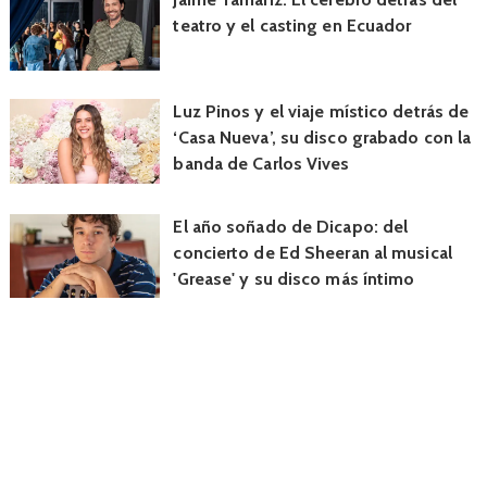
teatro y el casting en Ecuador
Luz Pinos y el viaje místico detrás de
‘Casa Nueva’, su disco grabado con la
banda de Carlos Vives
El año soñado de Dicapo: del
concierto de Ed Sheeran al musical
'Grease' y su disco más íntimo