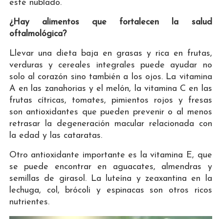
esté nublado.
¿Hay alimentos que fortalecen la salud
oftalmológica?
Llevar una dieta baja en grasas y rica en frutas,
verduras y cereales integrales puede ayudar no
solo al corazón sino también a los ojos. La vitamina
A en las zanahorias y el melón, la vitamina C en las
frutas cítricas, tomates, pimientos rojos y fresas
son antioxidantes que pueden prevenir o al menos
retrasar la degeneración macular relacionada con
la edad y las cataratas.
Otro antioxidante importante es la vitamina E, que
se puede encontrar en aguacates, almendras y
semillas de girasol. La luteína y zeaxantina en la
lechuga, col, brócoli y espinacas son otros ricos
nutrientes.