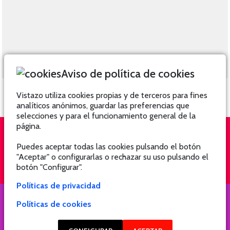
Aviso de política de cookies
Vistazo utiliza cookies propias y de terceros para fines
analíticos anónimos, guardar las preferencias que
selecciones y para el funcionamiento general de la
página.
Puedes aceptar todas las cookies pulsando el botón
QUIÉNES SOMOS
SUSCRÍBETE
"Aceptar" o configurarlas o rechazar su uso pulsando el
botón "Configurar".
Políticas de privacidad
Políticas de cookies
COPYRIGHT @ 2021 Revista Hogar