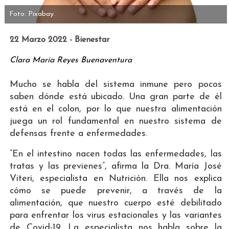
Foto: Pixabay.
22 Marzo 2022 - Bienestar
Clara María Reyes Buenaventura
Mucho se habla del sistema inmune pero pocos
saben dónde está ubicado. Una gran parte de él
está en el colon, por lo que nuestra alimentación
juega un rol fundamental en nuestro sistema de
defensas frente a enfermedades.
“En el intestino nacen todas las enfermedades, las
tratas y las previenes”, afirma la Dra. María José
Viteri, especialista en Nutrición. Ella nos explica
cómo se puede prevenir, a través de la
alimentación, que nuestro cuerpo esté debilitado
para enfrentar los virus estacionales y las variantes
de Covid-19. La especialista nos habla sobre la