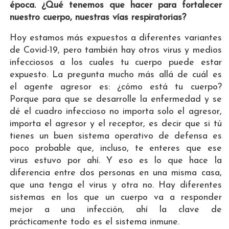
época. ¿Qué tenemos que hacer para fortalecer
nuestro cuerpo, nuestras vías respiratorias?
Hoy estamos más expuestos a diferentes variantes
de Covid-19, pero también hay otros virus y medios
infecciosos a los cuales tu cuerpo puede estar
expuesto. La pregunta mucho más allá de cuál es
el agente agresor es: ¿cómo está tu cuerpo?
Porque para que se desarrolle la enfermedad y se
dé el cuadro infeccioso no importa solo el agresor,
importa el agresor y el receptor, es decir que si tú
tienes un buen sistema operativo de defensa es
poco probable que, incluso, te enteres que ese
virus estuvo por ahí. Y eso es lo que hace la
diferencia entre dos personas en una misma casa,
que una tenga el virus y otra no. Hay diferentes
sistemas en los que un cuerpo va a responder
mejor a una infección, ahí la clave de
prácticamente todo es el sistema inmune.