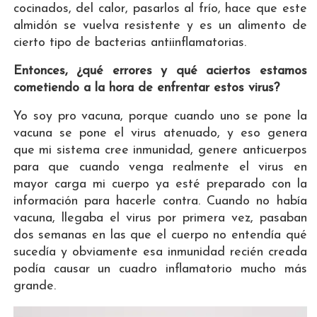
cocinados, del calor, pasarlos al frío, hace que este
almidón se vuelva resistente y es un alimento de
cierto tipo de bacterias antiinflamatorias.
Entonces, ¿qué errores y qué aciertos estamos
cometiendo a la hora de enfrentar estos virus?
Yo soy pro vacuna, porque cuando uno se pone la
vacuna se pone el virus atenuado, y eso genera
que mi sistema cree inmunidad, genere anticuerpos
para que cuando venga realmente el virus en
mayor carga mi cuerpo ya esté preparado con la
información para hacerle contra. Cuando no había
vacuna, llegaba el virus por primera vez, pasaban
dos semanas en las que el cuerpo no entendía qué
sucedía y obviamente esa inmunidad recién creada
podía causar un cuadro inflamatorio mucho más
grande.