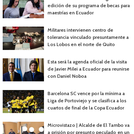
edición de su programa de becas para
maestrías en Ecuador
Militares intervienen centro de
tolerancia vinculado presuntamente a
Los Lobos en el norte de Quito
Esta será la agenda oficial de la visita
de Javier Milei a Ecuador para reunirse
con Daniel Noboa
Barcelona SC vence por la mínima a
Liga de Portoviejo y se clasifica a los
cuartos de final de la Copa Ecuador
Microvistazo | Alcalde de El Tambo va
a prisión por presunto peculado en un