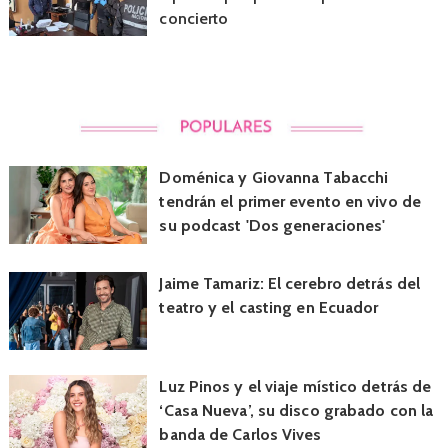
concierto
Doménica y Giovanna Tabacchi
tendrán el primer evento en vivo de
su podcast 'Dos generaciones'
Jaime Tamariz: El cerebro detrás del
teatro y el casting en Ecuador
Luz Pinos y el viaje místico detrás de
‘Casa Nueva’, su disco grabado con la
banda de Carlos Vives