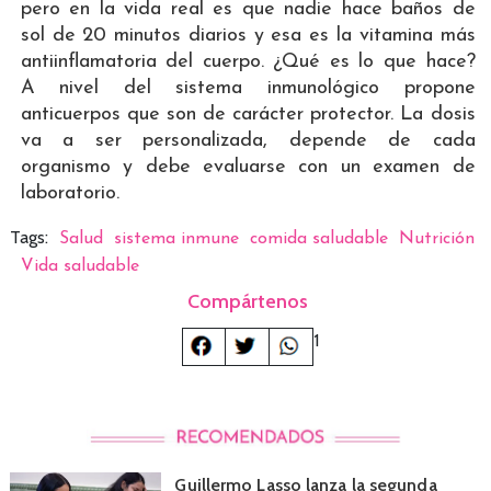
pero en la vida real es que nadie hace baños de
sol de 20 minutos diarios y esa es la vitamina más
antiinflamatoria del cuerpo. ¿Qué es lo que hace?
A nivel del sistema inmunológico propone
anticuerpos que son de carácter protector. La dosis
va a ser personalizada, depende de cada
organismo y debe evaluarse con un examen de
laboratorio.
Tags:
Salud
sistema inmune
comida saludable
Nutrición
Vida saludable
Compártenos
1
Guillermo Lasso lanza la segunda