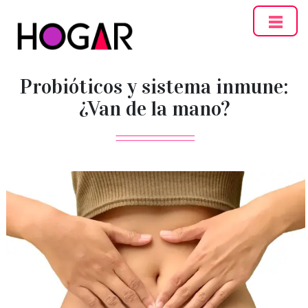
Hogar
Probióticos y sistema inmune:
¿Van de la mano?