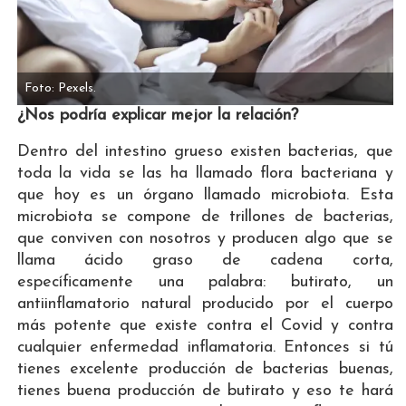
Foto: Pexels.
¿Nos podría explicar mejor la relación?
Dentro del intestino grueso existen bacterias, que
toda la vida se las ha llamado flora bacteriana y
que hoy es un órgano llamado microbiota. Esta
microbiota se compone de trillones de bacterias,
que conviven con nosotros y producen algo que se
llama ácido graso de cadena corta,
específicamente una palabra: butirato, un
antiinflamatorio natural producido por el cuerpo
más potente que existe contra el Covid y contra
cualquier enfermedad inflamatoria. Entonces si tú
tienes excelente producción de bacterias buenas,
tienes buena producción de butirato y eso te hará