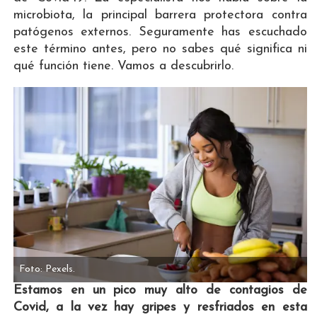
microbiota, la principal barrera protectora contra
patógenos externos. Seguramente has escuchado
este término antes, pero no sabes qué significa ni
qué función tiene. Vamos a descubrirlo.
Foto: Pexels.
Estamos en un pico muy alto de contagios de
Covid, a la vez hay gripes y resfriados en esta