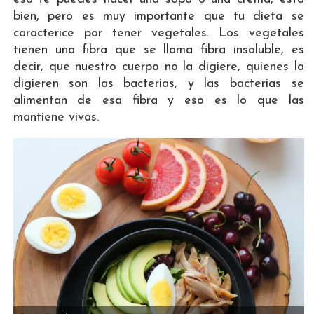
bien, pero es muy importante que tu dieta se
caracterice por tener vegetales. Los vegetales
tienen una fibra que se llama fibra insoluble, es
decir, que nuestro cuerpo no la digiere, quienes la
digieren son las bacterias, y las bacterias se
alimentan de esa fibra y eso es lo que las
mantiene vivas.