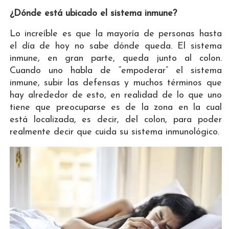
¿Dónde está ubicado el sistema inmune?
Lo increíble es que la mayoría de personas hasta
el día de hoy no sabe dónde queda. El sistema
inmune, en gran parte, queda junto al colon.
Cuando uno habla de “empoderar” el sistema
inmune, subir las defensas y muchos términos que
hay alrededor de esto, en realidad de lo que uno
tiene que preocuparse es de la zona en la cual
está localizada, es decir, del colon, para poder
realmente decir que cuida su sistema inmunológico.