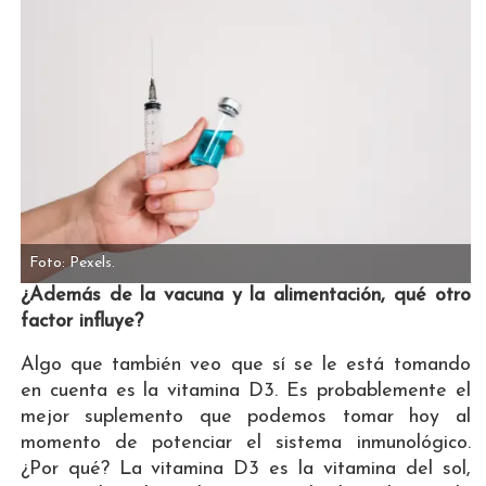
Foto: Pexels.
¿Además de la vacuna y la alimentación, qué otro
factor influye?
Algo que también veo que sí se le está tomando
en cuenta es la vitamina D3. Es probablemente el
mejor suplemento que podemos tomar hoy al
momento de potenciar el sistema inmunológico.
¿Por qué? La vitamina D3 es la vitamina del sol,