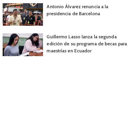
Antonio Álvarez renuncia a la
presidencia de Barcelona
Guillermo Lasso lanza la segunda
edición de su programa de becas para
maestrías en Ecuador