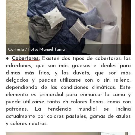
Cortesía / Foto: Manuel Tama
●
Cobertores:
Existen dos tipos de cobertores: los
edredones, que son más gruesos e ideales para
climas más fríos, y los duvets, que son más
delgados y pueden utilizarse con o sin relleno,
dependiendo de las condiciones climáticas. Este
elemento es primordial para enmarcar la cama y
puede utilizarse tanto en colores llanos, como con
patrones. La tendencia mundial se inclina
actualmente por colores pasteles, gamas de azules
y colores neutros.