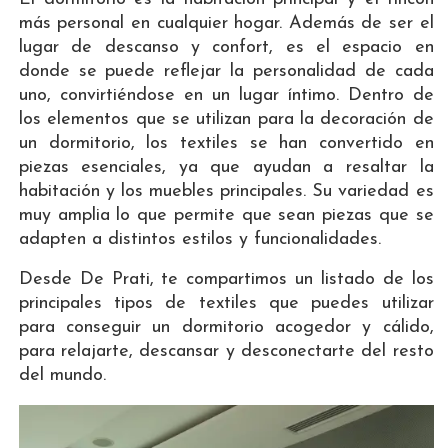
más personal en cualquier hogar. Además de ser el
lugar de descanso y confort, es el espacio en
donde se puede reflejar la personalidad de cada
uno, convirtiéndose en un lugar íntimo. Dentro de
los elementos que se utilizan para la decoración de
un dormitorio, los textiles se han convertido en
piezas esenciales, ya que ayudan a resaltar la
habitación y los muebles principales. Su variedad es
muy amplia lo que permite que sean piezas que se
adapten a distintos estilos y funcionalidades.
Desde De Prati, te compartimos un listado de los
principales tipos de textiles que puedes utilizar
para conseguir un dormitorio acogedor y cálido,
para relajarte, descansar y desconectarte del resto
del mundo.