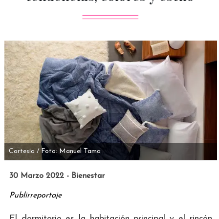
Cortesía / Foto: Manuel Tama
30 Marzo 2022 - Bienestar
Publirreportaje
El dormitorio es la habitación principal y el rincón