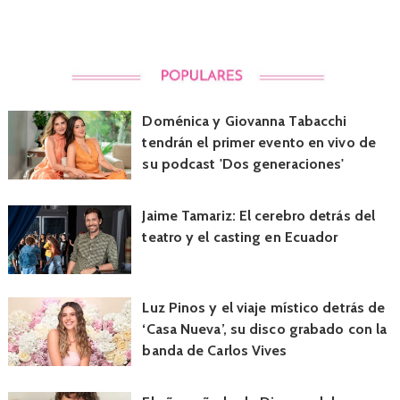
Doménica y Giovanna Tabacchi
tendrán el primer evento en vivo de
su podcast 'Dos generaciones'
Jaime Tamariz: El cerebro detrás del
teatro y el casting en Ecuador
Luz Pinos y el viaje místico detrás de
‘Casa Nueva’, su disco grabado con la
banda de Carlos Vives