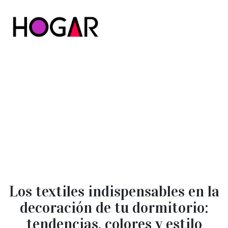
Hogar
Los textiles indispensables en la
decoración de tu dormitorio:
tendencias, colores y estilo