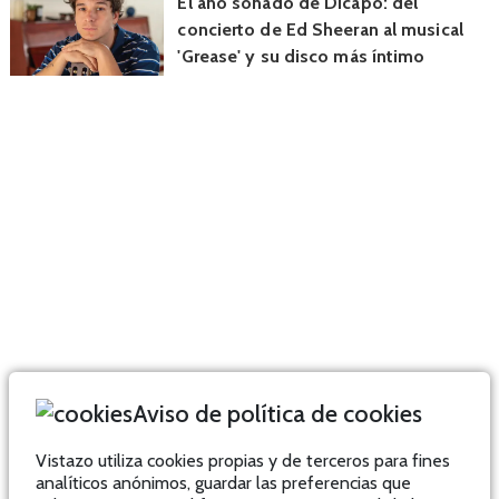
El año soñado de Dicapo: del
concierto de Ed Sheeran al musical
'Grease' y su disco más íntimo
Aviso de política de cookies
Vistazo utiliza cookies propias y de terceros para fines
analíticos anónimos, guardar las preferencias que