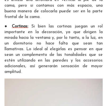
cama, pero si contamos con más espacio, una
buena manera de colocarla puede ser en la parte
frontal de la cama.
●
Cortinas:
Si bien las cortinas juegan un rol
importante en la decoración, ya que dirigen la
mirada hacia la ventana y, por lo tanto, a la luz, en
un dormitorio no hace falta que sean tan
llamativas. Lo ideal al elegirlas es pensar en que
sean un complemento de las tonalidades que se
estén utilizando en las paredes y los accesorios
adicionales, así generarán sensación de mayor
amplitud.