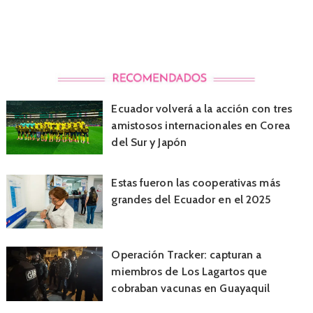
Ecuador volverá a la acción con tres
amistosos internacionales en Corea
del Sur y Japón
Estas fueron las cooperativas más
grandes del Ecuador en el 2025
Operación Tracker: capturan a
miembros de Los Lagartos que
cobraban vacunas en Guayaquil