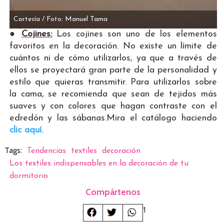
Cortesía / Foto: Manuel Tama
●
Cojines:
Los cojines son uno de los elementos
favoritos en la decoración. No existe un límite de
cuántos ni de cómo utilizarlos, ya que a través de
ellos se proyectará gran parte de la personalidad y
estilo que quieras transmitir. Para utilizarlos sobre
la cama, se recomienda que sean de tejidos más
suaves y con colores que hagan contraste con el
edredón y las sábanas.Mira el catálogo haciendo
clic aquí.
Tags:
Tendencias
textiles
decoración
Los textiles indispensables en la decoración de tu
dormitorio
Compártenos
1