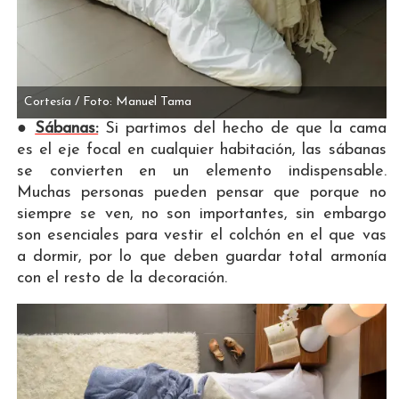
Cortesía / Foto: Manuel Tama
●
Sábanas:
Si partimos del hecho de que la cama
es el eje focal en cualquier habitación, las sábanas
se convierten en un elemento indispensable.
Muchas personas pueden pensar que porque no
siempre se ven, no son importantes, sin embargo
son esenciales para vestir el colchón en el que vas
a dormir, por lo que deben guardar total armonía
con el resto de la decoración.