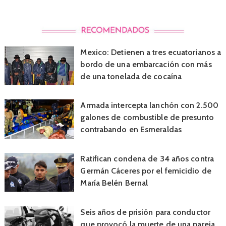
Mexico: Detienen a tres ecuatorianos a
bordo de una embarcación con más
de una tonelada de cocaína
Armada intercepta lanchón con 2.500
galones de combustible de presunto
contrabando en Esmeraldas
Ratifican condena de 34 años contra
Germán Cáceres por el femicidio de
María Belén Bernal
Seis años de prisión para conductor
que provocó la muerte de una pareja