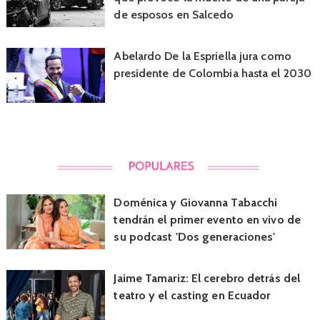
de esposos en Salcedo
Abelardo De la Espriella jura como
presidente de Colombia hasta el 2030
Doménica y Giovanna Tabacchi
tendrán el primer evento en vivo de
su podcast 'Dos generaciones'
Jaime Tamariz: El cerebro detrás del
teatro y el casting en Ecuador