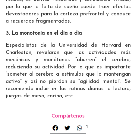
por lo que la falta de sueño puede traer efectos
devastadores para la corteza prefrontal y conduce
a recuerdos fragmentados.
3. La monotonía en el día a día
Especialistas de la Universidad de Harvard en
Charleston, revelaron que las actividades más
mecánicas y monótonas “aburren” el cerebro,
reduciendo su actividad. Por lo que es importante
“someter al cerebro a estímulos que lo mantengan
activo” y así no pierdan su “agilidad mental”. Se
recomienda incluir en las rutinas diarias la lectura,
juegos de mesa, cocina, etc.
Compártenos
1