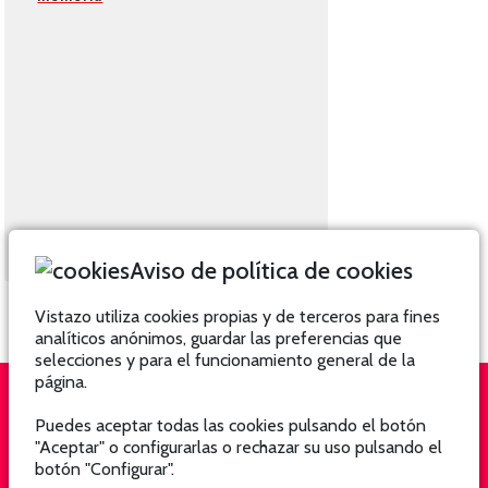
Aviso de política de cookies
Vistazo utiliza cookies propias y de terceros para fines
analíticos anónimos, guardar las preferencias que
selecciones y para el funcionamiento general de la
página.
Puedes aceptar todas las cookies pulsando el botón
QUIÉNES SOMOS
SUSCRÍBETE
"Aceptar" o configurarlas o rechazar su uso pulsando el
botón "Configurar".