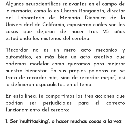
Algunos neurocientíficos relevantes en el campo de
la memoria, como lo es Charan Ranganath, director
del Laboratorio de Memoria Dinámica de la
Universidad de California, expusieron cuáles son las
cosas que dejaron de hacer tras 25 años
estudiando los misterios del cerebro.
“Recordar no es un mero acto mecánico y
automático, es más bien un acto creativo que
podemos modelar como queramos para mejorar
nuestro bienestar. En sus propias palabras no se
trata de recordar más, sino de recordar mejor”, así
lo definieron especialistas en el tema.
En esta línea, te compartimos las tres acciones que
podrían ser perjudiciales para el correcto
funcionamiento del cerebro:
1. Ser 'multitasking', o hacer muchas cosas a la vez