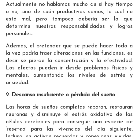
Actualmente no hablamos mucho de si hay tiempo
o no, sino de cuán productivos somos, lo cual no
está mal, pero tampoco debería ser lo que
determine nuestras responsabilidades y logros
personales.
Además, el pretender que se puede hacer todo a
la vez podría traer alteraciones en las funciones, es
decir se pierde la concentración y la efectividad.
Los efectos pueden ir desde problemas físicos y
mentales, aumentando los niveles de estrés y
ansiedad.
2. Descanso insuficiente o pérdida del sueño
Las horas de sueños completas reparan, restauran
neuronas y disminuye el estrés oxidativo de las
células cerebrales para conseguir una especie de
‘reseteo’ para las vivencias del día siguiente.
Incluso, se activan recuerdos y conexiones vividas,