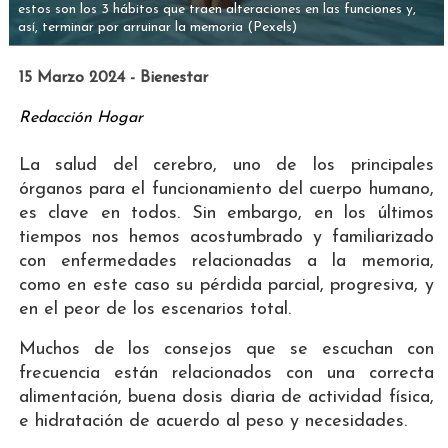
estos son los 3 hábitos que traen alteraciones en las funciones y,
así, terminar por arruinar la memoria
(Pexels)
15 Marzo 2024 - Bienestar
Redacción Hogar
La salud del cerebro, uno de los principales
órganos para el funcionamiento del cuerpo humano,
es clave en todos. Sin embargo, en los últimos
tiempos nos hemos acostumbrado y familiarizado
con enfermedades relacionadas a la memoria,
como en este caso su pérdida parcial, progresiva, y
en el peor de los escenarios total.
Muchos de los consejos que se escuchan con
frecuencia están relacionados con una correcta
alimentación, buena dosis diaria de actividad física,
e hidratación de acuerdo al peso y necesidades.