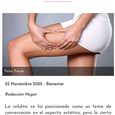
Foto: Pexels.
22 Noviembre 2022 - Bienestar
Redacción Hogar
La celulitis se ha posicionado como un tema de
conversación en el aspecto estético, pero lo cierto