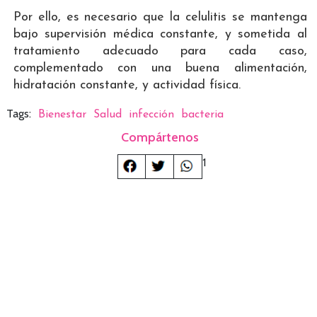
Por ello, es necesario que la celulitis se mantenga
bajo supervisión médica constante, y sometida al
tratamiento adecuado para cada caso,
complementado con una buena alimentación,
hidratación constante, y actividad física.
Tags:
Bienestar
Salud
infección
bacteria
Compártenos
1