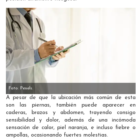
Foto: Pexels.
A pesar de que la ubicación más común de esta
son las piernas, también puede aparecer en
caderas, brazos y abdomen, trayendo consigo
sensibilidad y dolor, además de una incómoda
sensación de calor, piel naranja, e incluso fiebre o
ampollas, ocasionando fuertes molestias.