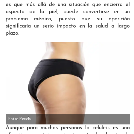
es que más allá de una situación que encierra el
aspecto de la piel, puede convertirse en un
problema médico, puesto que su aparición
significaría un serio impacto en la salud a largo
plazo.
Foto: Pexels.
Aunque para muchas personas la celulitis es una