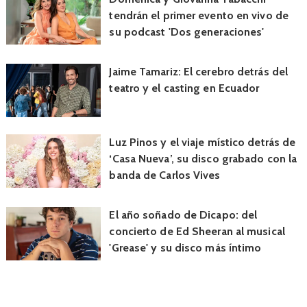
tendrán el primer evento en vivo de
su podcast 'Dos generaciones'
Jaime Tamariz: El cerebro detrás del
teatro y el casting en Ecuador
Luz Pinos y el viaje místico detrás de
‘Casa Nueva’, su disco grabado con la
banda de Carlos Vives
El año soñado de Dicapo: del
concierto de Ed Sheeran al musical
'Grease' y su disco más íntimo