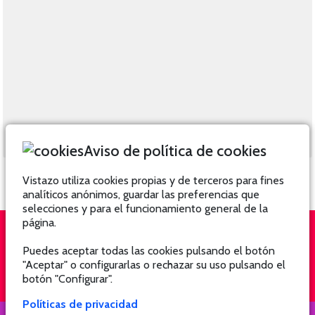
Aviso de política de cookies
Vistazo utiliza cookies propias y de terceros para fines
analíticos anónimos, guardar las preferencias que
selecciones y para el funcionamiento general de la
página.
Puedes aceptar todas las cookies pulsando el botón
QUIÉNES SOMOS
SUSCRÍBETE
"Aceptar" o configurarlas o rechazar su uso pulsando el
botón "Configurar".
Políticas de privacidad