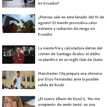
en Ecuador?
¿Piensas salir en este feriado del 10 de
agosto? El Inamhi pronostica calor
extremo y radiación de riesgo en
Ecuador
La mente fría y calculadora detrás del
crimen de Santiago Ávalos: el delito
se planificó en un night club de Quito
Manchester City prepara una ofensiva
por Enzo Fernández ante la posible
salida de Rodri
¿El nuevo álbum de Karol G, ‘No me
arrepiento de sentir tanto’, es una