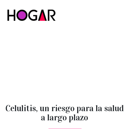
Hogar
Celulitis, un riesgo para la salud
a largo plazo