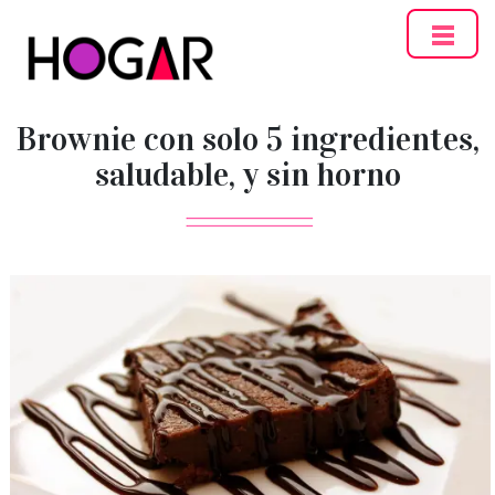
Hogar
Brownie con solo 5 ingredientes,
saludable, y sin horno