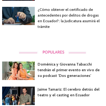
¿Cómo obtener el certificado de
antecedentes por delitos de drogas
en Ecuador?: la Judicatura asumirá el
trámite
Doménica y Giovanna Tabacchi
tendrán el primer evento en vivo de
su podcast 'Dos generaciones'
Jaime Tamariz: El cerebro detrás del
teatro y el casting en Ecuador