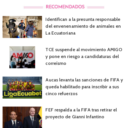
Identifican a la presunta responsable
del envenenamiento de animales en
La Ecuatoriana
TCE suspende al movimiento AMIGO
y pone en riesgo a candidaturas del
correísmo
Aucas levanta las sanciones de FIFA y
queda habilitado para inscribir a sus
cinco refuerzos
FEF respalda a la FIFA tras retirar el
proyecto de Gianni Infantino