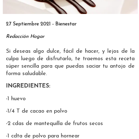
27 Septiembre 2021 - Bienestar
Redacción Hogar
Si deseas algo dulce, fácil de hacer, y lejos de la
culpa luego de disfrutarlo, te traemos esta receta
súper sencilla para que puedas saciar tu antojo de
forma saludable.
INGREDIENTES:
-1 huevo
-1/4 T de cacao en polvo
-2 cdas de mantequilla de frutos secos
-1 cdta de polvo para hornear