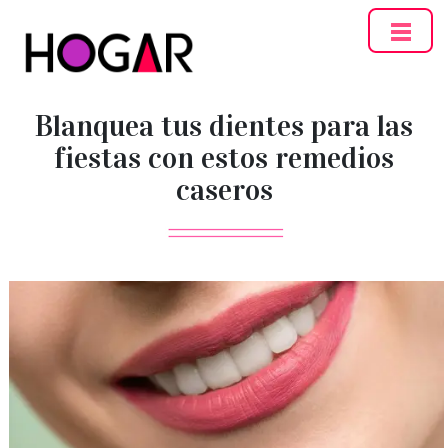
Hogar
Blanquea tus dientes para las
fiestas con estos remedios
caseros