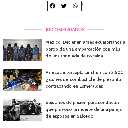
1
Mexico: Detienen a tres ecuatorianos a
bordo de una embarcación con más
de una tonelada de cocaína
Armada intercepta lanchón con 2.500
galones de combustible de presunto
contrabando en Esmeraldas
Seis años de prisión para conductor
que provocó la muerte de una pareja
de esposos en Salcedo