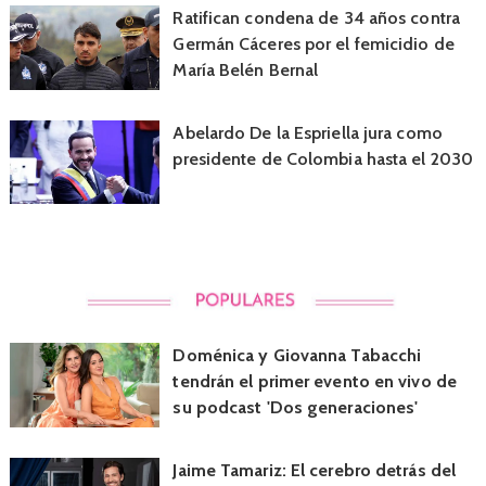
Ratifican condena de 34 años contra
Germán Cáceres por el femicidio de
María Belén Bernal
Abelardo De la Espriella jura como
presidente de Colombia hasta el 2030
Doménica y Giovanna Tabacchi
tendrán el primer evento en vivo de
su podcast 'Dos generaciones'
Jaime Tamariz: El cerebro detrás del