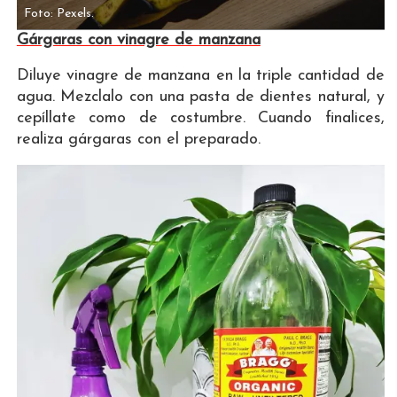
Foto: Pexels.
Gárgaras con vinagre de manzana
Diluye vinagre de manzana en la triple cantidad de
agua. Mezclalo con una pasta de dientes natural, y
cepíllate como de costumbre. Cuando finalices,
realiza gárgaras con el preparado.