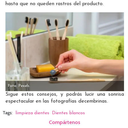
hasta que no queden rastros del producto.
Foto: Pexels.
Sigue estos consejos, y podrás lucir una sonrisa
espectacular en las fotografías decembrinas.
Tags:
limpieza dientes
Dientes blancos
Compártenos