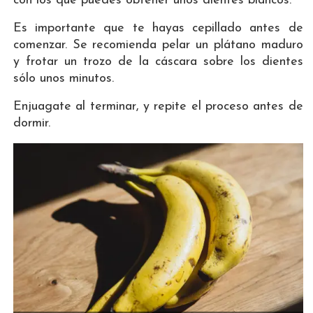
con los que puedes obtener unos dientes blancos.
Es importante que te hayas cepillado antes de
comenzar. Se recomienda pelar un plátano maduro
y frotar un trozo de la cáscara sobre los dientes
sólo unos minutos.
Enjuagate al terminar, y repite el proceso antes de
dormir.