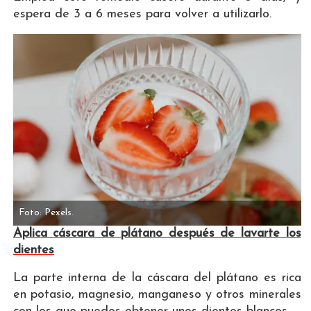
espera de 3 a 6 meses para volver a utilizarlo.
Foto: Pexels.
Aplica cáscara de plátano después de lavarte los
dientes
La parte interna de la cáscara del plátano es rica
en potasio, magnesio, manganeso y otros minerales