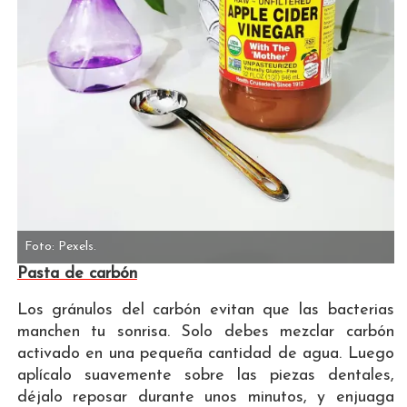
Foto: Pexels.
Pasta de carbón
Los gránulos del carbón evitan que las bacterias
manchen tu sonrisa. Solo debes mezclar carbón
activado en una pequeña cantidad de agua. Luego
aplícalo suavemente sobre las piezas dentales,
déjalo reposar durante unos minutos, y enjuaga