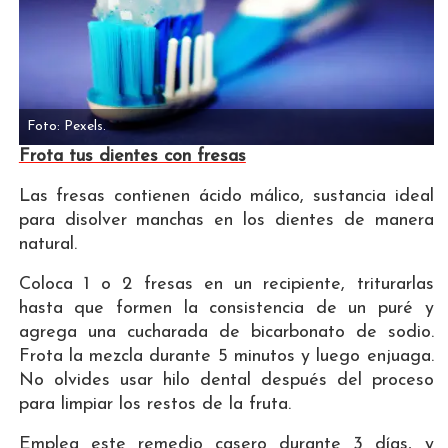
Foto: Pexels.
Frota tus dientes con fresas
Las fresas contienen ácido málico, sustancia ideal
para disolver manchas en los dientes de manera
natural.
Coloca 1 o 2 fresas en un recipiente, triturarlas
hasta que formen la consistencia de un puré y
agrega una cucharada de bicarbonato de sodio.
Frota la mezcla durante 5 minutos y luego enjuaga.
No olvides usar hilo dental después del proceso
para limpiar los restos de la fruta.
Emplea este remedio casero durante 3 días, y