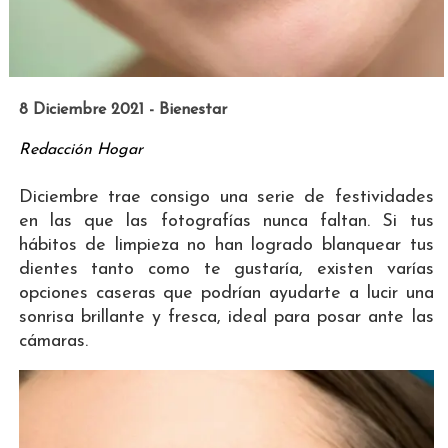
8 Diciembre 2021 - Bienestar
Redacción Hogar
Diciembre trae consigo una serie de festividades
en las que las fotografías nunca faltan. Si tus
hábitos de limpieza no han logrado blanquear tus
dientes tanto como te gustaría, existen varías
opciones caseras que podrían ayudarte a lucir una
sonrisa brillante y fresca, ideal para posar ante las
cámaras.