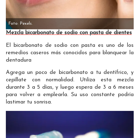
Foto: Pexels.
Mezcla bicarbonato de sodio con pasta de dientes
El bicarbonato de sodio con pasta es uno de los
remedios caseros más conocidos para blanquear la
dentadura
Agrega un poco de bicarbonato a tu dentífrico, y
cepíllate con normalidad. Utiliza esta mezcla
durante 3 a 5 días, y luego espera de 3 a 6 meses
para volver a emplearla. Su uso constante podría
lastimar tu sonrisa.