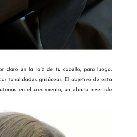
r claro en la raíz de tu cabello, para luego,
icar tonalidades grisáceas. El objetivo de esta
torias en el crecimiento, un efecto invertido