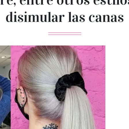
disimular las canas