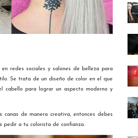
 en redes sociales y salones de belleza para
ilo. Se trata de un diseño de color en el que
el cabello para lograr un aspecto moderno y
as canas de manera creativa, entonces debes
 pedir a tu colorista de confianza.