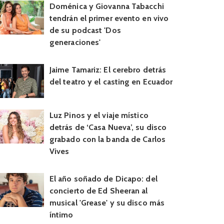
Doménica y Giovanna Tabacchi
tendrán el primer evento en vivo
de su podcast 'Dos
generaciones'
Jaime Tamariz: El cerebro detrás
del teatro y el casting en Ecuador
Luz Pinos y el viaje místico
detrás de ‘Casa Nueva’, su disco
grabado con la banda de Carlos
Vives
El año soñado de Dicapo: del
concierto de Ed Sheeran al
musical 'Grease' y su disco más
íntimo