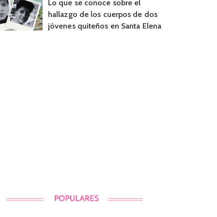
Lo que se conoce sobre el
hallazgo de los cuerpos de dos
jóvenes quiteños en Santa Elena