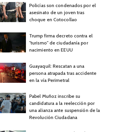
Policías son condenados por el
asesinato de un joven tras
choque en Cotocollao
Trump firma decreto contra el
"turismo" de ciudadanía por
nacimiento en EEUU
Guayaquil: Rescatan a una
persona atrapada tras accidente
en la vía Perimetral
Pabel Muñoz inscribe su
candidatura a la reelección por
una alianza ante suspensión de la
Revolución Ciudadana