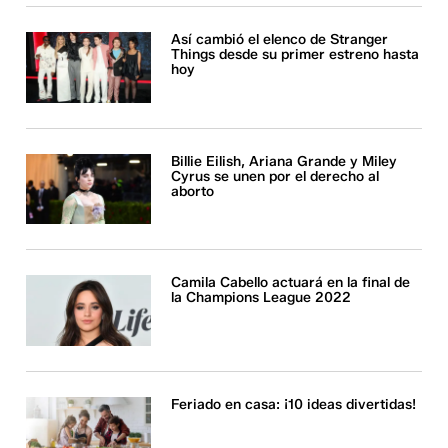
Así cambió el elenco de Stranger
Things desde su primer estreno hasta
hoy
Billie Eilish, Ariana Grande y Miley
Cyrus se unen por el derecho al
aborto
Camila Cabello actuará en la final de
la Champions League 2022
Feriado en casa: ¡10 ideas divertidas!