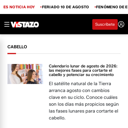
ES NOTICIA HOY
FERIADO 10 DE AGOSTO
FENÓMENO DE E
Suscríbete
CABELLO
Calendario lunar de agosto de 2026:
las mejores fases para cortarte el
cabello y potenciar su crecimiento
El satélite natural de la Tierra
arranca agosto con cambios
clave en su ciclo. Conoce cuáles
son los días más propicios según
las fases lunares para cortarte el
cabello.