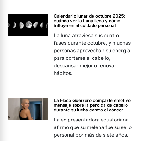
Calendario lunar de octubre 2025:
cuándo ver la Luna llena y cómo
influye en el cuidado personal
La luna atraviesa sus cuatro
fases durante octubre, y muchas
personas aprovechan su energía
para cortarse el cabello,
descansar mejor o renovar
hábitos.
La Flaca Guerrero comparte emotivo
mensaje sobre la pérdida de cabello
durante su lucha contra el cáncer
La ex presentadora ecuatoriana
afirmó que su melena fue su sello
personal por más de siete años.