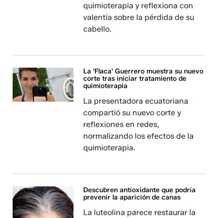
quimioterapia y reflexiona con
valentía sobre la pérdida de su
cabello.
La 'Flaca' Guerrero muestra su nuevo
corte tras iniciar tratamiento de
quimioterapia
La presentadora ecuatoriana
compartió su nuevo corte y
reflexiones en redes,
normalizando los efectos de la
quimioterapia.
Descubren antioxidante que podría
prevenir la aparición de canas
La luteolina parece restaurar la