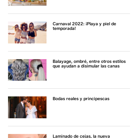
Carnaval 2022: ¡Playa y piel de
temporada!
Balayage, ombré, entre otros estilos
que ayudan a disimular las canas
Bodas reales y principescas
Laminado de cejas, la nueva