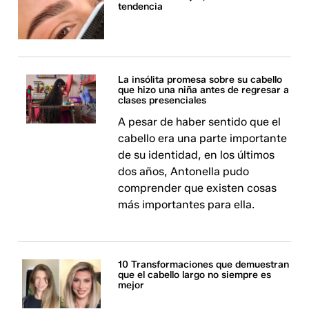
tendencia
La insólita promesa sobre su cabello
que hizo una niña antes de regresar a
clases presenciales
A pesar de haber sentido que el
cabello era una parte importante
de su identidad, en los últimos
dos años, Antonella pudo
comprender que existen cosas
más importantes para ella.
10 Transformaciones que demuestran
que el cabello largo no siempre es
mejor