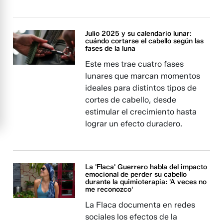
Julio 2025 y su calendario lunar:
cuándo cortarse el cabello según las
fases de la luna
Este mes trae cuatro fases
lunares que marcan momentos
ideales para distintos tipos de
cortes de cabello, desde
estimular el crecimiento hasta
lograr un efecto duradero.
La 'Flaca' Guerrero habla del impacto
emocional de perder su cabello
durante la quimioterapia: 'A veces no
me reconozco'
La Flaca documenta en redes
sociales los efectos de la