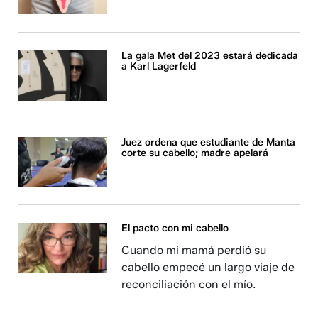
La gala Met del 2023 estará dedicada
a Karl Lagerfeld
Juez ordena que estudiante de Manta
corte su cabello; madre apelará
El pacto con mi cabello
Cuando mi mamá perdió su
cabello empecé un largo viaje de
reconciliación con el mío.