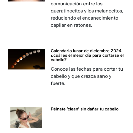
comunicación entre los
queratinocitos y los melanocitos,
reduciendo el encanecimiento
capilar en ratones.
Calendario lunar de diciembre 2024:
¿cuál es el mejor día para cortarse el
cabello?
Conoce las fechas para cortar tu
cabello y que crezca sano y
fuerte.
Péinate ‘clean’ sin dañar tu cabello