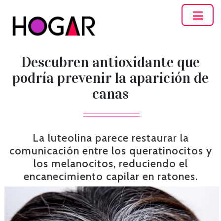
Hogar
Descubren antioxidante que
podría prevenir la aparición de
canas
La luteolina parece restaurar la
comunicación entre los queratinocitos y
los melanocitos, reduciendo el
encanecimiento capilar en ratones.