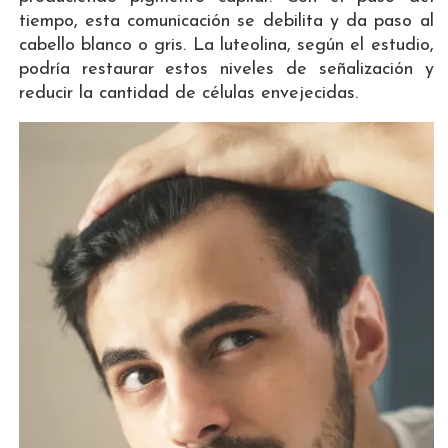
tiempo, esta comunicación se debilita y da paso al
cabello blanco o gris. La luteolina, según el estudio,
podría restaurar estos niveles de señalización y
reducir la cantidad de células envejecidas.