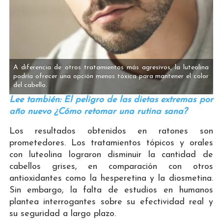
A diferencia de otros tratamientos más agresivos, la luteolina
podría ofrecer una opción menos tóxica para mantener el color
del cabello.
Lee también: El peligro de las dietas extremas por
año nuevo ¿Cómo retomar una rutina sana?
Los resultados obtenidos en ratones son
prometedores. Los tratamientos tópicos y orales
con luteolina lograron disminuir la cantidad de
cabellos grises, en comparación con otros
antioxidantes como la hesperetina y la diosmetina.
Sin embargo, la falta de estudios en humanos
plantea interrogantes sobre su efectividad real y
su seguridad a largo plazo.