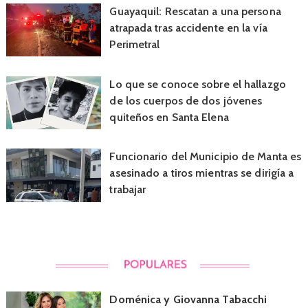
Guayaquil: Rescatan a una persona
atrapada tras accidente en la vía
Perimetral
Lo que se conoce sobre el hallazgo
de los cuerpos de dos jóvenes
quiteños en Santa Elena
Funcionario del Municipio de Manta es
asesinado a tiros mientras se dirigía a
trabajar
Doménica y Giovanna Tabacchi