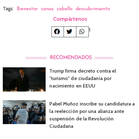
Tags:
Bienestar
canas
cabello
descubrimiento
Compártenos
1
Trump firma decreto contra el
"turismo" de ciudadanía por
nacimiento en EEUU
Pabel Muñoz inscribe su candidatura a
la reelección por una alianza ante
suspensión de la Revolución
Ciudadana