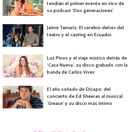
tendrán el primer evento en vivo de
su podcast 'Dos generaciones'
Jaime Tamariz: El cerebro detrás del
teatro y el casting en Ecuador
Luz Pinos y el viaje místico detrás de
‘Casa Nueva’, su disco grabado con la
banda de Carlos Vives
El año soñado de Dicapo: del
concierto de Ed Sheeran al musical
'Grease' y su disco más íntimo