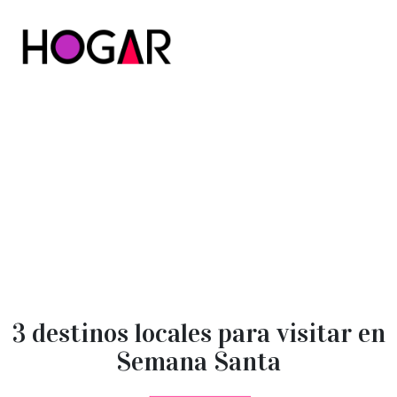
Hogar
3 destinos locales para visitar en
Semana Santa