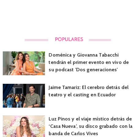
Doménica y Giovanna Tabacchi
tendrán el primer evento en vivo de
su podcast 'Dos generaciones'
Jaime Tamariz: El cerebro detrás del
teatro y el casting en Ecuador
Luz Pinos y el viaje místico detrás de
‘Casa Nueva’, su disco grabado con la
banda de Carlos Vives