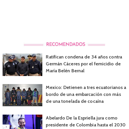
Ratifican condena de 34 años contra
Germán Cáceres por el femicidio de
María Belén Bernal
Mexico: Detienen a tres ecuatorianos a
bordo de una embarcación con más
de una tonelada de cocaína
Abelardo De la Espriella jura como
presidente de Colombia hasta el 2030