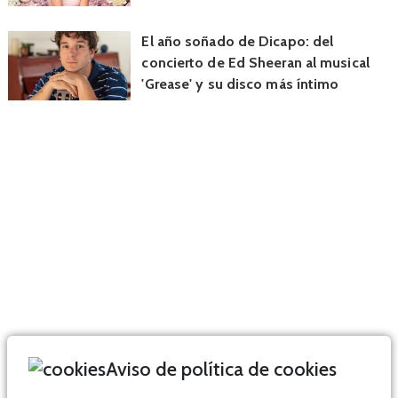
El año soñado de Dicapo: del
concierto de Ed Sheeran al musical
'Grease' y su disco más íntimo
Aviso de política de cookies