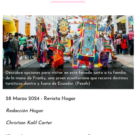
Descubre opciones para visitar en este feriado junto a tu familia,
de la mano de Franky, una joven ecuatoriana que recorre destinos
turísticos dentro y fuera de Ecuador.
(Pexels)
28 Marzo 2024 - Revista Hogar
Redacción Hogar
Christian Kalil Carter