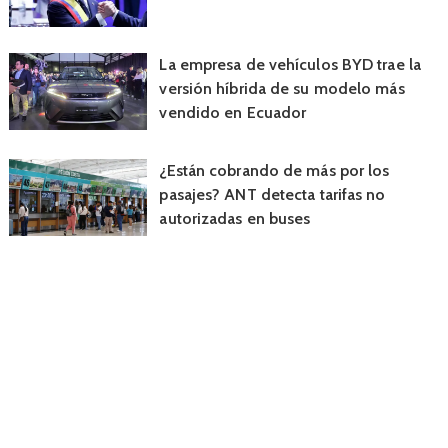
La empresa de vehículos BYD trae la
versión híbrida de su modelo más
vendido en Ecuador
¿Están cobrando de más por los
pasajes? ANT detecta tarifas no
autorizadas en buses