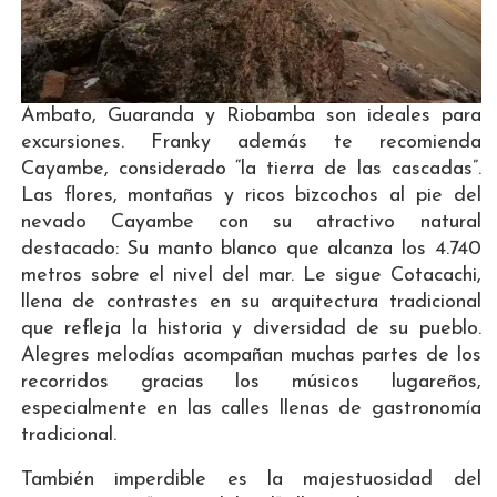
Ambato, Guaranda y Riobamba son ideales para
excursiones. Franky además te recomienda
Cayambe, considerado “la tierra de las cascadas”.
Las flores, montañas y ricos bizcochos al pie del
nevado Cayambe con su atractivo natural
destacado: Su manto blanco que alcanza los 4.740
metros sobre el nivel del mar. Le sigue Cotacachi,
llena de contrastes en su arquitectura tradicional
que refleja la historia y diversidad de su pueblo.
Alegres melodías acompañan muchas partes de los
recorridos gracias los músicos lugareños,
especialmente en las calles llenas de gastronomía
tradicional.
También imperdible es la majestuosidad del