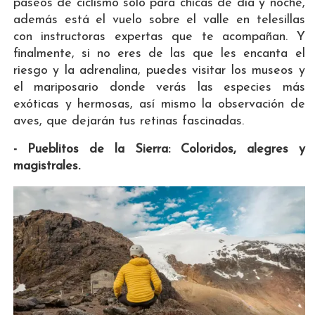
paseos de ciclismo solo para chicas de día y noche,
además está el vuelo sobre el valle en telesillas
con instructoras expertas que te acompañan. Y
finalmente, si no eres de las que les encanta el
riesgo y la adrenalina, puedes visitar los museos y
el mariposario donde verás las especies más
exóticas y hermosas, así mismo la observación de
aves, que dejarán tus retinas fascinadas.
- Pueblitos de la Sierra: Coloridos, alegres y
magistrales.