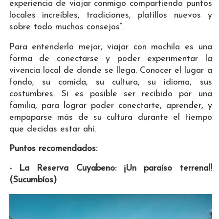
experiencia de viajar conmigo compartiendo puntos
locales increíbles, tradiciones, platillos nuevos y
sobre todo muchos consejos”.
Para entenderlo mejor, viajar con mochila es una
forma de conectarse y poder experimentar la
vivencia local de donde se llega. Conocer el lugar a
fondo, su comida, su cultura, su idioma, sus
costumbres. Si es posible ser recibido por una
familia, para lograr poder conectarte, aprender, y
empaparse más de su cultura durante el tiempo
que decidas estar ahí.
Puntos recomendados:
- La Reserva Cuyabeno: ¡Un paraíso terrenal!
(Sucumbíos)