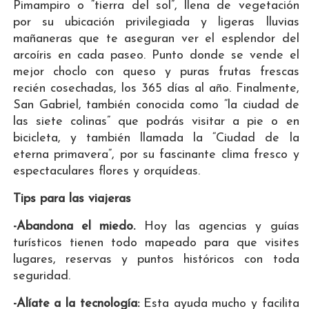
Pimampiro o “tierra del sol”, llena de vegetación
por su ubicación privilegiada y ligeras lluvias
mañaneras que te aseguran ver el esplendor del
arcoíris en cada paseo. Punto donde se vende el
mejor choclo con queso y puras frutas frescas
recién cosechadas, los 365 días al año. Finalmente,
San Gabriel, también conocida como “la ciudad de
las siete colinas” que podrás visitar a pie o en
bicicleta, y también llamada la “Ciudad de la
eterna primavera”, por su fascinante clima fresco y
espectaculares flores y orquídeas.
Tips para las viajeras
-Abandona el miedo.
Hoy las agencias y guías
turísticos tienen todo mapeado para que visites
lugares, reservas y puntos históricos con toda
seguridad.
-Alíate a la tecnología:
Esta ayuda mucho y facilita