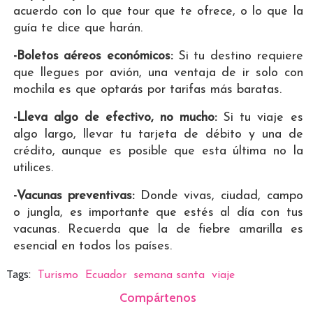
acuerdo con lo que tour que te ofrece, o lo que la
guía te dice que harán.
-Boletos aéreos económicos:
Si tu destino requiere
que llegues por avión, una ventaja de ir solo con
mochila es que optarás por tarifas más baratas.
-Lleva algo de efectivo, no mucho:
Si tu viaje es
algo largo, llevar tu tarjeta de débito y una de
crédito, aunque es posible que esta última no la
utilices.
-Vacunas preventivas:
Donde vivas, ciudad, campo
o jungla, es importante que estés al día con tus
vacunas. Recuerda que la de fiebre amarilla es
esencial en todos los países.
Tags:
Turismo
Ecuador
semana santa
viaje
Compártenos