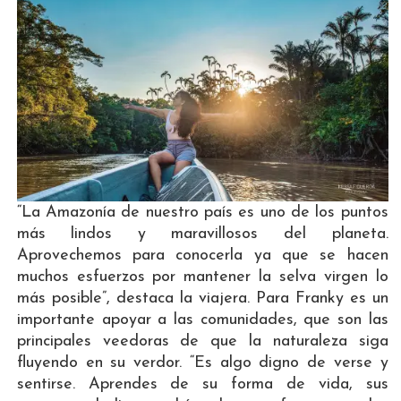
“La Amazonía de nuestro país es uno de los puntos
más lindos y maravillosos del planeta.
Aprovechemos para conocerla ya que se hacen
muchos esfuerzos por mantener la selva virgen lo
más posible”, destaca la viajera. Para Franky es un
importante apoyar a las comunidades, que son las
principales veedoras de que la naturaleza siga
fluyendo en su verdor. “Es algo digno de verse y
sentirse. Aprendes de su forma de vida, sus