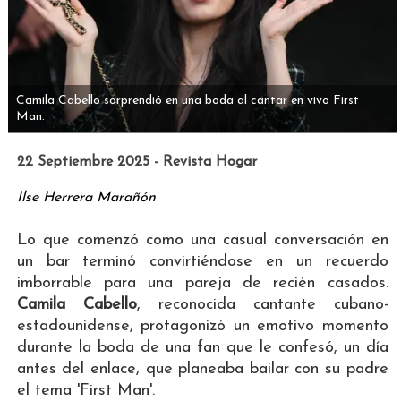
Camila Cabello sorprendió en una boda al cantar en vivo First
Man.
22 Septiembre 2025 - Revista Hogar
Ilse Herrera Marañón
Lo que comenzó como una casual conversación en
un bar terminó convirtiéndose en un recuerdo
imborrable para una pareja de recién casados.
Camila Cabello
, reconocida cantante cubano-
estadounidense, protagonizó un emotivo momento
durante la boda de una fan que le confesó, un día
antes del enlace, que planeaba bailar con su padre
el tema 'First Man'.