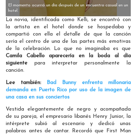
El momento ocurrió un día después de un encuentro casual en un
hotel.
La novia, identificada como Kelli, se encontró con
la artista en el hotel donde se hospedaba y
compartió con ella el detalle de que la canción
sería el centro de una de las partes más emotivas
de la celebración. Lo que no imaginaba es que
Camila Cabello aparecería en la boda al día
siguiente
para interpretar personalmente la
canción.
Lee también:
Bad Bunny enfrenta millonaria
demanda en Puerto Rico por uso de la imagen de
una casa en sus conciertos
Vestida elegantemente de negro y acompañada
de su pareja, el empresario libanés Henry Junior, la
intérprete subió al escenario y dedicó unas
palabras antes de cantar. Recordó que First Man