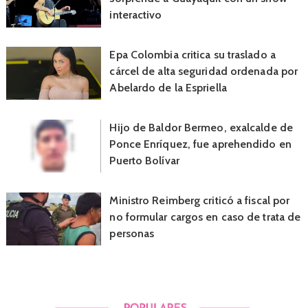
interactivo
Epa Colombia critica su traslado a
cárcel de alta seguridad ordenada por
Abelardo de la Espriella
Hijo de Baldor Bermeo, exalcalde de
Ponce Enríquez, fue aprehendido en
Puerto Bolívar
Ministro Reimberg criticó a fiscal por
no formular cargos en caso de trata de
personas