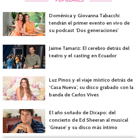
Doménica y Giovanna Tabacchi
tendrán el primer evento en vivo de
su podcast 'Dos generaciones'
Jaime Tamariz: El cerebro detrás del
teatro y el casting en Ecuador
Luz Pinos y el viaje místico detrás de
‘Casa Nueva’, su disco grabado con la
banda de Carlos Vives
El año soñado de Dicapo: del
concierto de Ed Sheeran al musical
'Grease' y su disco más íntimo