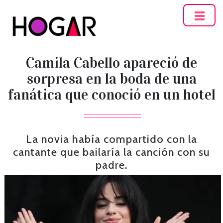
Hogar
Camila Cabello apareció de
sorpresa en la boda de una
fanática que conoció en un hotel
La novia había compartido con la
cantante que bailaría la canción con su
padre.