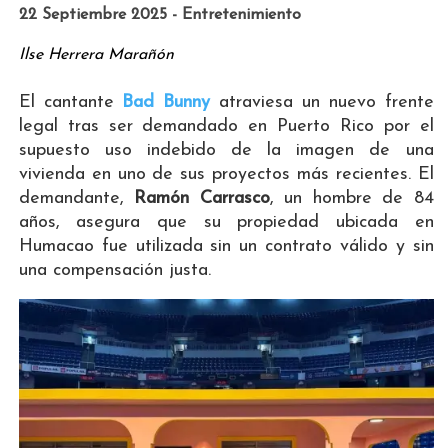
22 Septiembre 2025 - Entretenimiento
Ilse Herrera Marañón
El cantante
Bad Bunny
atraviesa un nuevo frente
legal tras ser demandado en Puerto Rico por el
supuesto uso indebido de la imagen de una
vivienda en uno de sus proyectos más recientes. El
demandante,
Ramón Carrasco
, un hombre de 84
años, asegura que su propiedad ubicada en
Humacao fue utilizada sin un contrato válido y sin
una compensación justa.