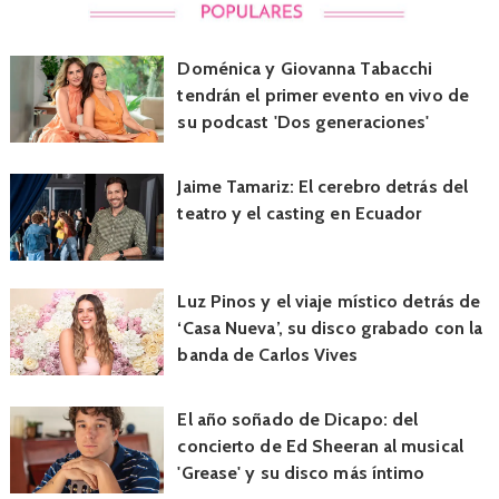
Doménica y Giovanna Tabacchi
tendrán el primer evento en vivo de
su podcast 'Dos generaciones'
Jaime Tamariz: El cerebro detrás del
teatro y el casting en Ecuador
Luz Pinos y el viaje místico detrás de
‘Casa Nueva’, su disco grabado con la
banda de Carlos Vives
El año soñado de Dicapo: del
concierto de Ed Sheeran al musical
'Grease' y su disco más íntimo