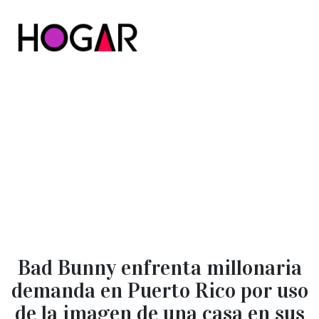
Hogar
Bad Bunny enfrenta millonaria
demanda en Puerto Rico por uso
de la imagen de una casa en sus