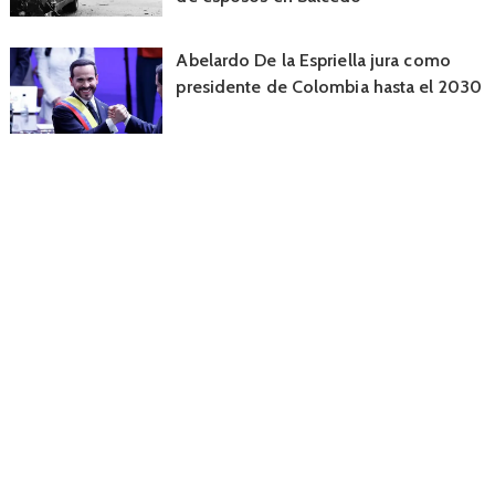
Abelardo De la Espriella jura como
presidente de Colombia hasta el 2030