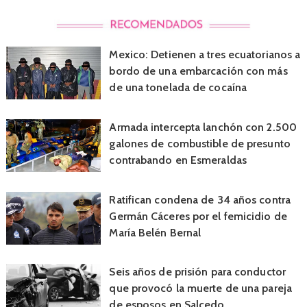
Mexico: Detienen a tres ecuatorianos a
bordo de una embarcación con más
de una tonelada de cocaína
Armada intercepta lanchón con 2.500
galones de combustible de presunto
contrabando en Esmeraldas
Ratifican condena de 34 años contra
Germán Cáceres por el femicidio de
María Belén Bernal
Seis años de prisión para conductor
que provocó la muerte de una pareja
de esposos en Salcedo