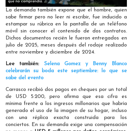
que no comprendía.
La demanda también expone que el hombre, quien
sabe firmar pero no leer ni escribir, fue inducido a
estampar su rúbrica en la pantalla de un teléfono
móvil sin conocer el contenido de dos contratos.
Dichos documentos recién le fueron entregados en
julio de 2025, meses después del rodaje realizado
entre noviembre y diciembre de 2024.
Lee también:
Selena Gomez y Benny Blanco
celebrarán su boda este septiembre: lo que se
sabe del evento
Carrasco recibió dos pagos en cheques por un total
de USD 5.200, pero afirma que esa cifra es
mínima frente a los ingresos millonarios que habría
generado el uso de la imagen de su hogar, incluso
con una réplica exacta construida para los
conciertos. En su demanda exige una compensación