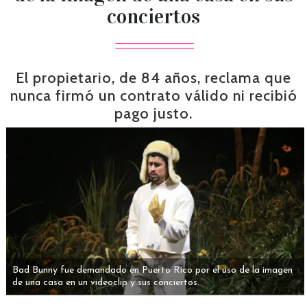
conciertos
El propietario, de 84 años, reclama que
nunca firmó un contrato válido ni recibió
pago justo.
Bad Bunny fue demandado en Puerto Rico por el uso de la imagen
de una casa en un videoclip y sus conciertos.