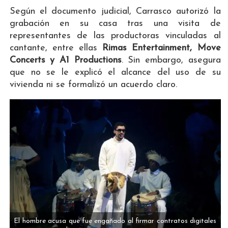
Según el documento judicial, Carrasco autorizó la
grabación en su casa tras una visita de
representantes de las productoras vinculadas al
cantante, entre ellas
Rimas Entertainment, Move
Concerts y A1 Productions
. Sin embargo, asegura
que no se le explicó el alcance del uso de su
vivienda ni se formalizó un acuerdo claro.
El hombre acusa que fue engañado al firmar contratos digitales