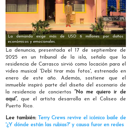
La demanda exige más de USD 6 millones por daños
económicos y emocionales.
La denuncia, presentada el 17 de septiembre de
2025 en un tribunal de la isla, señala que la
residencia de Carrasco sirvió como locación para el
video musical 'Debí tirar más fotos', estrenado en
enero de este año. Además, sostiene que el
inmueble inspiró parte del diseño del escenario de
la residencia de conciertos
“No me quiero ir de
aquí”
, que el artista desarrolla en el Coliseo de
Puerto Rico.
Lee también:
Terry Crews revive el icónico baile de
'¿Y dónde están las rubias?' y causa furor en redes