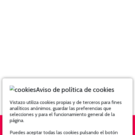
Aviso de política de cookies
Vistazo utiliza cookies propias y de terceros para fines
analíticos anónimos, guardar las preferencias que
selecciones y para el funcionamiento general de la
página.
Puedes aceptar todas las cookies pulsando el botón