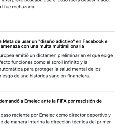
tud fue rechazada.
a Meta de usar un "diseño adictivo" en Facebook e
a amenaza con una multa multimillonaria
uropea emitió un dictamen preliminar en el que exige
ecto funciones como el scroll infinito y la
utomática para proteger la salud mental de los
 riesgo de una histórica sanción financiera.
 demandó a Emelec ante la FIFA por rescisión de
 paso reciente por Emelec como director deportivo y
 de manera interina la dirección técnica del primer