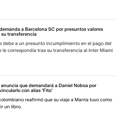
demanda a Barcelona SC por presuntos valores
 su transferencia
 debe a un presunto incumplimiento en el pago del
 le correspondía tras su transferencia al Inter Miami
 anuncia que demandará a Daniel Noboa por
incularlo con alias 'Fito'
 colombiano reafirmó que su viaje a Manta tuvo como
ir un libro.