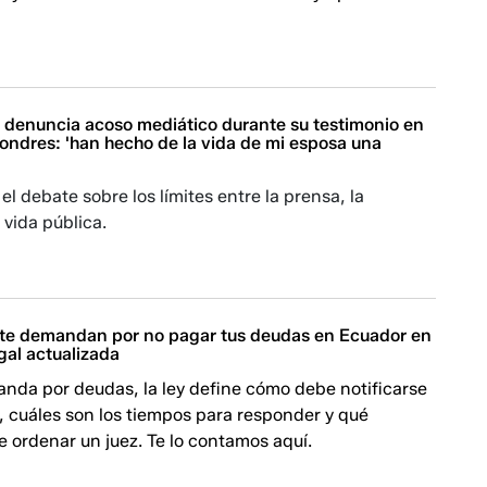
y denuncia acoso mediático durante su testimonio en
ondres: 'han hecho de la vida de mi esposa una
el debate sobre los límites entre la prensa, la
 vida pública.
 te demandan por no pagar tus deudas en Ecuador en
gal actualizada
nda por deudas, la ley define cómo debe notificarse
 cuáles son los tiempos para responder y qué
 ordenar un juez. Te lo contamos aquí.