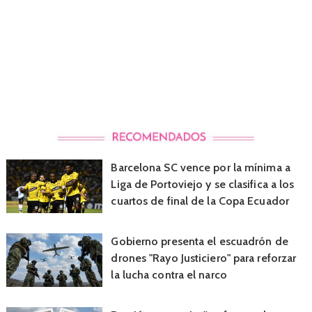
Barcelona SC vence por la mínima a
Liga de Portoviejo y se clasifica a los
cuartos de final de la Copa Ecuador
Gobierno presenta el escuadrón de
drones "Rayo Justiciero" para reforzar
la lucha contra el narco