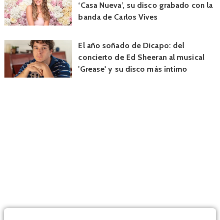
‘Casa Nueva’, su disco grabado con la
banda de Carlos Vives
El año soñado de Dicapo: del
concierto de Ed Sheeran al musical
'Grease' y su disco más íntimo