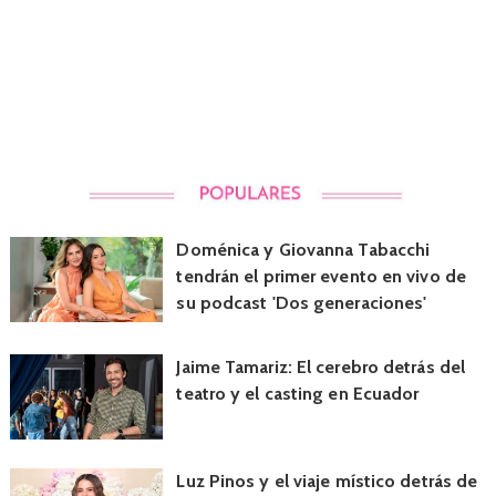
Doménica y Giovanna Tabacchi
tendrán el primer evento en vivo de
su podcast 'Dos generaciones'
Jaime Tamariz: El cerebro detrás del
teatro y el casting en Ecuador
Luz Pinos y el viaje místico detrás de