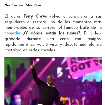
Ilse Herrera Marañón
El actor
Terry Crews
volvió a conquistar a sus
seguidores al recrear uno de los momentos más
memorables de su carrera: el famoso baile de la
comedia
¿Y dónde están las rubias?
. El video,
grabado durante una cena con amigos,
rápidamente se volvió viral y desató una ola de
nostalgia en redes sociales.