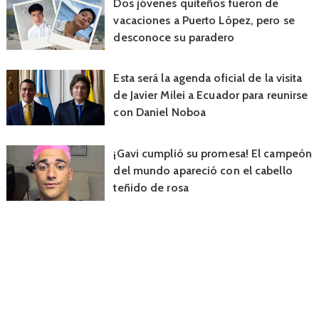
Dos jóvenes quiteños fueron de
vacaciones a Puerto López, pero se
desconoce su paradero
Esta será la agenda oficial de la visita
de Javier Milei a Ecuador para reunirse
con Daniel Noboa
¡Gavi cumplió su promesa! El campeón
del mundo apareció con el cabello
teñido de rosa