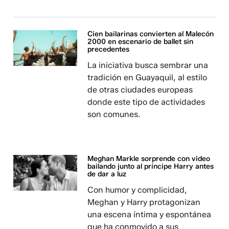
Cien bailarinas convierten al Malecón
2000 en escenario de ballet sin
precedentes
La iniciativa busca sembrar una
tradición en Guayaquil, al estilo
de otras ciudades europeas
donde este tipo de actividades
son comunes.
Meghan Markle sorprende con video
bailando junto al príncipe Harry antes
de dar a luz
Con humor y complicidad,
Meghan y Harry protagonizan
una escena íntima y espontánea
que ha conmovido a sus