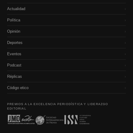
Actualidad
›
Política
›
Opinión
›
Deportes
›
Eventos
›
Podcast
›
Réplicas
›
Código etico
›
PREMIOS A LA EXCELENCIA PERIODÍSTICA Y LIDERAZGO
EDITORIAL