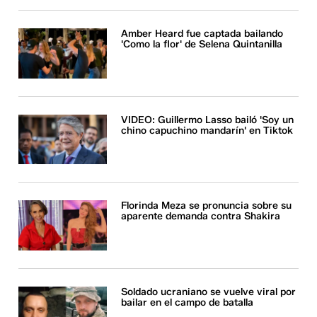
Amber Heard fue captada bailando
'Como la flor' de Selena Quintanilla
VIDEO: Guillermo Lasso bailó 'Soy un
chino capuchino mandarín' en Tiktok
Florinda Meza se pronuncia sobre su
aparente demanda contra Shakira
Soldado ucraniano se vuelve viral por
bailar en el campo de batalla