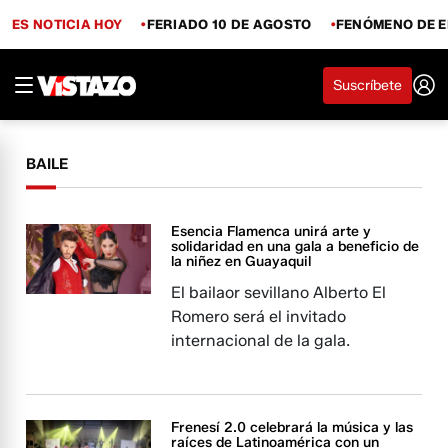
ES NOTICIA HOY
FERIADO 10 DE AGOSTO
FENÓMENO DE E
Suscríbete
BAILE
Esencia Flamenca unirá arte y
solidaridad en una gala a beneficio de
la niñez en Guayaquil
El bailaor sevillano Alberto El
Romero será el invitado
internacional de la gala.
Frenesí 2.0 celebrará la música y las
raíces de Latinoamérica con un