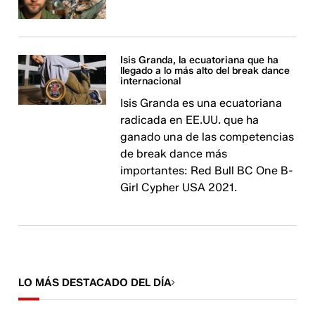
Isis Granda, la ecuatoriana que ha
llegado a lo más alto del break dance
internacional
Isis Granda es una ecuatoriana
radicada en EE.UU. que ha
ganado una de las competencias
de break dance más
importantes: Red Bull BC One B-
Girl Cypher USA 2021.
LO MÁS DESTACADO DEL DÍA