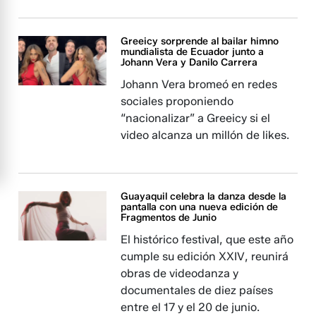
Greeicy sorprende al bailar himno
mundialista de Ecuador junto a
Johann Vera y Danilo Carrera
Johann Vera bromeó en redes
sociales proponiendo
“nacionalizar” a Greeicy si el
video alcanza un millón de likes.
Guayaquil celebra la danza desde la
pantalla con una nueva edición de
Fragmentos de Junio
El histórico festival, que este año
cumple su edición XXIV, reunirá
obras de videodanza y
documentales de diez países
entre el 17 y el 20 de junio.