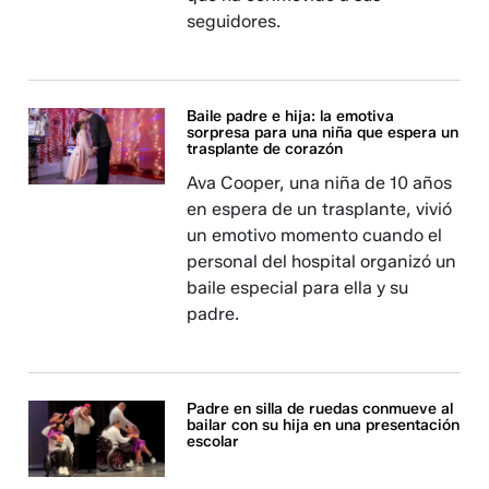
seguidores.
Baile padre e hija: la emotiva
sorpresa para una niña que espera un
trasplante de corazón
Ava Cooper, una niña de 10 años
en espera de un trasplante, vivió
un emotivo momento cuando el
personal del hospital organizó un
baile especial para ella y su
padre.
Padre en silla de ruedas conmueve al
bailar con su hija en una presentación
escolar