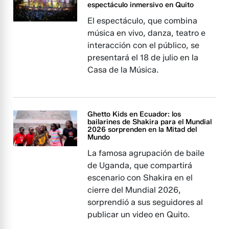
espectáculo inmersivo en Quito
El espectáculo, que combina
música en vivo, danza, teatro e
interacción con el público, se
presentará el 18 de julio en la
Casa de la Música.
Ghetto Kids en Ecuador: los
bailarines de Shakira para el Mundial
2026 sorprenden en la Mitad del
Mundo
La famosa agrupación de baile
de Uganda, que compartirá
escenario con Shakira en el
cierre del Mundial 2026,
sorprendió a sus seguidores al
publicar un video en Quito.