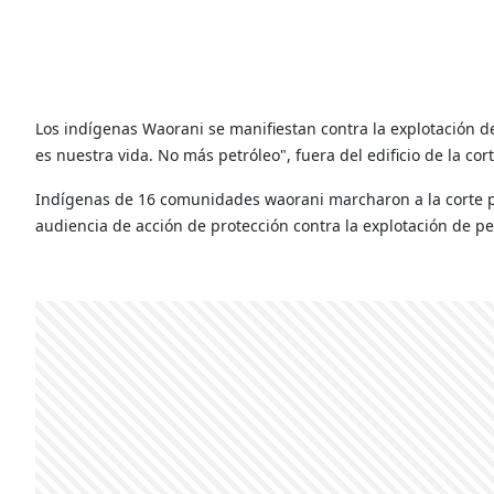
Los indígenas Waorani se manifiestan contra la explotación de
es nuestra vida. No más petróleo", fuera del edificio de la cor
Indígenas de 16 comunidades waorani marcharon a la corte pro
audiencia de acción de protección contra la explotación de pet