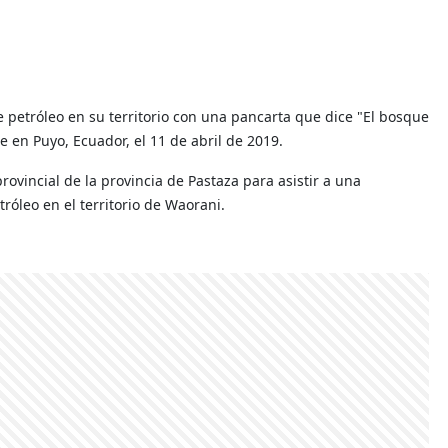
 petróleo en su territorio con una pancarta que dice "El bosque
te en Puyo, Ecuador, el 11 de abril de 2019.
vincial de la provincia de Pastaza para asistir a una
róleo en el territorio de Waorani.