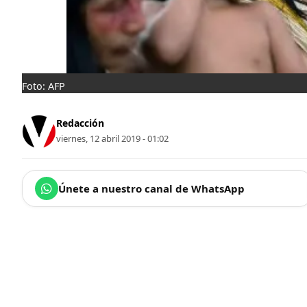
Foto: AFP
Redacción
viernes, 12 abril 2019 - 01:02
Únete a nuestro canal de WhatsApp