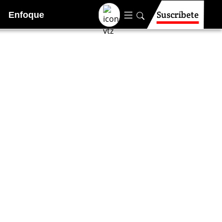
Suscríbete
Enfoque